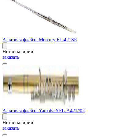
Альтовая флейта Mercury FL-421SE
Нет в наличии
заказать
Альтовая флейта Yamaha YFL-A421//02
Нет в наличии
заказать