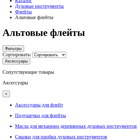
Каталог
Духовые инструменты
Флейты
Альтовые флейты
Альтовые флейты
Фильтры
Сортировать:
Аксессуары
Сопутствующие товары
Аксессуары
×
Аксессуары для флейт
Подушечки для флейты
Масла для механики деревянных духовых инструментов
Смазки для пробки духовых инструментов