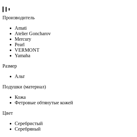
Производитель
Amati
Atelier Goncharov
Mercury
Pearl
VERMONT
Yamaha
Размер
Альт
Подушки (материал)
Кожа
Фетровые обтянутые кожей
Цвет
Серебристый
Серебряный