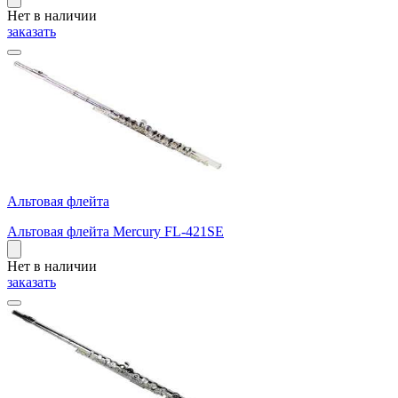
Нет в наличии
заказать
Альтовая флейта
Альтовая флейта Mercury FL-421SE
Нет в наличии
заказать