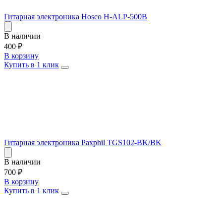
Гитарная электроника Hosco H-ALP-500B
В наличии
400
₽
В корзину
Купить в 1 клик
Гитарная электроника Paxphil TGS102-BK/BK
В наличии
700
₽
В корзину
Купить в 1 клик