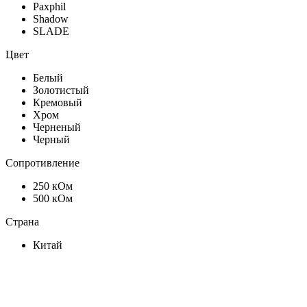
Paxphil
Shadow
SLADE
Цвет
Белый
Золотистый
Кремовый
Хром
Черненый
Черный
Сопротивление
250 кОм
500 кОм
Страна
Китай