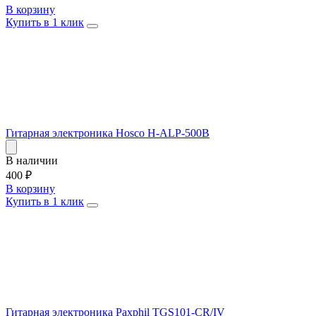
В корзину
Купить в 1 клик
Гитарная электроника Hosco H-ALP-500B
В наличии
400
₽
В корзину
Купить в 1 клик
Гитарная электроника Paxphil TGS101-CR/IV