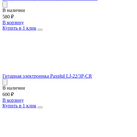
В наличии
580
₽
В корзину
Купить в 1 клик
Гитарная электроника Paxphil LJ-22/3P-CR
В наличии
600
₽
В корзину
Купить в 1 клик