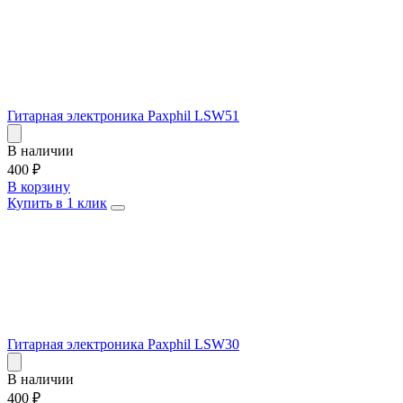
Гитарная электроника Paxphil LSW51
В наличии
400
₽
В корзину
Купить в 1 клик
Гитарная электроника Paxphil LSW30
В наличии
400
₽