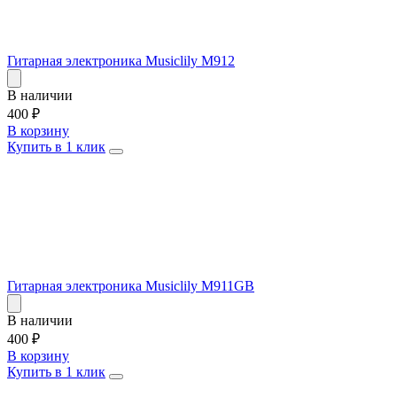
Гитарная электроника Musiclily M912
В наличии
400
₽
В корзину
Купить в 1 клик
Гитарная электроника Musiclily M911GB
В наличии
400
₽
В корзину
Купить в 1 клик