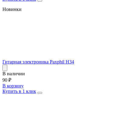
Новинки
Гитарная электроника Paxphil H34
В наличии
90
₽
В корзину
Купить в 1 клик