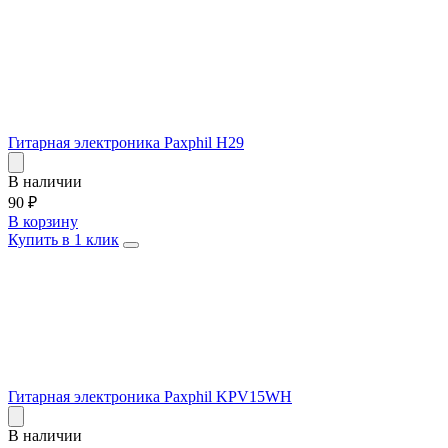
Гитарная электроника Paxphil H29
В наличии
90
₽
В корзину
Купить в 1 клик
Гитарная электроника Paxphil KPV15WH
В наличии