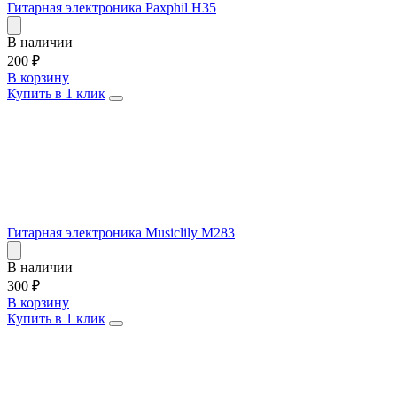
Гитарная электроника Paxphil H35
В наличии
200
₽
В корзину
Купить в 1 клик
Гитарная электроника Musiclily M283
В наличии
300
₽
В корзину
Купить в 1 клик