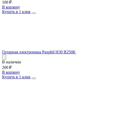
100
₽
В корзину
Купить в 1 клик
Гитарная электроника Paxphil H30 B250K
В наличии
200
₽
В корзину
Купить в 1 клик