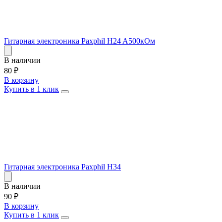
Гитарная электроника Paxphil H24 A500кОм
В наличии
80
₽
В корзину
Купить в 1 клик
Гитарная электроника Paxphil H34
В наличии
90
₽
В корзину
Купить в 1 клик