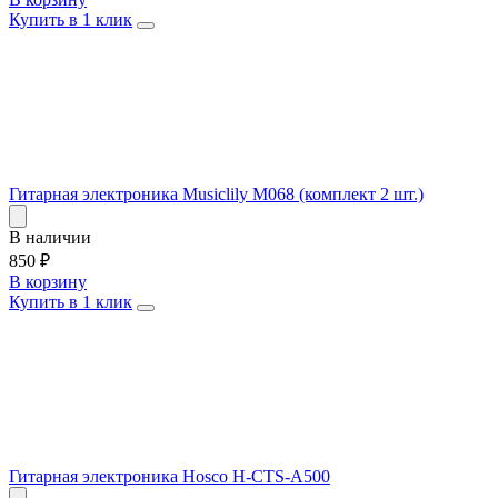
Купить в 1 клик
Гитарная электроника Musiclily M068 (комплект 2 шт.)
В наличии
850
₽
В корзину
Купить в 1 клик
Гитарная электроника Hosco H-CTS-A500