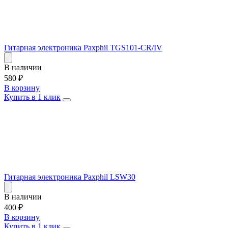
Гитарная электроника Paxphil TGS101-CR/IV
В наличии
580
₽
В корзину
Купить в 1 клик
Гитарная электроника Paxphil LSW30
В наличии
400
₽
В корзину
Купить в 1 клик