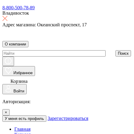
8-800-500-78-89
Владивосток
Адрес магазина: Океанский проспект, 17
О компании
Поиск
Избранное
Корзина
Войти
Авторизация:
×
Зарегистрироваться
У меня есть профиль
Главная