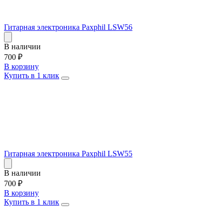
Гитарная электроника Paxphil LSW56
В наличии
700
₽
В корзину
Купить в 1 клик
Гитарная электроника Paxphil LSW55
В наличии
700
₽
В корзину
Купить в 1 клик