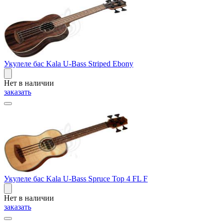
Укулеле бас Kala U-Bass Striped Ebony
Нет в наличии
заказать
Укулеле бас Kala U-Bass Spruce Top 4 FL F
Нет в наличии
заказать