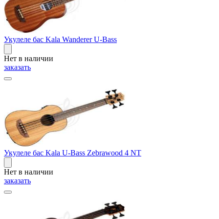
Укулеле бас Kala Wanderer U-Bass
Нет в наличии
заказать
Укулеле бас Kala U-Bass Zebrawood 4 NT
Нет в наличии
заказать