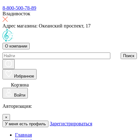
8-800-500-78-89
Владивосток
Адрес магазина: Океанский проспект, 17
О компании
Поиск
Избранное
Корзина
Войти
Авторизация:
×
Зарегистрироваться
У меня есть профиль
Главная