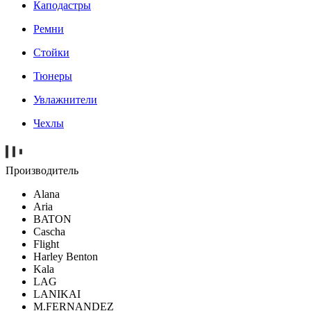
Каподастры
Ремни
Стойки
Тюнеры
Увлажнители
Чехлы
Производитель
Alana
Aria
BATON
Cascha
Flight
Harley Benton
Kala
LAG
LANIKAI
M.FERNANDEZ