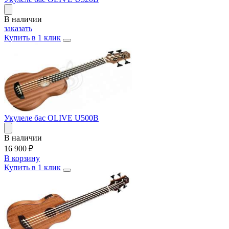
В наличии
заказать
Купить в 1 клик
Укулеле бас OLIVE U500B
В наличии
16 900
₽
В корзину
Купить в 1 клик