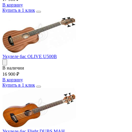
В корзину
Купить в 1 клик
Укулеле бас OLIVE U500B
В наличии
16 900
₽
В корзину
Купить в 1 клик
Укулеле бас Flight DUBS MAH