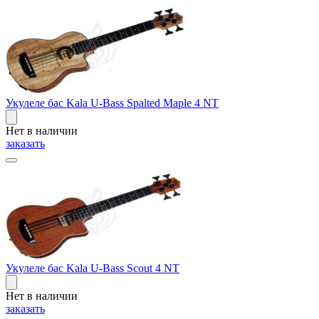
Укулеле бас Kala U-Bass Spalted Maple 4 NT
Нет в наличии
заказать
Укулеле бас Kala U-Bass Scout 4 NT
Нет в наличии
заказать