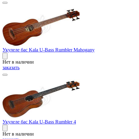
Укулеле бас Kala U-Bass Rumbler Mahogany
Нет в наличии
заказать
Укулеле бас Kala U-Bass Rumbler 4
Нет в наличии