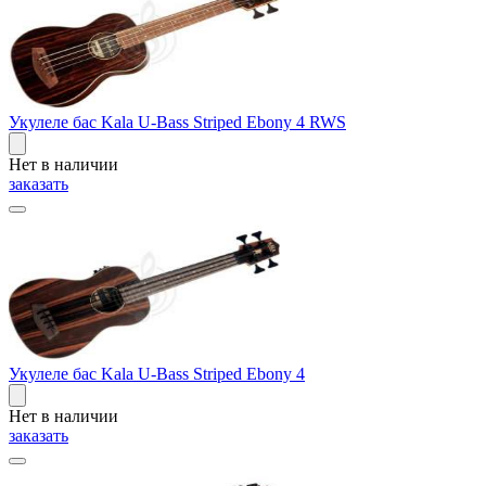
Укулеле бас Kala U-Bass Striped Ebony 4 RWS
Нет в наличии
заказать
Укулеле бас Kala U-Bass Striped Ebony 4
Нет в наличии
заказать