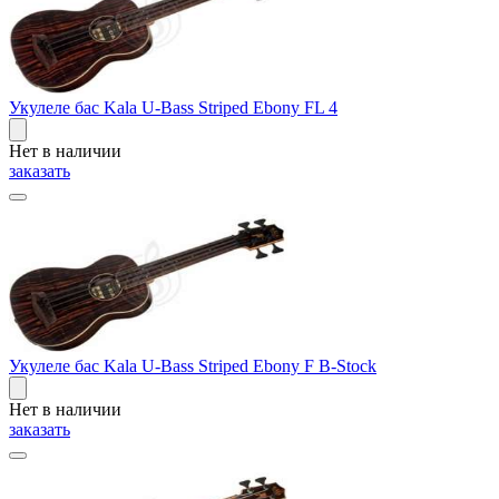
Укулеле бас Kala U-Bass Striped Ebony FL 4
Нет в наличии
заказать
Укулеле бас Kala U-Bass Striped Ebony F B-Stock
Нет в наличии
заказать