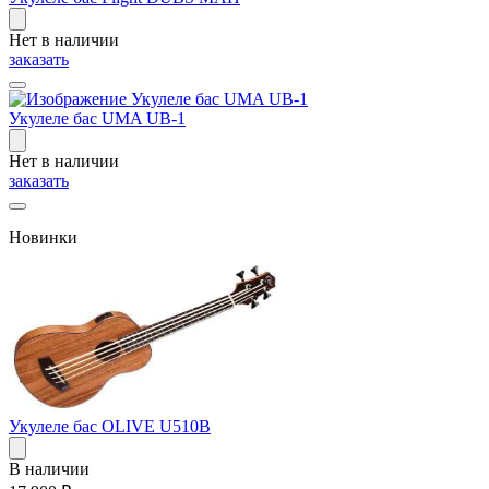
Нет в наличии
заказать
Укулеле бас UMA UB-1
Нет в наличии
заказать
Новинки
Укулеле бас OLIVE U510B
В наличии