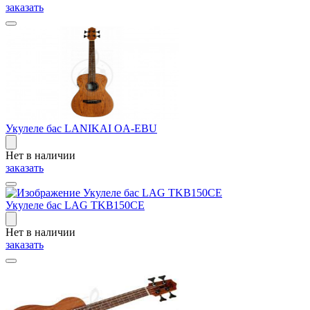
заказать
Укулеле бас LANIKAI OA-EBU
Нет в наличии
заказать
Укулеле бас LAG TKB150CE
Нет в наличии
заказать