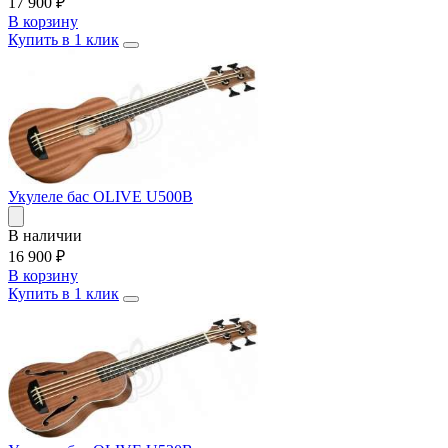
17 900
₽
В корзину
Купить в 1 клик
Укулеле бас OLIVE U500B
В наличии
16 900
₽
В корзину
Купить в 1 клик