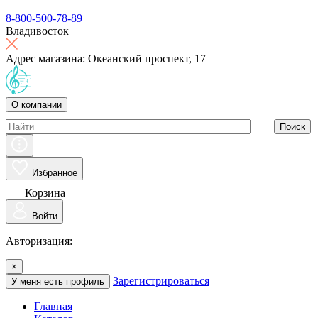
8-800-500-78-89
Владивосток
Адрес магазина: Океанский проспект, 17
О компании
Поиск
Избранное
Корзина
Войти
Авторизация:
×
Зарегистрироваться
У меня есть профиль
Главная