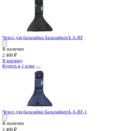
Чехол для балалайки БалалайкерЪ A-BF
В наличии
2 400
₽
В корзину
Купить в 1 клик
Чехол для балалайки БалалайкерЪ A-BF-1
В наличии
2 400
₽