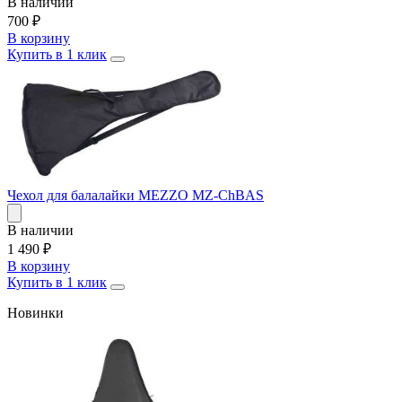
В наличии
700
₽
В корзину
Купить в 1 клик
Чехол для балалайки MEZZO MZ-ChBAS
В наличии
1 490
₽
В корзину
Купить в 1 клик
Новинки