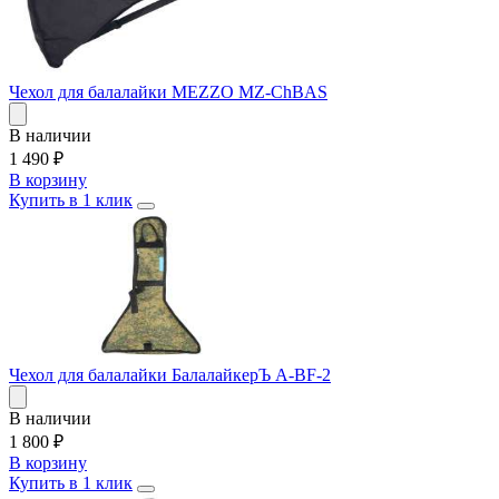
Чехол для балалайки MEZZO MZ-ChBAS
В наличии
1 490
₽
В корзину
Купить в 1 клик
Чехол для балалайки БалалайкерЪ A-BF-2
В наличии
1 800
₽
В корзину
Купить в 1 клик