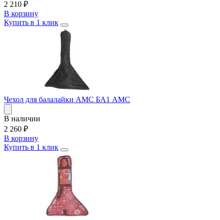
2 210
₽
В корзину
Купить в 1 клик
Чехол для балалайки AMC БА1 АМС
В наличии
2 260
₽
В корзину
Купить в 1 клик