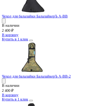
Чехол для балалайки БалалайкерЪ A-BB
В наличии
2 400
₽
В корзину
Купить в 1 клик
Чехол для балалайки БалалайкерЪ A-BB-2
В наличии
2 400
₽
В корзину
Купить в 1 клик