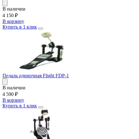
В наличии
4 150
₽
В корзину
Купить в 1 клик
Педаль одиночная Flight FDP-1
В наличии
4 590
₽
В корзину
Купить в 1 клик