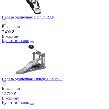
Педаль одиночная DDrum RXP
В наличии
7 490
₽
В корзину
Купить в 1 клик
Педаль одиночная Ludwig LAS15FP
В наличии
12 710
₽
В корзину
Купить в 1 клик