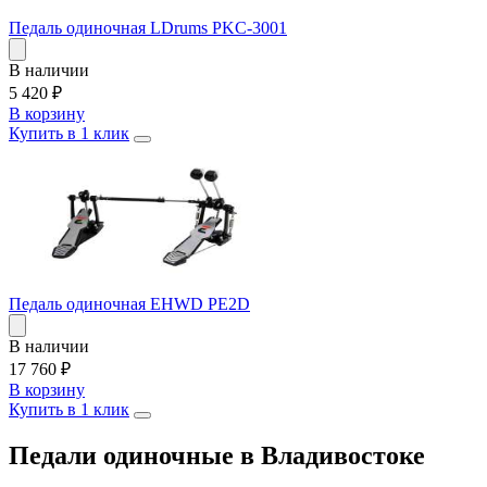
Педаль одиночная LDrums PKC-3001
В наличии
5 420
₽
В корзину
Купить в 1 клик
Педаль одиночная EHWD PE2D
В наличии
17 760
₽
В корзину
Купить в 1 клик
Педали одиночные в Владивостоке