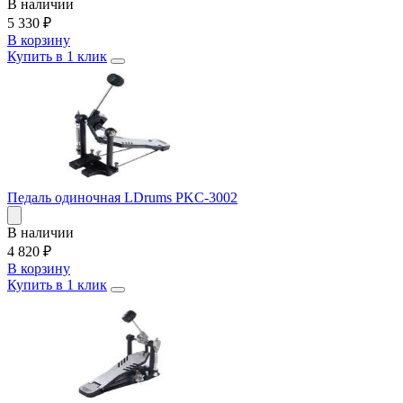
В наличии
5 330
₽
В корзину
Купить в 1 клик
Педаль одиночная LDrums PKC-3002
В наличии
4 820
₽
В корзину
Купить в 1 клик