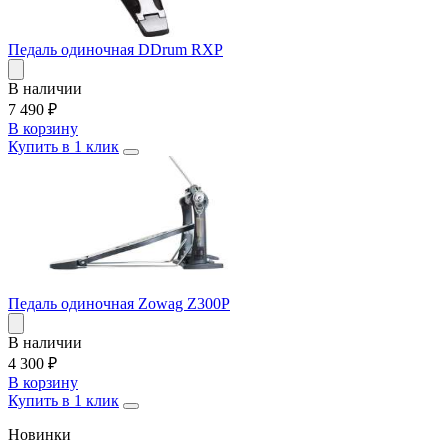
Педаль одиночная DDrum RXP
В наличии
7 490
₽
В корзину
Купить в 1 клик
Педаль одиночная Zowag Z300P
В наличии
4 300
₽
В корзину
Купить в 1 клик
Новинки