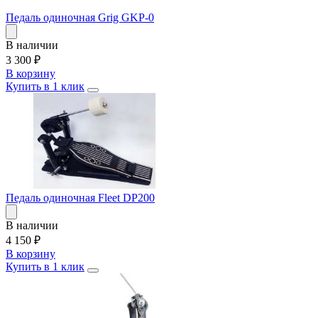
Педаль одиночная Grig GKP-0
В наличии
3 300
₽
В корзину
Купить в 1 клик
Педаль одиночная Fleet DP200
В наличии
4 150
₽
В корзину
Купить в 1 клик