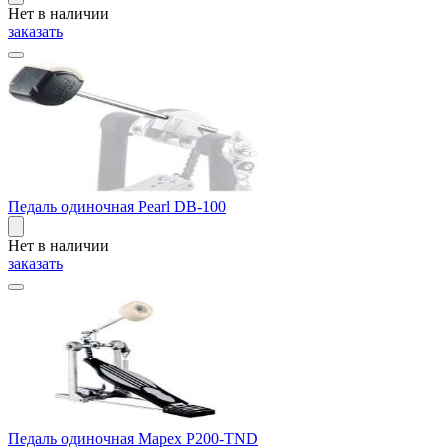
Нет в наличии
заказать
Педаль одиночная Pearl DB-100
Нет в наличии
заказать
Педаль одиночная Mapex P200-TND