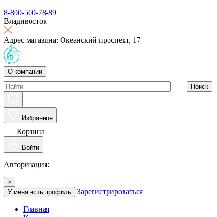
8-800-500-78-89
Владивосток
Адрес магазина: Океанский проспект, 17
О компании
Поиск
Избранное
Корзина
Войти
Авторизация:
×
Зарегистрироваться
У меня есть профиль
Главная