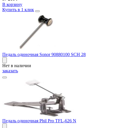
В корзину
Купить в 1 клик
Педаль одиночная Sonor 90880100 SCH 28
Нет в наличии
заказать
Педаль одиночная Phil Pro TFL-626 N