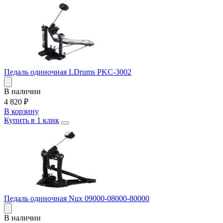
Педаль одиночная LDrums PKC-3002
В наличии
4 820
₽
В корзину
Купить в 1 клик
Педаль одиночная Nux 09000-08000-80000
В наличии