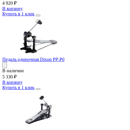
4 920
₽
В корзину
Купить в 1 клик
Педаль одиночная Dixon PP-P0
В наличии
5 330
₽
В корзину
Купить в 1 клик