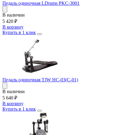
Педаль одиночная LDrums PKC-3001
В наличии
5 420
₽
В корзину
Купить в 1 клик
Педаль одиночная TJW HC-03(C-01)
В наличии
5 640
₽
В корзину
Купить в 1 клик