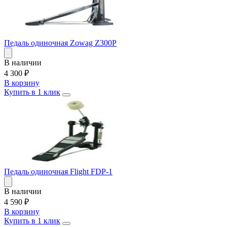
Педаль одиночная Zowag Z300P
В наличии
4 300
₽
В корзину
Купить в 1 клик
Педаль одиночная Flight FDP-1
В наличии
4 590
₽
В корзину
Купить в 1 клик