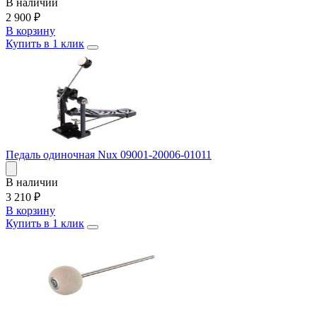
В наличии
2 900
₽
В корзину
Купить в 1 клик
Педаль одиночная Nux 09001-20006-01011
В наличии
3 210
₽
В корзину
Купить в 1 клик