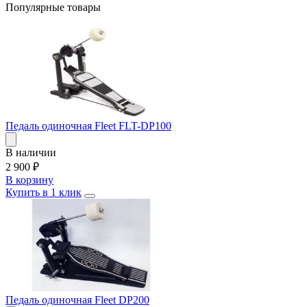
Популярные товары
Педаль одиночная Fleet FLT-DP100
В наличии
2 900
₽
В корзину
Купить в 1 клик
Педаль одиночная Fleet DP200