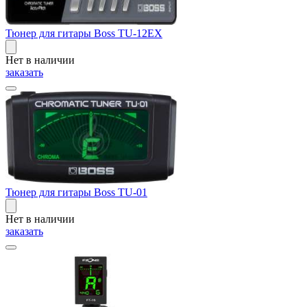
Тюнер для гитары Boss TU-12EX
Нет в наличии
заказать
Тюнер для гитары Boss TU-01
Нет в наличии
заказать