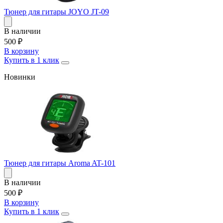
Тюнер для гитары JOYO JT-09
В наличии
500
₽
В корзину
Купить в 1 клик
Новинки
Тюнер для гитары Aroma AT-101
В наличии
500
₽
В корзину
Купить в 1 клик