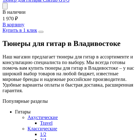
В наличии
1 970
₽
В корзину
Купить в 1 клик
Тюнеры для гитар в Владивостоке
Наш магазин предлагает тюнеры для гитар в ассортименте и
консультацию специалиста по выбору. Мы всегда готовы
помочь вам купить тюнеры для гитар в Владивостоке – у нас
широкий выбор товаров на любой бюджет, известные
мировые бренды и надежные российские производители.
Удобные варианты оплаты и быстрая доставка, расширенная
гарантия.
Популярные разделы
Гитары
Акустические
Travel
Классические
1/2
3/4