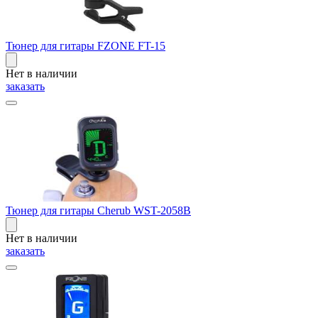
Тюнер для гитары FZONE FT-15
Нет в наличии
заказать
Тюнер для гитары Cherub WST-2058B
Нет в наличии
заказать