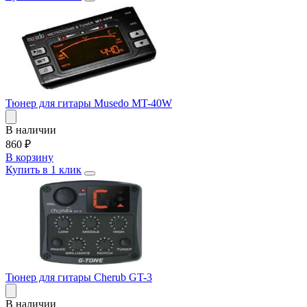
Тюнер для гитары Musedo MT-40W
В наличии
860
₽
В корзину
Купить в 1 клик
Тюнер для гитары Cherub GT-3
В наличии