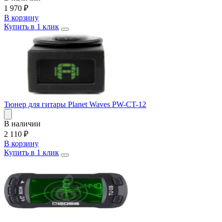
1 970
₽
В корзину
Купить в 1 клик
Тюнер для гитары Planet Waves PW-CT-12
В наличии
2 110
₽
В корзину
Купить в 1 клик