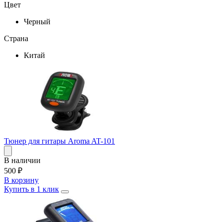
Цвет
Черный
Страна
Китай
Тюнер для гитары Aroma AT-101
В наличии
500
₽
В корзину
Купить в 1 клик