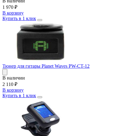
В наличии
1 970
₽
В корзину
Купить в 1 клик
Тюнер для гитары Planet Waves PW-CT-12
В наличии
2 110
₽
В корзину
Купить в 1 клик