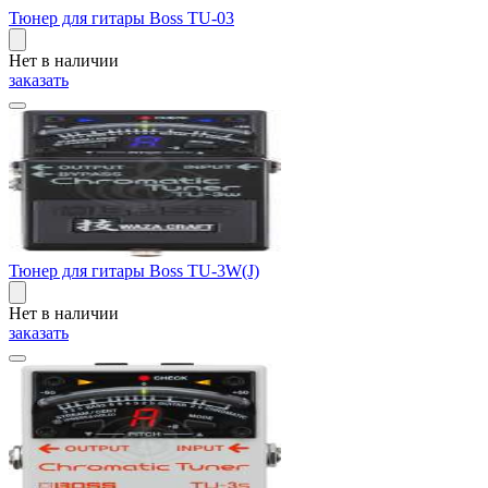
Тюнер для гитары Boss TU-03
Нет в наличии
заказать
Тюнер для гитары Boss TU-3W(J)
Нет в наличии
заказать