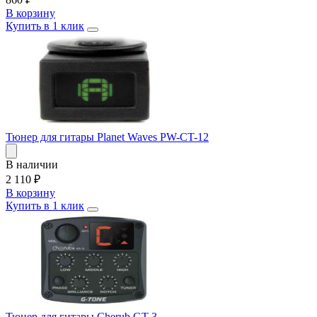
В корзину
Купить в 1 клик
Тюнер для гитары Planet Waves PW-CT-12
В наличии
2 110
₽
В корзину
Купить в 1 клик
Тюнер для гитары Cherub GT-3