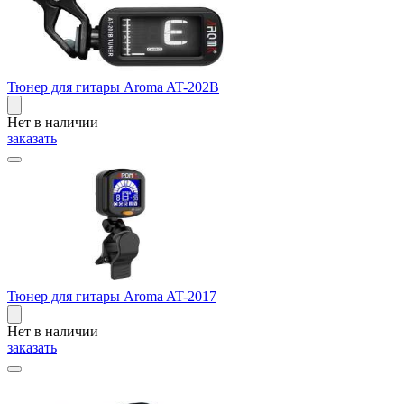
Тюнер для гитары Aroma AT-202B
Нет в наличии
заказать
Тюнер для гитары Aroma AT-2017
Нет в наличии
заказать