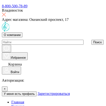
8-800-500-78-89
Владивосток
Адрес магазина: Океанский проспект, 17
О компании
Поиск
Избранное
Корзина
Войти
Авторизация:
×
Зарегистрироваться
У меня есть профиль
Главная