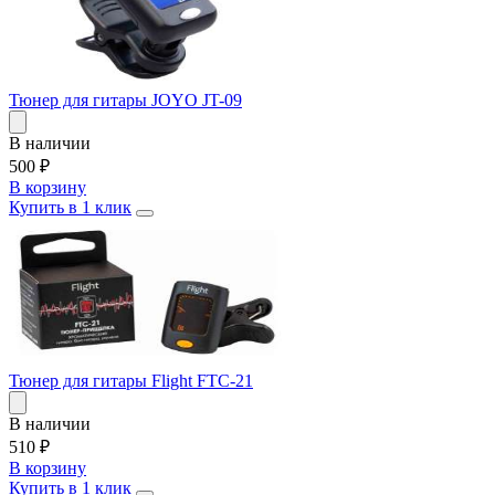
Тюнер для гитары JOYO JT-09
В наличии
500
₽
В корзину
Купить в 1 клик
Тюнер для гитары Flight FTC-21
В наличии
510
₽
В корзину
Купить в 1 клик