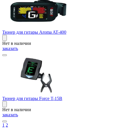
Тюнер для гитары Aroma AT-400
Нет в наличии
заказать
Тюнер для гитары Force T-15B
Нет в наличии
заказать
1
2