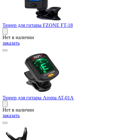
Тюнер для гитары FZONE FT-18
Нет в наличии
заказать
Тюнер для гитары Aroma AT-01A
Нет в наличии
заказать