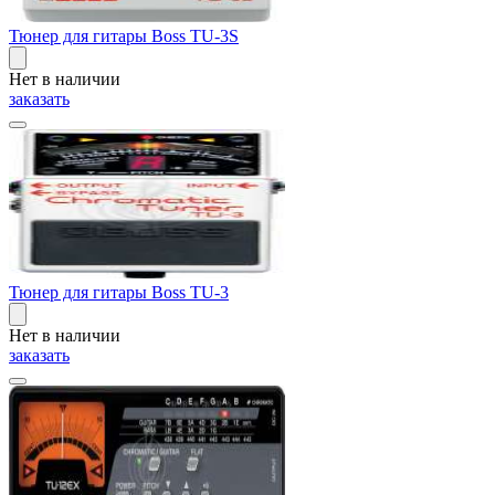
Тюнер для гитары Boss TU-3S
Нет в наличии
заказать
Тюнер для гитары Boss TU-3
Нет в наличии
заказать