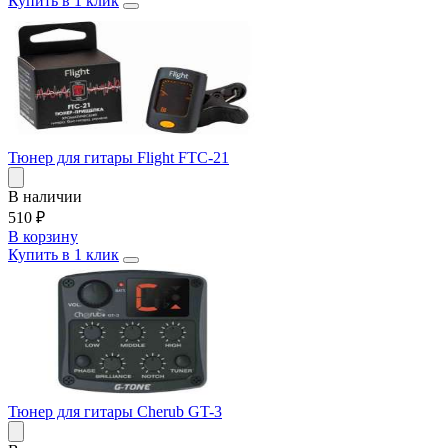
Купить в 1 клик
Тюнер для гитары Flight FTC-21
В наличии
510
₽
В корзину
Купить в 1 клик
Тюнер для гитары Cherub GT-3