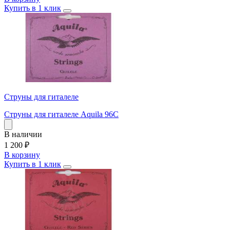
Купить в 1 клик
Струны для гиталеле
Струны для гиталеле Aquila 96C
В наличии
1 200
₽
В корзину
Купить в 1 клик