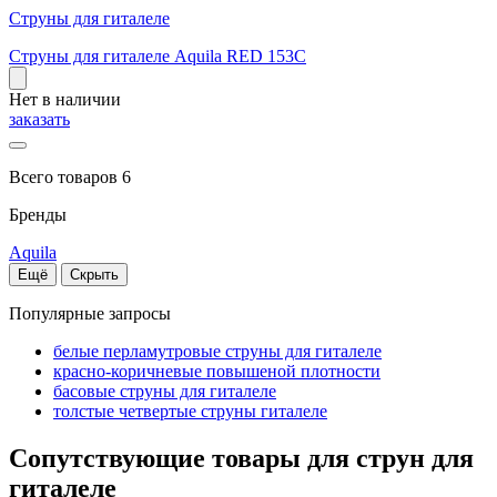
Струны для гиталеле
Струны для гиталеле Aquila RED 153C
Нет в наличии
заказать
Всего товаров 6
Бренды
Aquila
Ещё
Скрыть
Популярные запросы
белые перламутровые струны для гиталеле
красно-коричневые повышеной плотности
басовые струны для гиталеле
толстые четвертые струны гиталеле
Сопутствующие товары для струн для
гиталеле