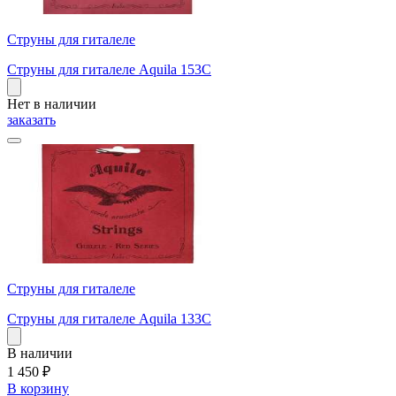
Струны для гиталеле
Струны для гиталеле Aquila 153C
Нет в наличии
заказать
Струны для гиталеле
Струны для гиталеле Aquila 133C
В наличии
1 450
₽
В корзину