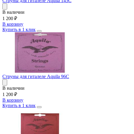
Струны для гиталеле Aquila 145C
В наличии
1 200
₽
В корзину
Купить в 1 клик
Струны для гиталеле Aquila 96C
В наличии
1 200
₽
В корзину
Купить в 1 клик