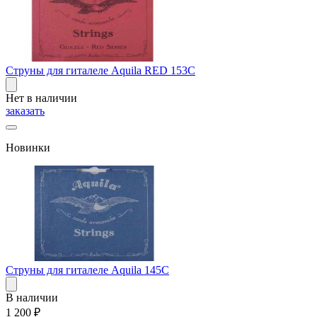
Струны для гиталеле Aquila RED 153C
Нет в наличии
заказать
Новинки
Струны для гиталеле Aquila 145C
В наличии
1 200
₽