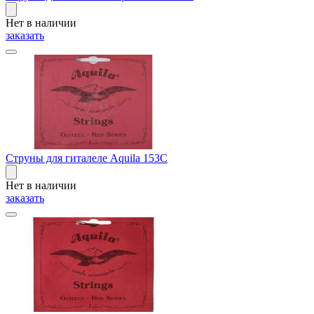
Нет в наличии
заказать
Струны для гиталеле Aquila 153C
Нет в наличии
заказать