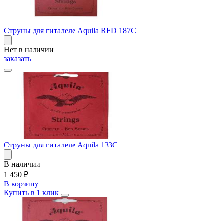
Струны для гиталеле Aquila RED 187C
Нет в наличии
заказать
Струны для гиталеле Aquila 133C
В наличии
1 450
₽
В корзину
Купить в 1 клик