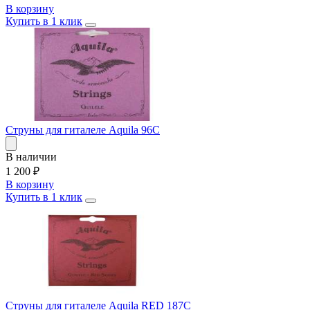
В корзину
Купить в 1 клик
Струны для гиталеле Aquila 96C
В наличии
1 200
₽
В корзину
Купить в 1 клик
Струны для гиталеле Aquila RED 187C