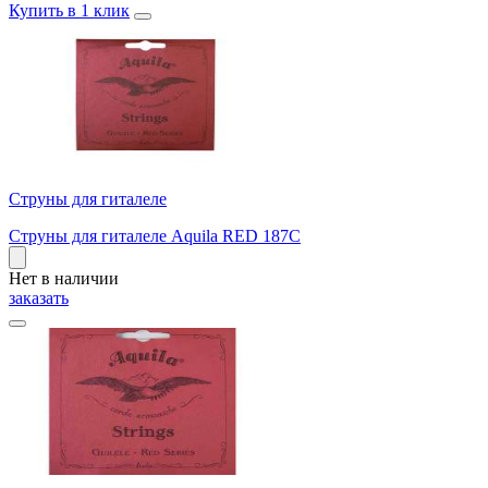
Купить в 1 клик
Струны для гиталеле
Струны для гиталеле Aquila RED 187C
Нет в наличии
заказать