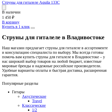
Струны для гиталеле Aquila 133C
В наличии
1 450
₽
В корзину
Купить в 1 клик
Струны для гиталеле в Владивостоке
Наш магазин предлагает струны для гиталеле в ассортименте
и консультацию специалиста по выбору. Мы всегда готовы
помочь вам купить струны для гиталеле в Владивостоке – у
нас широкий выбор товаров на любой бюджет, известные
мировые бренды и надежные российские производители.
Удобные варианты оплаты и быстрая доставка, расширенная
гарантия.
Популярные разделы
Гитары
Акустические
Travel
Классические
1/2