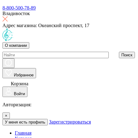
8-800-500-78-89
Владивосток
Адрес магазина: Океанский проспект, 17
О компании
Поиск
Избранное
Корзина
Войти
Авторизация:
×
Зарегистрироваться
У меня есть профиль
Главная