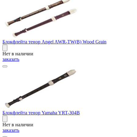
Блокфлейта тенор Angel AWR-TW(B) Wood Grain
Нет в наличии
заказать
Блокфлейта тенор Yamaha YRT-304B
Нет в наличии
заказать