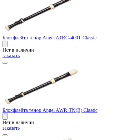
Блокфлейта тенор Angel ATRG-400T Classic
Нет в наличии
заказать
Блокфлейта тенор Angel AWR-TN(B) Classic
Нет в наличии
заказать