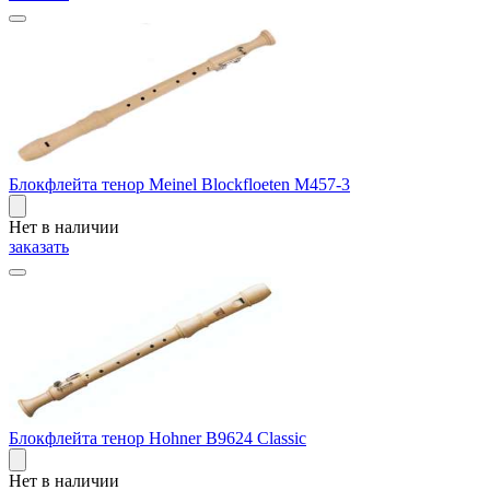
Блокфлейта тенор Meinel Blockfloeten M457-3
Нет в наличии
заказать
Блокфлейта тенор Hohner B9624 Classic
Нет в наличии