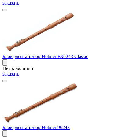
заказать
Блокфлейта тенор Hohner B96243 Classic
Нет в наличии
заказать
Блокфлейта тенор Hohner 96243