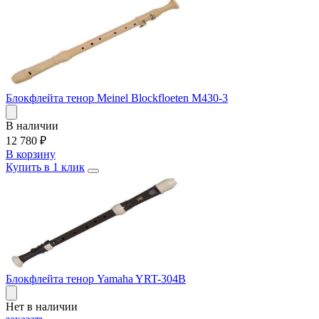
Блокфлейта тенор Meinel Blockfloeten M430-3
В наличии
12 780
₽
В корзину
Купить в 1 клик
Блокфлейта тенор Yamaha YRT-304B
Нет в наличии