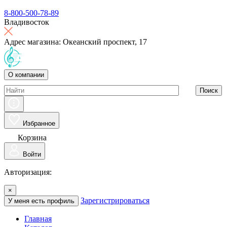
8-800-500-78-89
Владивосток
Адрес магазина: Океанский проспект, 17
О компании
Поиск
Избранное
Корзина
Войти
Авторизация:
×
Зарегистрироваться
У меня есть профиль
Главная