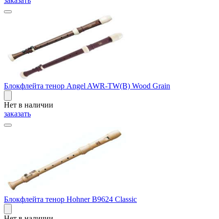
заказать
Блокфлейта тенор Angel AWR-TW(B) Wood Grain
Нет в наличии
заказать
Блокфлейта тенор Hohner B9624 Classic
Нет в наличии