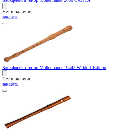
Блокфлейта тенор Mollenhauer 2406 CANTA
Нет в наличии
заказать
Блокфлейта тенор Mollenhauer 19442 Waldorf-Edition
Нет в наличии
заказать