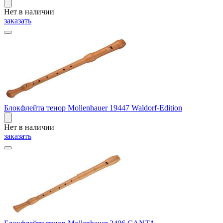
Нет в наличии
заказать
Блокфлейта тенор Mollenhauer 19447 Waldorf-Edition
Нет в наличии
заказать