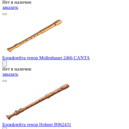
Нет в наличии
заказать
Блокфлейта тенор Mollenhauer 2466 CANTA
Нет в наличии
заказать
Блокфлейта тенор Hohner B962431