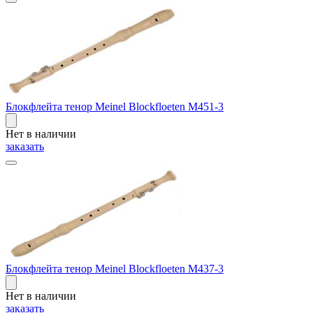
Блокфлейта тенор Meinel Blockfloeten M451-3
Нет в наличии
заказать
Блокфлейта тенор Meinel Blockfloeten M437-3
Нет в наличии
заказать