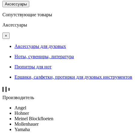
Аксессуары
Сопутствующие товары
Аксессуары
×
Аксессуары для духовых
Ноты, сувениры, литература
Пюпитры для нот
Ершики, салфетки, протирки для духовых инструментов
Производитель
Angel
Hohner
Meinel Blockfloeten
Mollenhauer
Yamaha