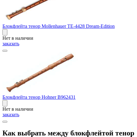
Блокфлейта тенор Mollenhauer TE-4428 Dream-Edition
Нет в наличии
заказать
Блокфлейта тенор Hohner B962431
Нет в наличии
заказать
Как выбрать между блокфлейтой тенор