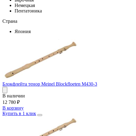
Немецкая
Пентатоника
Страна
Япония
Блокфлейта тенор Meinel Blockfloeten M430-3
В наличии
12 780
₽
В корзину
Купить в 1 клик