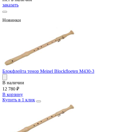
заказать
Новинки
Блокфлейта тенор Meinel Blockfloeten M430-3
В наличии
12 780
₽
В корзину
Купить в 1 клик