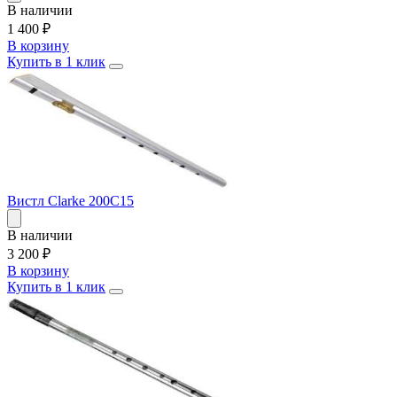
В наличии
1 400
₽
В корзину
Купить в 1 клик
Вистл Clarke 200C15
В наличии
3 200
₽
В корзину
Купить в 1 клик