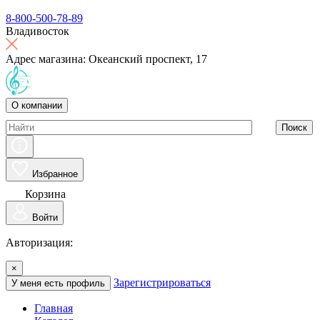
8-800-500-78-89
Владивосток
Адрес магазина: Океанский проспект, 17
О компании
Поиск
Избранное
Корзина
Войти
Авторизация:
×
Зарегистрироваться
У меня есть профиль
Главная