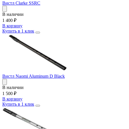
Вистл Clarke SSRC
В наличии
1 400
₽
В корзину
Купить в 1 клик
Вистл Naomi Aluminum D Black
В наличии
1 500
₽
В корзину
Купить в 1 клик