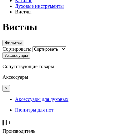
Каталог
Духовые инструменты
Вистлы
Вистлы
Фильтры
Сортировать:
Аксессуары
Сопутствующие товары
Аксессуары
×
Аксессуары для духовых
Пюпитры для нот
Производитель