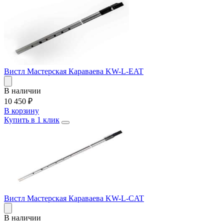
Вистл Мастерская Караваева KW-L-EAT
В наличии
10 450
₽
В корзину
Купить в 1 клик
Вистл Мастерская Караваева KW-L-CAT
В наличии