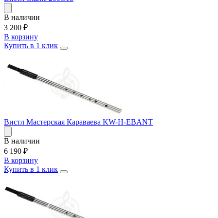
В наличии
3 200
₽
В корзину
Купить в 1 клик
Вистл Мастерская Караваева KW-H-EBANT
В наличии
6 190
₽
В корзину
Купить в 1 клик