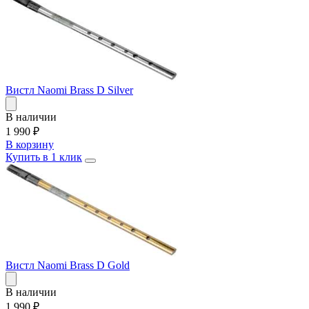
Вистл Naomi Brass D Silver
В наличии
1 990
₽
В корзину
Купить в 1 клик
Вистл Naomi Brass D Gold
В наличии
1 990
₽