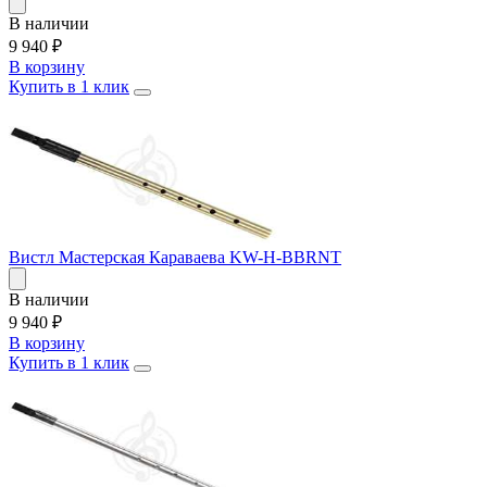
В наличии
9 940
₽
В корзину
Купить в 1 клик
Вистл Мастерская Караваева KW-H-BBRNT
В наличии
9 940
₽
В корзину
Купить в 1 клик