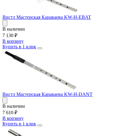
Вистл Мастерская Караваева KW-H-EBAT
В наличии
7 130
₽
В корзину
Купить в 1 клик
Вистл Мастерская Караваева KW-H-DANT
В наличии
7 610
₽
В корзину
Купить в 1 клик