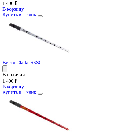
1 400
₽
В корзину
Купить в 1 клик
Вистл Clarke SSSC
В наличии
1 400
₽
В корзину
Купить в 1 клик