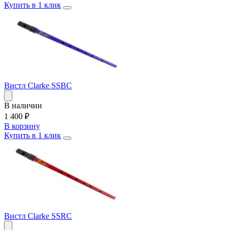
Купить в 1 клик
Вистл Clarke SSBC
В наличии
1 400
₽
В корзину
Купить в 1 клик
Вистл Clarke SSRC