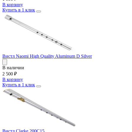
В корзину
Купить в 1 клик
Вистл Naomi High Quality Aluminum D Silver
В наличии
2 500
₽
В корзину
Купить в 1 клик
Вистл Clarke 200C15