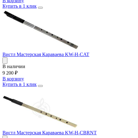
В корзину
Купить в 1 клик
Вистл Мастерская Караваева KW-H-CAT
В наличии
9 200
₽
В корзину
Купить в 1 клик
Вистл Мастерская Караваева KW-H-CBRNT