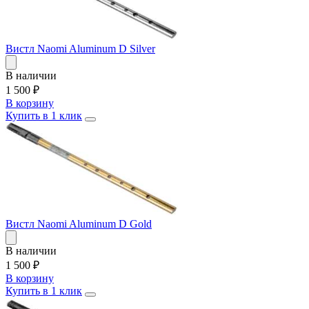
Вистл Naomi Aluminum D Silver
В наличии
1 500
₽
В корзину
Купить в 1 клик
Вистл Naomi Aluminum D Gold
В наличии
1 500
₽
В корзину
Купить в 1 клик