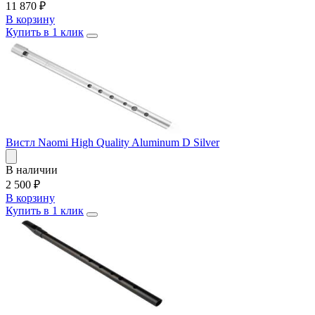
11 870
₽
В корзину
Купить в 1 клик
Вистл Naomi High Quality Aluminum D Silver
В наличии
2 500
₽
В корзину
Купить в 1 клик