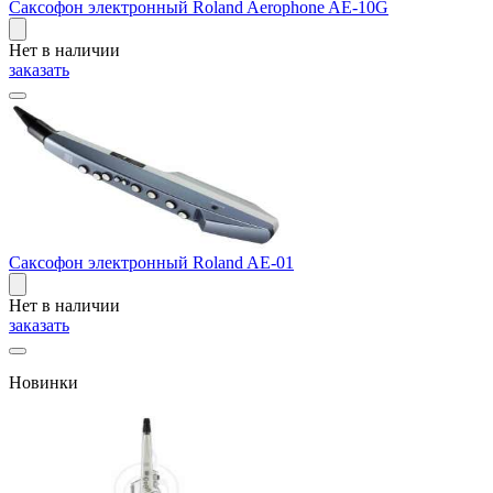
Саксофон электронный Roland Aerophone AE-10G
Нет в наличии
заказать
Саксофон электронный Roland AE-01
Нет в наличии
заказать
Новинки