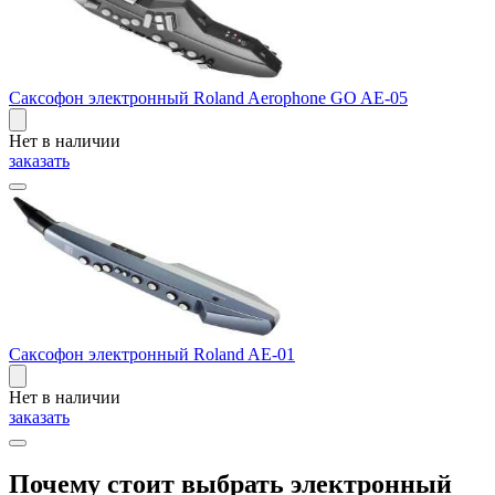
Саксофон электронный Roland Aerophone GO AE-05
Нет в наличии
заказать
Саксофон электронный Roland AE-01
Нет в наличии
заказать
Почему стоит выбрать электронный