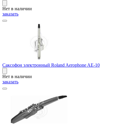
Нет в наличии
заказать
Саксофон электронный Roland Aerophone AE-10
Нет в наличии
заказать