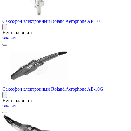
Саксофон электронный Roland Aerophone AE-10
Нет в наличии
заказать
Саксофон электронный Roland Aerophone AE-10G
Нет в наличии
заказать