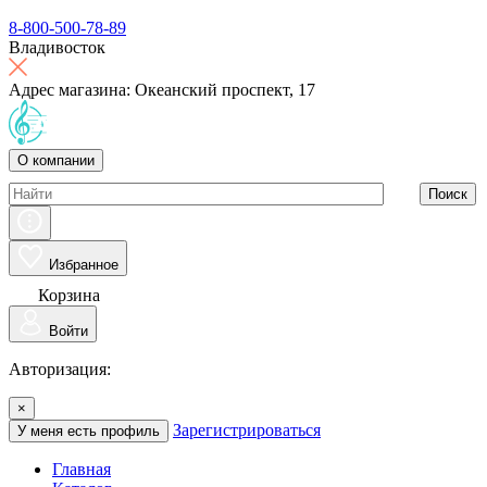
8-800-500-78-89
Владивосток
Адрес магазина: Океанский проспект, 17
О компании
Поиск
Избранное
Корзина
Войти
Авторизация:
×
Зарегистрироваться
У меня есть профиль
Главная