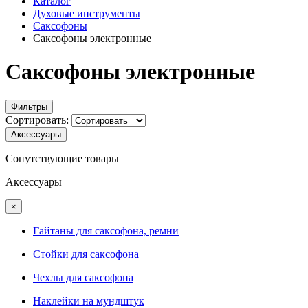
Каталог
Духовые инструменты
Саксофоны
Саксофоны электронные
Саксофоны электронные
Фильтры
Сортировать:
Аксессуары
Сопутствующие товары
Аксессуары
×
Гайтаны для саксофона, ремни
Стойки для саксофона
Чехлы для саксофона
Наклейки на мундштук