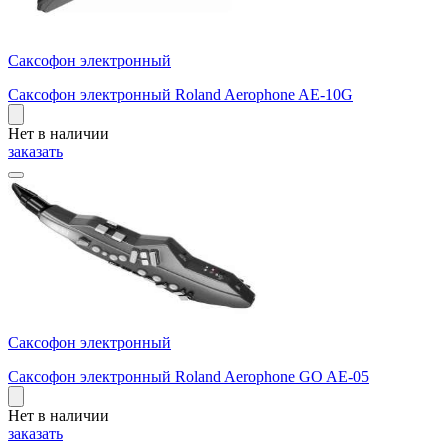
Саксофон электронный
Саксофон электронный Roland Aerophone AE-10G
Нет в наличии
заказать
Саксофон электронный
Саксофон электронный Roland Aerophone GO AE-05
Нет в наличии
заказать