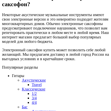
саксофон?
Некоторые акустические музыкальные инструменты имеют
свои электронные версии и это невероятно подходит жителям
многоквартирных домов. Обычно электронные саксофоны
предусматривают подключение наушников, что позволит вам
репетировать практически в любом месте в любой время. Наш
интернет магазин предлагает большой выбор популярных
моделей для любого бюджета.
Электронный саксофон купить может позволить себе любой
желающий. Мы предлагаем доставку в любой город России на
выгодных условиях и в кратчайшие сроки.
Популярные разделы
Гитары
Акустические
Travel
Классические
1/2
3/4
4/4
Бас