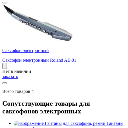
Саксофон электронный
Саксофон электронный Roland AE-01
Нет в наличии
заказать
Всего товаров 4
Сопутствующие товары для
саксофонов электронных
Гайтаны