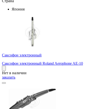
Страна
Япония
Саксофон электронный
Саксофон электронный Roland Aerophone AE-10
Нет в наличии
заказать