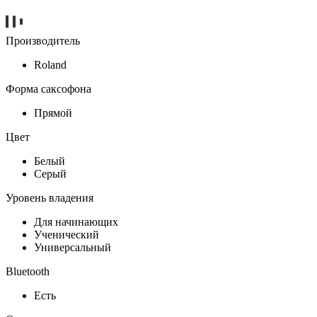
Производитель
Roland
Форма саксофона
Прямой
Цвет
Белый
Серый
Уровень владения
Для начинающих
Ученический
Универсальный
Bluetooth
Есть