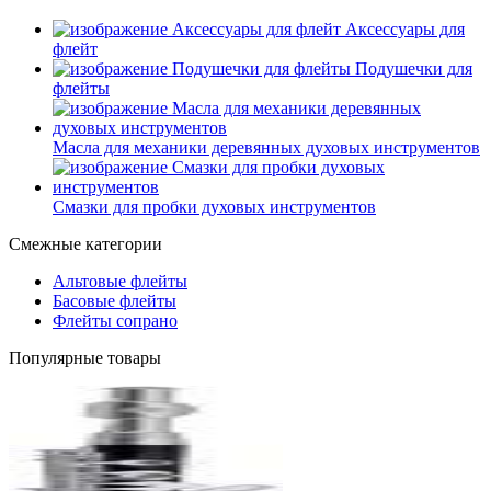
Аксессуары для
флейт
Подушечки для
флейты
Масла для механики деревянных духовых инструментов
Смазки для пробки духовых инструментов
Смежные категории
Альтовые флейты
Басовые флейты
Флейты сопрано
Популярные товары