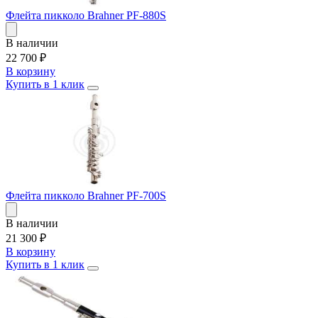
Флейта пикколо Brahner PF-880S
В наличии
22 700
₽
В корзину
Купить в 1 клик
Флейта пикколо Brahner PF-700S
В наличии
21 300
₽
В корзину
Купить в 1 клик