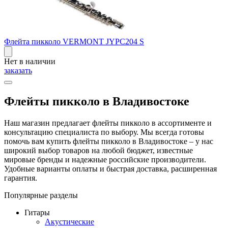
Флейта пикколо VERMONT JYPC204 S
Нет в наличии
заказать
Флейты пикколо в Владивостоке
Наш магазин предлагает флейты пикколо в ассортименте и
консультацию специалиста по выбору. Мы всегда готовы
помочь вам купить флейты пикколо в Владивостоке – у нас
широкий выбор товаров на любой бюджет, известные
мировые бренды и надежные российские производители.
Удобные варианты оплаты и быстрая доставка, расширенная
гарантия.
Популярные разделы
Гитары
Акустические