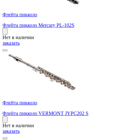
Флейта пикколо
Флейта пикколо Mercury PL-102S
Нет в наличии
заказать
Флейта пикколо
Флейта пикколо VERMONT JYPC202 S
Нет в наличии
заказать