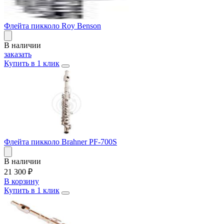
Флейта пикколо Roy Benson
В наличии
заказать
Купить в 1 клик
Флейта пикколо Brahner PF-700S
В наличии
21 300
₽
В корзину
Купить в 1 клик