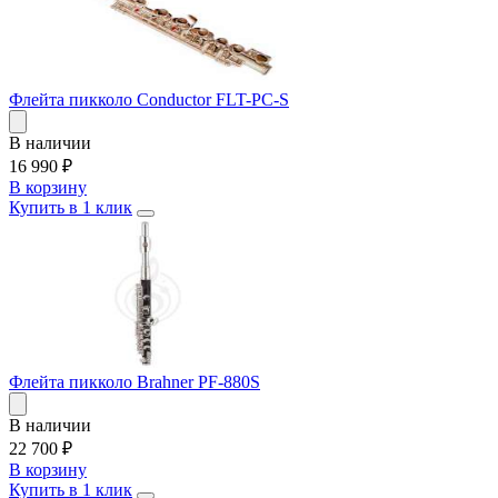
Флейта пикколо Conductor FLT-PC-S
В наличии
16 990
₽
В корзину
Купить в 1 клик
Флейта пикколо Brahner PF-880S
В наличии
22 700
₽
В корзину
Купить в 1 клик