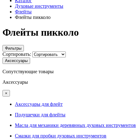
Каталог
Духовые инструменты
Флейты
Флейты пикколо
Флейты пикколо
Фильтры
Сортировать:
Аксессуары
Сопутствующие товары
Аксессуары
×
Аксессуары для флейт
Подушечки для флейты
Масла для механики деревянных духовых инструментов
Смазки для пробки духовых инструментов