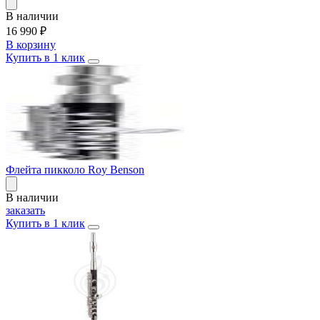
В наличии
16 990
₽
В корзину
Купить в 1 клик
Флейта пикколо Roy Benson
В наличии
заказать
Купить в 1 клик