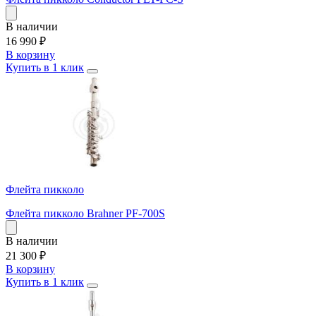
В наличии
16 990
₽
В корзину
Купить в 1 клик
Флейта пикколо
Флейта пикколо Brahner PF-700S
В наличии
21 300
₽
В корзину
Купить в 1 клик