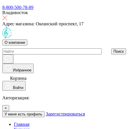
8-800-500-78-89
Владивосток
Адрес магазина: Океанский проспект, 17
О компании
Поиск
Избранное
Корзина
Войти
Авторизация:
×
Зарегистрироваться
У меня есть профиль
Главная