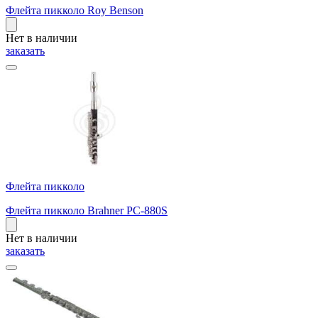
Флейта пикколо Roy Benson
Нет в наличии
заказать
Флейта пикколо
Флейта пикколо Brahner PC-880S
Нет в наличии
заказать