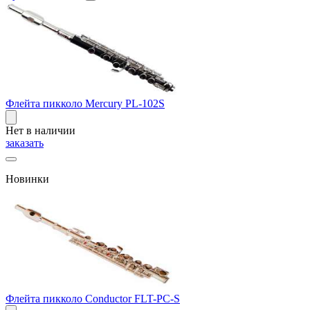
Флейта пикколо Mercury PL-102S
Нет в наличии
заказать
Новинки
Флейта пикколо Conductor FLT-PC-S