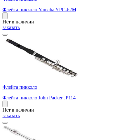
Флейта пикколо Yamaha YPC-62M
Нет в наличии
заказать
Флейта пикколо
Флейта пикколо John Packer JP114
Нет в наличии
заказать