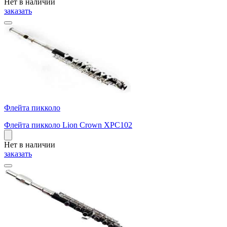
Нет в наличии
заказать
Флейта пикколо
Флейта пикколо Lion Crown XPC102
Нет в наличии
заказать