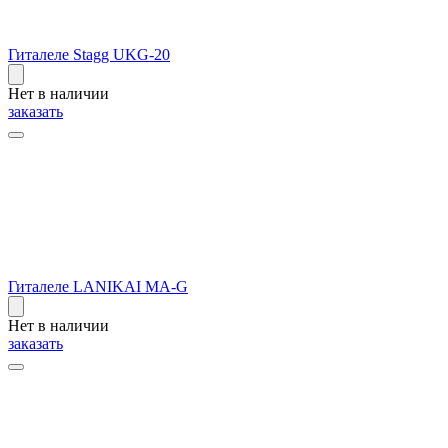
Гиталеле Stagg UKG-20
Нет в наличии
заказать
Гиталеле LANIKAI MA-G
Нет в наличии
заказать