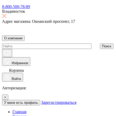
8-800-500-78-89
Владивосток
Адрес магазина: Океанский проспект, 17
О компании
Поиск
Избранное
Корзина
Войти
Авторизация:
×
Зарегистрироваться
У меня есть профиль
Главная