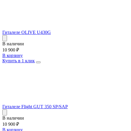
Гиталеле OLIVE U430G
В наличии
10 900
₽
В корзину
Купить в 1 клик
Гиталеле Flight GUT 350 SP/SAP
В наличии
10 900
₽
В корзину