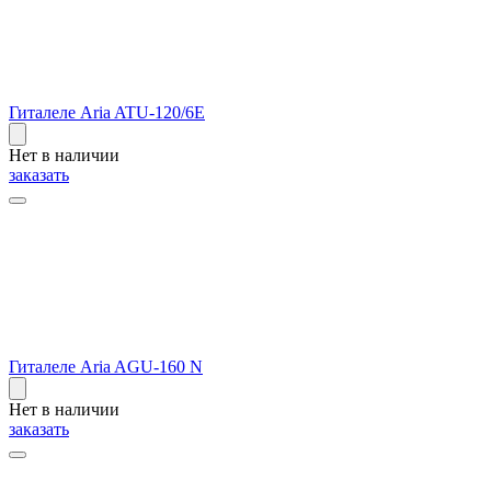
Гиталеле Aria ATU-120/6E
Нет в наличии
заказать
Гиталеле Aria AGU-160 N
Нет в наличии
заказать