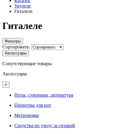
Каталог
Укулеле
Гиталеле
Гиталеле
Фильтры
Сортировать:
Аксессуары
Сопутствующие товары
Аксессуары
×
Ноты, сувениры, литература
Пюпитры для нот
Метрономы
Средства по уходу за гитарой