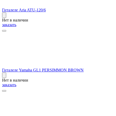
Гиталеле Aria ATU-120/6
Нет в наличии
заказать
Гиталеле Yamaha GL1 PERSIMMON BROWN
Нет в наличии
заказать