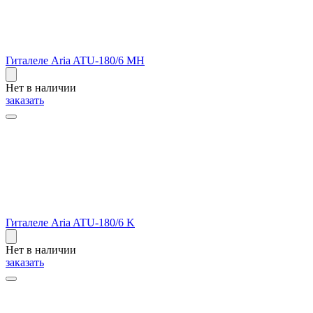
Гиталеле Aria ATU-180/6 MH
Нет в наличии
заказать
Гиталеле Aria ATU-180/6 K
Нет в наличии
заказать