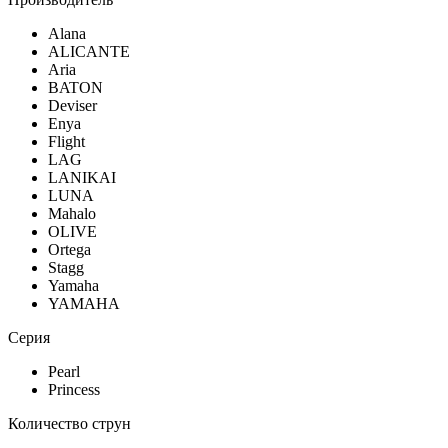
Alana
ALICANTE
Aria
BATON
Deviser
Enya
Flight
LAG
LANIKAI
LUNA
Mahalo
OLIVE
Ortega
Stagg
Yamaha
YAMAHA
Серия
Pearl
Princess
Количество струн