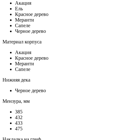
Акация
Ель
Красное дерево
Меранти
Сапеле
Черное дерево
Материал корпуса
Акация
Красное дерево
Меранти
Сапеле
Нижняя дека
Черное дерево
Мензура, мм
385
432
433
475
Накладка на гриф