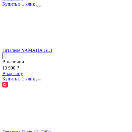
Купить в 1 клик
Гиталеле YAMAHA GL1
В наличии
13 900
₽
В корзину
Купить в 1 клик