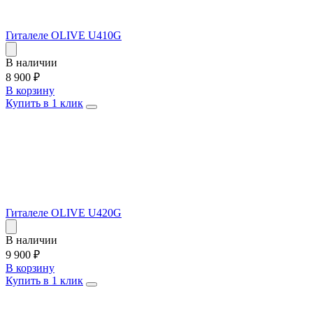
Гиталеле OLIVE U410G
В наличии
8 900
₽
В корзину
Купить в 1 клик
Гиталеле OLIVE U420G
В наличии
9 900
₽
В корзину
Купить в 1 клик