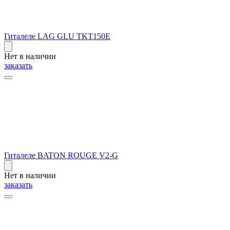
Гиталеле LAG GLU TKT150E
Нет в наличии
заказать
Гиталеле BATON ROUGE V2-G
Нет в наличии
заказать