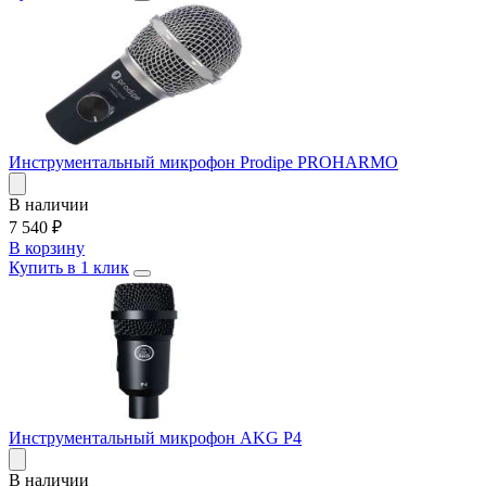
Инструментальный микрофон Prodipe PROHARMO
В наличии
7 540
₽
В корзину
Купить в 1 клик
Инструментальный микрофон AKG P4
В наличии