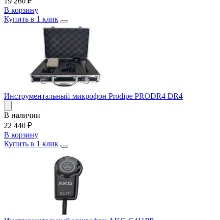
19 260
₽
В корзину
Купить в 1 клик
Инструментальный микрофон Prodipe PRODR4 DR4
В наличии
22 440
₽
В корзину
Купить в 1 клик