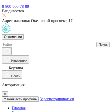
8-800-500-78-89
Владивосток
Адрес магазина: Океанский проспект, 17
О компании
Поиск
Избранное
Корзина
Войти
Авторизация:
×
Зарегистрироваться
У меня есть профиль
Главная