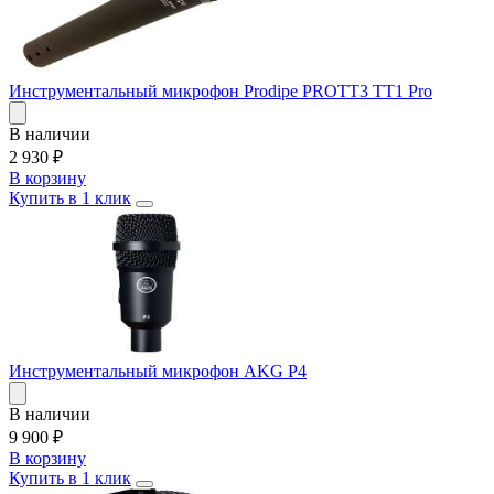
Инструментальный микрофон Prodipe PROTT3 TT1 Pro
В наличии
2 930
₽
В корзину
Купить в 1 клик
Инструментальный микрофон AKG P4
В наличии
9 900
₽
В корзину
Купить в 1 клик