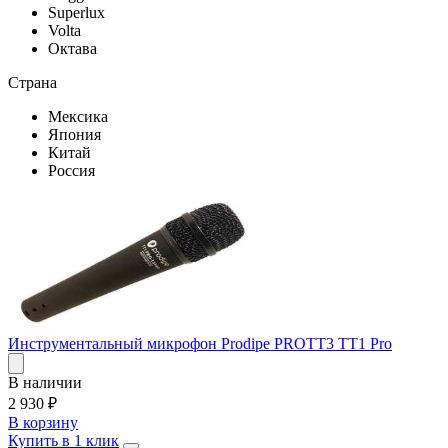
Superlux
Volta
Октава
Страна
Мексика
Япония
Китай
Россия
Инструментальный микрофон Prodipe PROTT3 TT1 Pro
В наличии
2 930
₽
В корзину
Купить в 1 клик