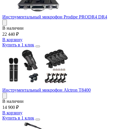
Инструментальный микрофон Prodipe PRODR4 DR4
В наличии
22 440
₽
В корзину
Купить в 1 клик
Инструментальный микрофон Alctron T8400
В наличии
14 900
₽
В корзину
Купить в 1 клик