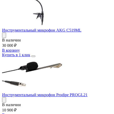
Инструментальный микрофон AKG C519ML
В наличии
30 000
₽
В корзину
Купить в 1 клик
Инструментальный микрофон Prodipe PROGL21
В наличии
10 900
₽