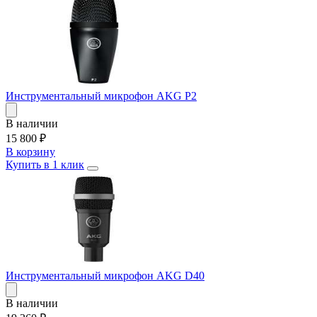
Инструментальный микрофон AKG P2
В наличии
15 800
₽
В корзину
Купить в 1 клик
Инструментальный микрофон AKG D40
В наличии