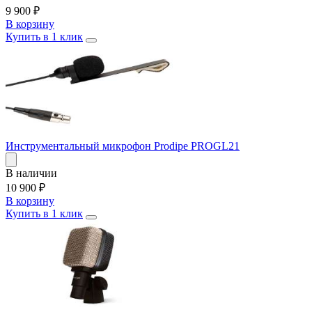
9 900
₽
В корзину
Купить в 1 клик
Инструментальный микрофон Prodipe PROGL21
В наличии
10 900
₽
В корзину
Купить в 1 клик