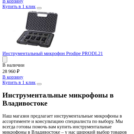
В корзину
Купить в 1 клик
Инструментальный микрофон Prodipe PRODL21
В наличии
28 960
₽
В корзину
Купить в 1 клик
Инструментальные микрофоны в
Владивостоке
Наш магазин предлагает инструментальные микрофоны в
ассортименте и консультацию специалиста по выбору. Мы
всегда готовы помочь вам купить инструментальные
микрофоны в Владивостоке – у нас широкий выбор товаров