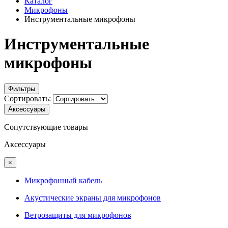
Каталог
Микрофоны
Инструментальные микрофоны
Инструментальные
микрофоны
Фильтры
Сортировать:
Аксессуары
Сопутствующие товары
Аксессуары
×
Микрофонный кабель
Акустические экраны для микрофонов
Ветрозащиты для микрофонов