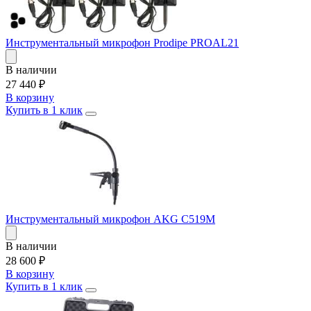
Инструментальный микрофон Prodipe PROAL21
В наличии
27 440
₽
В корзину
Купить в 1 клик
Инструментальный микрофон AKG C519M
В наличии
28 600
₽
В корзину
Купить в 1 клик