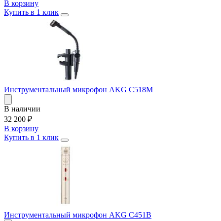
В корзину
Купить в 1 клик
Инструментальный микрофон AKG C518M
В наличии
32 200
₽
В корзину
Купить в 1 клик
Инструментальный микрофон AKG C451B