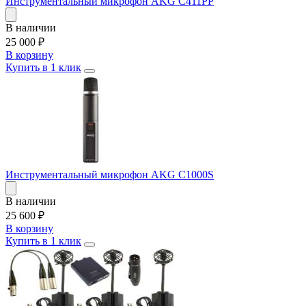
Инструментальный микрофон AKG C411PP
В наличии
25 000
₽
В корзину
Купить в 1 клик
Инструментальный микрофон AKG C1000S
В наличии
25 600
₽
В корзину
Купить в 1 клик