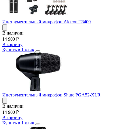
Инструментальный микрофон Alctron T8400
В наличии
14 900
₽
В корзину
Купить в 1 клик
Инструментальный микрофон Shure PGA52-XLR
В наличии
14 900
₽
В корзину
Купить в 1 клик