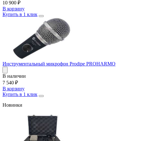
10 900
₽
В корзину
Купить в 1 клик
Инструментальный микрофон Prodipe PROHARMO
В наличии
7 540
₽
В корзину
Купить в 1 клик
Новинки