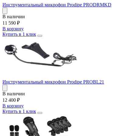
Инструментальный микрофон Prodipe PRODRMKD
В наличии
11 590
₽
В корзину
Купить в 1 клик
Инструментальный микрофон Prodipe PROBL21
В наличии
12 400
₽
В корзину
Купить в 1 клик