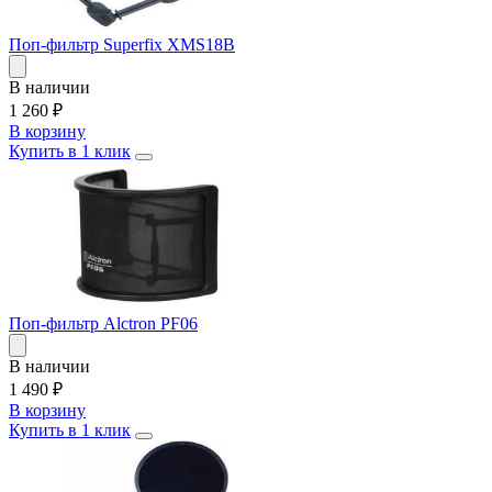
Поп-фильтр Superfix XMS18B
В наличии
1 260
₽
В корзину
Купить в 1 клик
Поп-фильтр Alctron PF06
В наличии
1 490
₽
В корзину
Купить в 1 клик