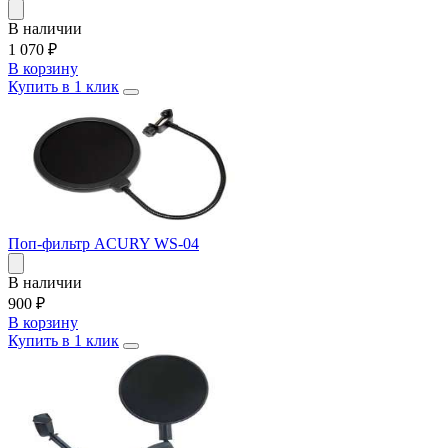
В наличии
1 070
₽
В корзину
Купить в 1 клик
Поп-фильтр ACURY WS-04
В наличии
900
₽
В корзину
Купить в 1 клик