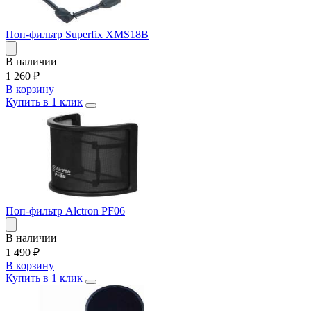
Поп-фильтр Superfix XMS18B
В наличии
1 260
₽
В корзину
Купить в 1 клик
Поп-фильтр Alctron PF06
В наличии
1 490
₽
В корзину
Купить в 1 клик