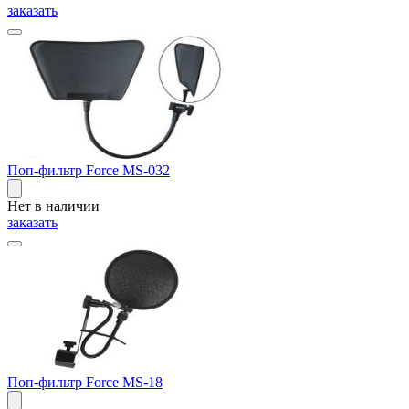
заказать
Поп-фильтр Force MS-032
Нет в наличии
заказать
Поп-фильтр Force MS-18