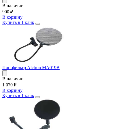
В наличии
900
₽
В корзину
Купить в 1 клик
Поп-фильтр Alctron MA019B
В наличии
1 070
₽
В корзину
Купить в 1 клик