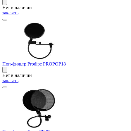
Нет в наличии
заказать
Поп-фильтр Prodipe PROPOP18
Нет в наличии
заказать