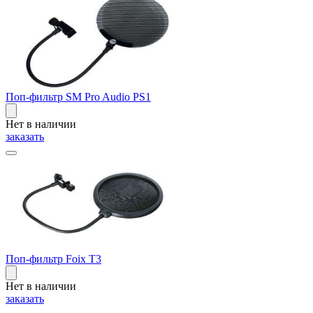
Поп-фильтр SM Pro Audio PS1
Нет в наличии
заказать
Поп-фильтр Foix T3
Нет в наличии
заказать