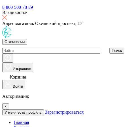
8-800-500-78-89
Владивосток
Адрес магазина: Океанский проспект, 17
О компании
Поиск
Избранное
Корзина
Войти
Авторизация:
×
Зарегистрироваться
У меня есть профиль
Главная