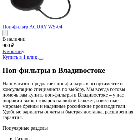
Поп-фильтр ACURY WS-04
В наличии
900
₽
В корзину
Купить в 1 клик
Поп-фильтры в Владивостоке
Наш магазин предлагает поп-фильтры в ассортименте и
консультацию специалиста по выбору. Мы всегда готовы
помочь вам купить поп-фильтры в Владивостоке – у нас
широкий выбор товаров на любой бюджет, известные
мировые бренды и надежные российские производители.
Удобные варианты оплаты и быстрая доставка, расширенная
гарантия.
Популярные разделы
Гитары