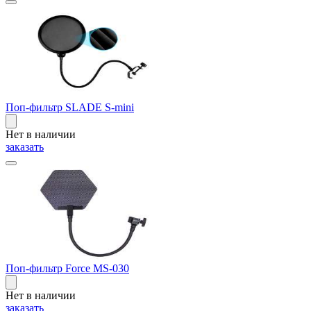
Поп-фильтр SLADE S-mini
Нет в наличии
заказать
Поп-фильтр Force MS-030
Нет в наличии
заказать