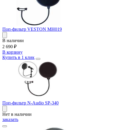
Поп-фильтр VESTON MH019
В наличии
2 690
₽
В корзину
Купить в 1 клик
Поп-фильтр N-Audio SP-340
Нет в наличии
заказать