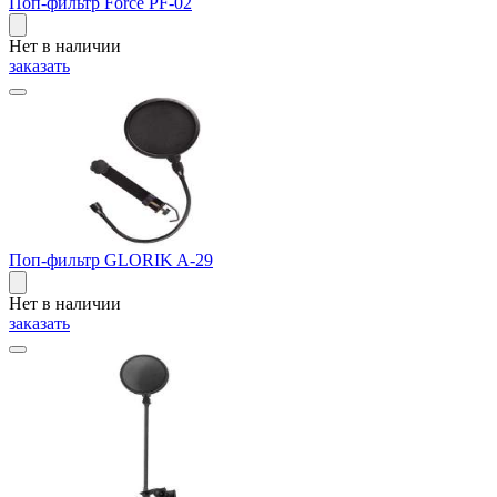
Поп-фильтр Force PF-02
Нет в наличии
заказать
Поп-фильтр GLORIK A-29
Нет в наличии
заказать