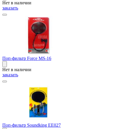
Нет в наличии
заказать
Поп-фильтр Force MS-16
Нет в наличии
заказать
Поп-фильтр Soundking EE027