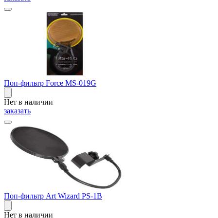
Поп-фильтр Force MS-019G
Нет в наличии
заказать
Поп-фильтр Art Wizard PS-1B
Нет в наличии