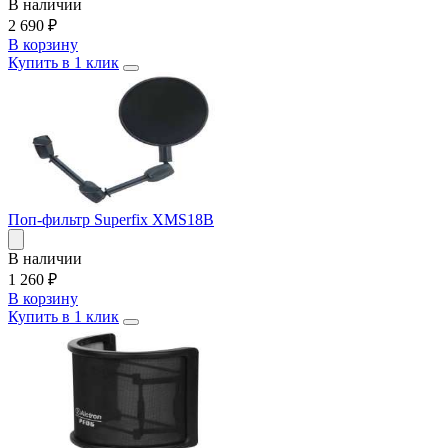
В наличии
2 690
₽
В корзину
Купить в 1 клик
Поп-фильтр Superfix XMS18B
В наличии
1 260
₽
В корзину
Купить в 1 клик