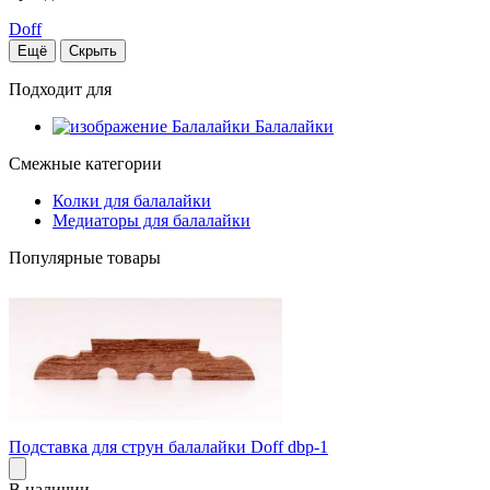
Doff
Ещё
Скрыть
Подходит для
Балалайки
Смежные категории
Колки для балалайки
Медиаторы для балалайки
Популярные товары
Подставка для струн балалайки Doff dbp-1
В наличии