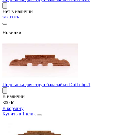
Нет в наличии
заказать
Новинки
Подставка для струн балалайки Doff dbp-1
В наличии
300
₽
В корзину
Купить в 1 клик