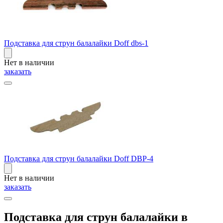
Подставка для струн балалайки Doff dbs-1
Нет в наличии
заказать
Подставка для струн балалайки Doff DBP-4
Нет в наличии
заказать
Подставка для струн балалайки в