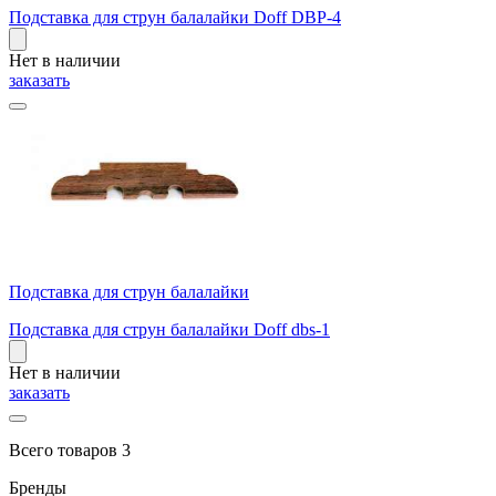
Подставка для струн балалайки Doff DBP-4
Нет в наличии
заказать
Подставка для струн балалайки
Подставка для струн балалайки Doff dbs-1
Нет в наличии
заказать
Всего товаров 3
Бренды