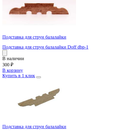
Подставка для струн балалайки
Подставка для струн балалайки Doff dbp-1
В наличии
300
₽
В корзину
Купить в 1 клик
Подставка для струн балалайки