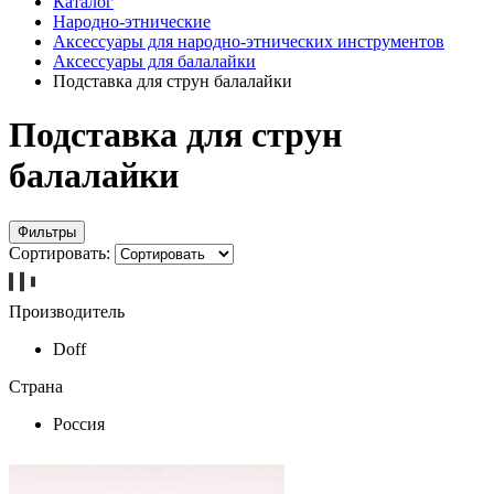
Каталог
Народно-этнические
Аксессуары для народно-этнических инструментов
Аксессуары для балалайки
Подставка для струн балалайки
Подставка для струн
балалайки
Фильтры
Сортировать:
Производитель
Doff
Страна
Россия