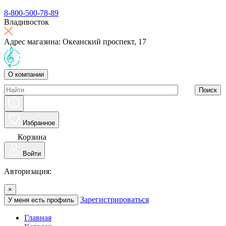
8-800-500-78-89
Владивосток
Адрес магазина: Океанский проспект, 17
О компании
Поиск
Избранное
Корзина
Войти
Авторизация:
×
Зарегистрироваться
У меня есть профиль
Главная