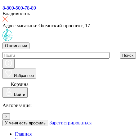
8-800-500-78-89
Владивосток
Адрес магазина: Океанский проспект, 17
О компании
Поиск
Избранное
Корзина
Войти
Авторизация:
×
Зарегистрироваться
У меня есть профиль
Главная