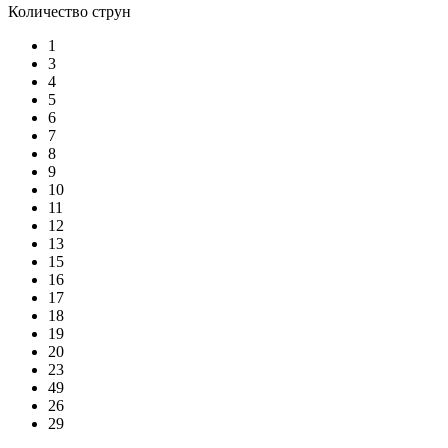
Количество струн
1
3
4
5
6
7
8
9
10
11
12
13
15
16
17
18
19
20
23
49
26
29