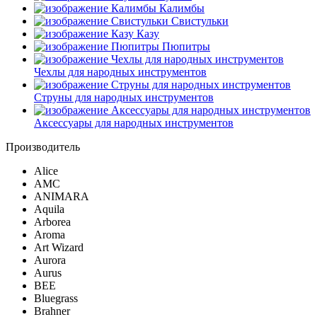
Калимбы
Свистульки
Казу
Пюпитры
Чехлы для народных инструментов
Струны для народных инструментов
Аксессуары для народных инструментов
Производитель
Alice
AMC
ANIMARA
Aquila
Arborea
Aroma
Art Wizard
Aurora
Aurus
BEE
Bluegrass
Brahner