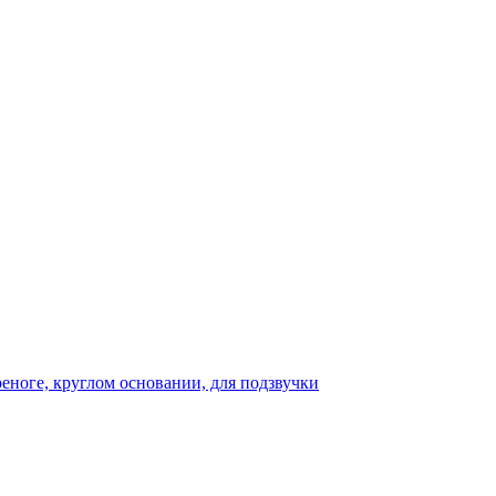
реноге, круглом основании, для подзвучки