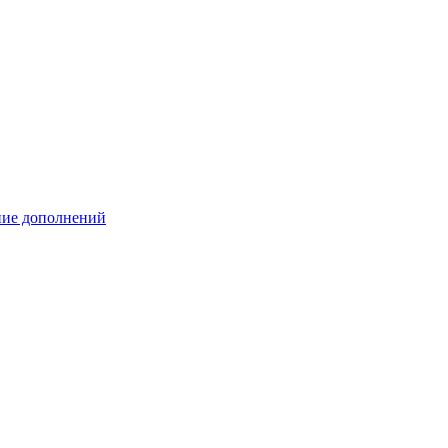
ение дополнений