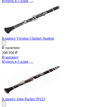
Купить в 1 клик
Кларнет Vivoton Clarinet Student
В наличии
208 950
₽
В корзину
Купить в 1 клик
Кларнет John Packer JP125