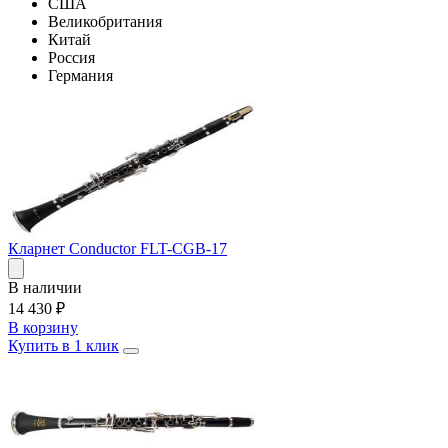
США
Великобритания
Китай
Россия
Германия
Кларнет Conductor FLT-CGB-17
В наличии
14 430
₽
В корзину
Купить в 1 клик