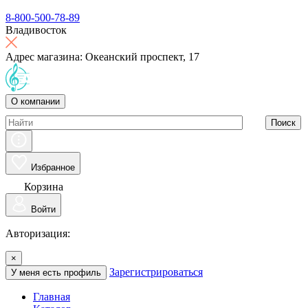
8-800-500-78-89
Владивосток
Адрес магазина: Океанский проспект, 17
О компании
Поиск
Избранное
Корзина
Войти
Авторизация:
×
Зарегистрироваться
У меня есть профиль
Главная