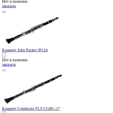
Нет в наличии
заказать
Кларнет John Packer JP124
Нет в наличии
заказать
Кларнет Conductor FLT-CGBC-17