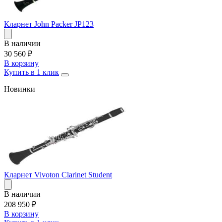
Кларнет John Packer JP123
В наличии
30 560
₽
В корзину
Купить в 1 клик
Новинки
Кларнет Vivoton Clarinet Student
В наличии
208 950
₽
В корзину