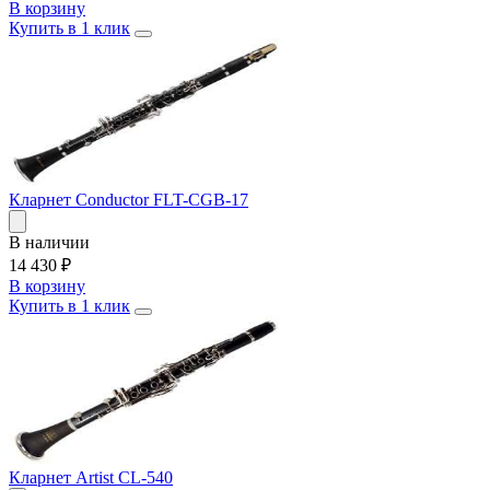
В корзину
Купить в 1 клик
Кларнет Conductor FLT-CGB-17
В наличии
14 430
₽
В корзину
Купить в 1 клик
Кларнет Artist CL-540