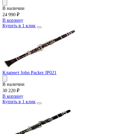
В наличии
24 990
₽
В корзину
Купить в 1 клик
Кларнет John Packer JP021
В наличии
30 220
₽
В корзину
Купить в 1 клик