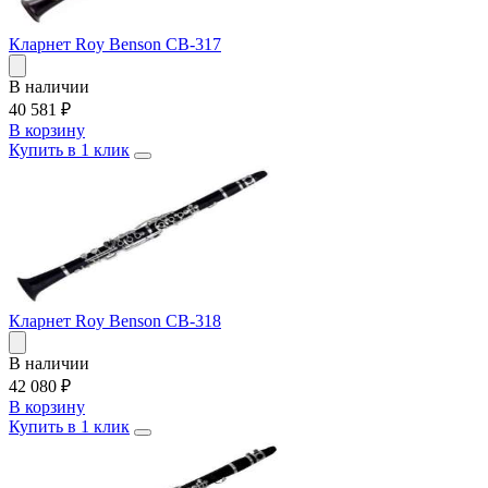
Кларнет Roy Benson CB-317
В наличии
40 581
₽
В корзину
Купить в 1 клик
Кларнет Roy Benson CB-318
В наличии
42 080
₽
В корзину
Купить в 1 клик