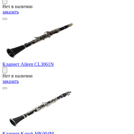
Нет в наличии
заказать
Кларнет Aileen CL3061N
Нет в наличии
заказать
Кларнет Kapok MK004M