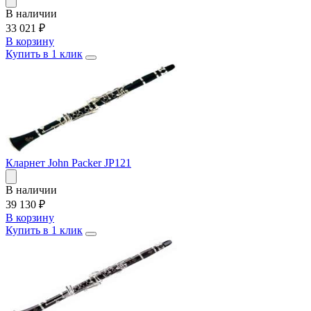
В наличии
33 021
₽
В корзину
Купить в 1 клик
Кларнет John Packer JP121
В наличии
39 130
₽
В корзину
Купить в 1 клик