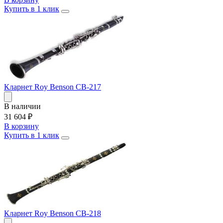
Купить в 1 клик
Кларнет Roy Benson CB-217
В наличии
31 604
₽
В корзину
Купить в 1 клик
Кларнет Roy Benson CB-218