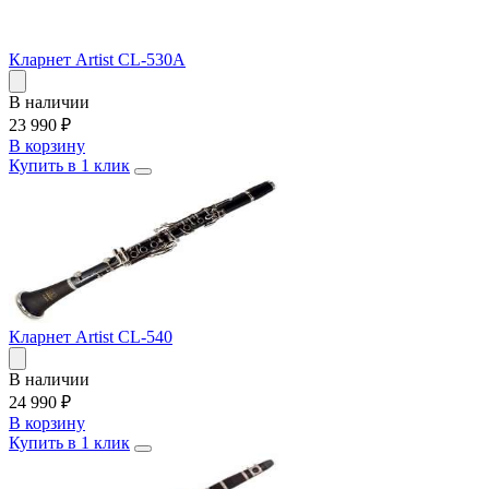
Кларнет Artist CL-530A
В наличии
23 990
₽
В корзину
Купить в 1 клик
Кларнет Artist CL-540
В наличии
24 990
₽
В корзину
Купить в 1 клик