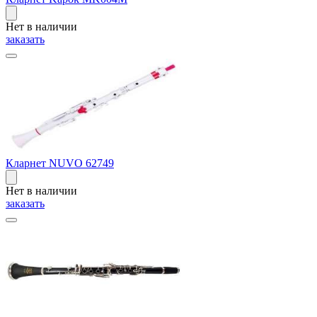
Нет в наличии
заказать
Кларнет NUVO 62749
Нет в наличии
заказать