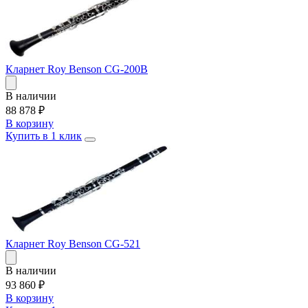
Кларнет Roy Benson CG-200B
В наличии
88 878
₽
В корзину
Купить в 1 клик
Кларнет Roy Benson CG-521
В наличии
93 860
₽
В корзину