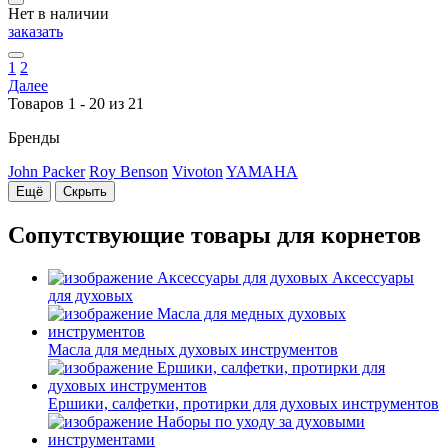
Нет в наличии
заказать
1
2
Далее
Товаров 1 - 20 из 21
Бренды
John Packer
Roy Benson
Vivoton
YAMAHA
Ещё
Скрыть
Сопутствующие товары для корнетов
Аксессуары
для духовых
Масла для медных духовых инструментов
Ершики, салфетки, протирки для духовых инструментов