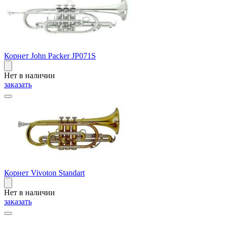
Корнет John Packer JP071S
Нет в наличии
заказать
Корнет Vivoton Standart
Нет в наличии
заказать