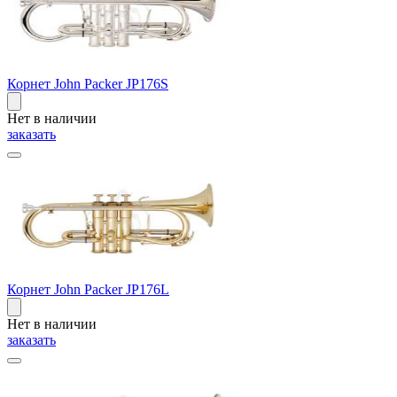
Корнет John Packer JP176S
Нет в наличии
заказать
Корнет John Packer JP176L
Нет в наличии
заказать