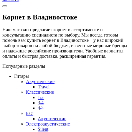
Корнет в Владивостоке
Наш магазин предлагает корнет в ассортименте и
консультацию специалиста по выбору. Мы всегда готовы
помочь вам купить корнет в Владивостоке – у нас широкий
выбор товаров на любой бюджет, известные мировые бренды
и надежные российские производители. Удобные варианты
оплаты и быстрая доставка, расширенная гарантия.
Популярные разделы
Гитары
Акустические
Travel
Классические
1/2
3/4
4/4
Бас
Акустические
Электроакустические
Silent