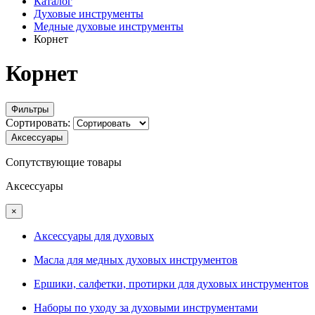
Каталог
Духовые инструменты
Медные духовые инструменты
Корнет
Корнет
Фильтры
Сортировать:
Аксессуары
Сопутствующие товары
Аксессуары
×
Аксессуары для духовых
Масла для медных духовых инструментов
Ершики, салфетки, протирки для духовых инструментов
Наборы по уходу за духовыми инструментами