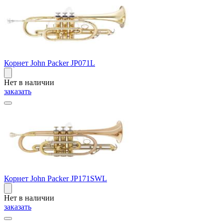
Корнет John Packer JP071L
Нет в наличии
заказать
Корнет John Packer JP171SWL
Нет в наличии
заказать