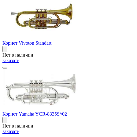
Корнет Vivoton Standart
Нет в наличии
заказать
Корнет Yamaha YCR-8335S//02
Нет в наличии
заказать