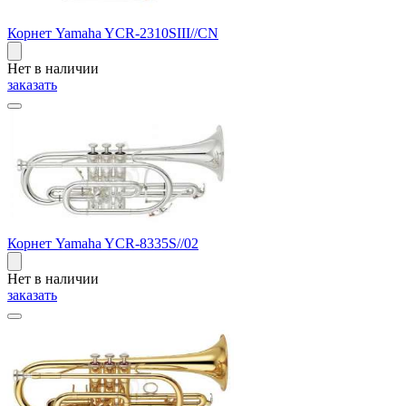
Корнет Yamaha YCR-2310SIII//CN
Нет в наличии
заказать
Корнет Yamaha YCR-8335S//02
Нет в наличии
заказать