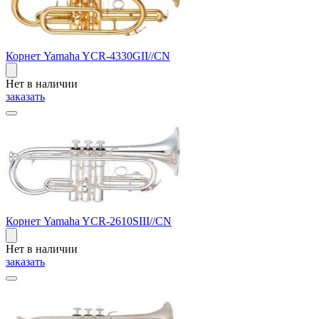
Корнет Yamaha YCR-4330GII//CN
Нет в наличии
заказать
Корнет Yamaha YCR-2610SIII//CN
Нет в наличии
заказать