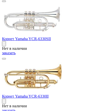
Корнет Yamaha YCR-6330SII
Нет в наличии
заказать
Корнет Yamaha YCR-6330II
Нет в наличии
заказать