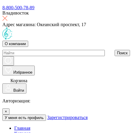
8-800-500-78-89
Владивосток
Адрес магазина: Океанский проспект, 17
О компании
Поиск
Избранное
Корзина
Войти
Авторизация:
×
Зарегистрироваться
У меня есть профиль
Главная