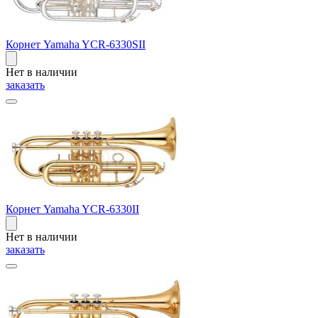
Корнет Yamaha YCR-6330SII
Нет в наличии
заказать
Корнет Yamaha YCR-6330II
Нет в наличии
заказать