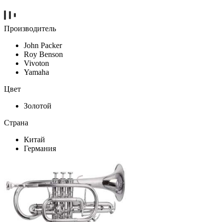
Производитель
John Packer
Roy Benson
Vivoton
Yamaha
Цвет
Золотой
Страна
Китай
Германия