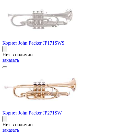
Корнет John Packer JP171SWS
Нет в наличии
заказать
Корнет John Packer JP271SW
Нет в наличии
заказать