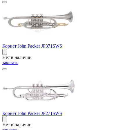
Корнет John Packer JP371SWS
Нет в наличии
заказать
Корнет John Packer JP271SWS
Нет в наличии
заказать