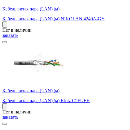
Кабель витая пара (LAN) (м)
Кабель витая пара (LAN) (м) NIKOLAN 4240A-GY
Нет в наличии
заказать
Кабель витая пара (LAN) (м)
Кабель витая пара (LAN) (м) Klotz C5FUEH
Нет в наличии
заказать