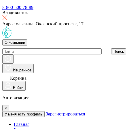
8-800-500-78-89
Владивосток
Адрес магазина: Океанский проспект, 17
О компании
Поиск
Избранное
Корзина
Войти
Авторизация:
×
Зарегистрироваться
У меня есть профиль
Главная