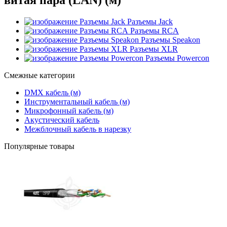
Разъемы Jack
Разъемы RCA
Разъемы Speakon
Разъемы XLR
Разъемы Powercon
Смежные категории
DMX кабель (м)
Инструментальный кабель (м)
Микрофонный кабель (м)
Акустический кабель
Межблочный кабель в нарезку
Популярные товары