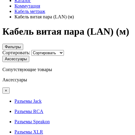
Каталог
Коммутация
Кабель метраж
Кабель витая пара (LAN) (м)
Кабель витая пара (LAN) (м)
Фильтры
Сортировать:
Аксессуары
Сопутствующие товары
Аксессуары
×
Разъемы Jack
Разъемы RCA
Разъемы Speakon
Разъемы XLR