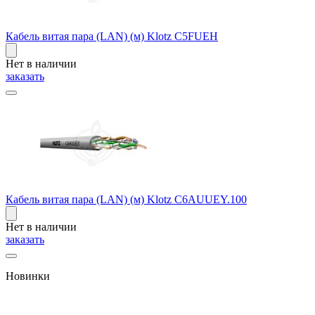
Кабель витая пара (LAN) (м) Klotz C5FUEH
Нет в наличии
заказать
Кабель витая пара (LAN) (м) Klotz C6AUUEY.100
Нет в наличии
заказать
Новинки