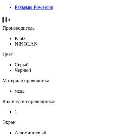
Разъемы Powercon
Производитель
Klotz
NIKOLAN
Цвет
Серый
Черный
Материал проводника
медь
Количество проводников
1
Экран
Алюминиевый