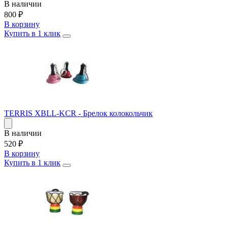
В наличии
800
₽
В корзину
Купить в 1 клик
TERRIS XBLL-KCR - Брелок колокольчик
В наличии
520
₽
В корзину
Купить в 1 клик