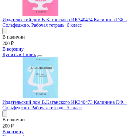
Издательский дом В.Катанского ИК340474 Калинина Г.Ф. -
Сольфеджио. Рабочая тетрадь. 6 класс
В наличии
200
₽
В корзину
Купить в 1 клик
Издательский дом В.Катанского ИК340473 Калинина Г.Ф. -
Сольфеджио. Рабочая тетрадь. 5 класс
В наличии
200
₽
В корзину