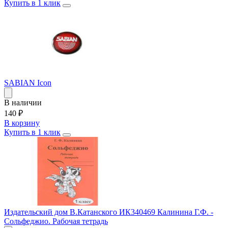
Купить в 1 клик
SABIAN Icon
В наличии
140
₽
В корзину
Купить в 1 клик
Издательский дом В.Катанского ИК340469 Калинина Г.Ф. -
Сольфеджио. Рабочая тетрадь