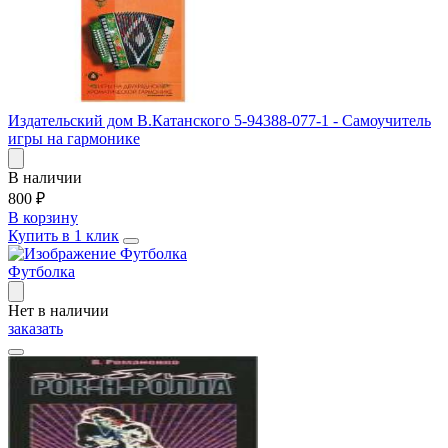
Издательский дом В.Катанского 5-94388-077-1 - Самоучитель
игры на гармонике
В наличии
800
₽
В корзину
Купить в 1 клик
Футболка
Нет в наличии
заказать