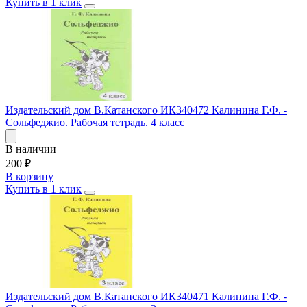
Купить в 1 клик
Издательский дом В.Катанского ИК340472 Калинина Г.Ф. -
Сольфеджио. Рабочая тетрадь. 4 класс
В наличии
200
₽
В корзину
Купить в 1 клик
Издательский дом В.Катанского ИК340471 Калинина Г.Ф. -