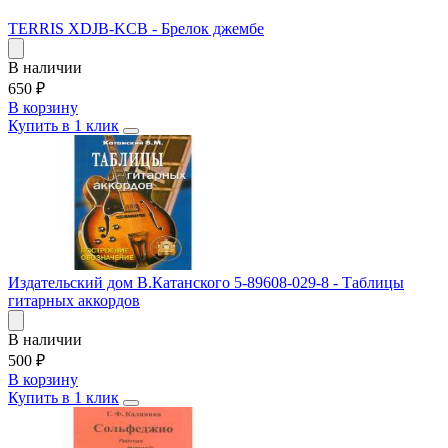
TERRIS XDJB-KCB - Брелок джембе
В наличии
650
₽
В корзину
Купить в 1 клик
Издательский дом В.Катанского 5-89608-029-8 - Таблицы
гитарных аккордов
В наличии
500
₽
В корзину
Купить в 1 клик