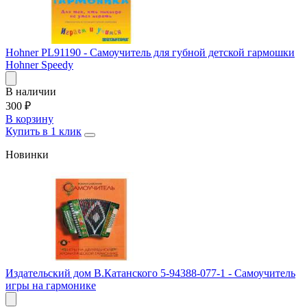
Hohner PL91190 - Самоучитель для губной детской гармошки
Hohner Speedy
В наличии
300
₽
В корзину
Купить в 1 клик
Новинки
Издательский дом В.Катанского 5-94388-077-1 - Самоучитель
игры на гармонике