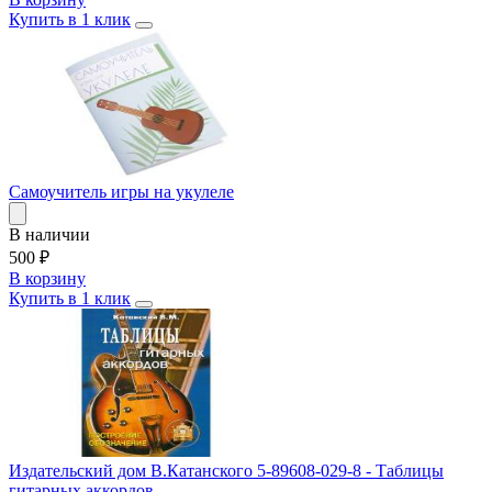
Купить в 1 клик
Самоучитель игры на укулеле
В наличии
500
₽
В корзину
Купить в 1 клик
Издательский дом В.Катанского 5-89608-029-8 - Таблицы
гитарных аккордов