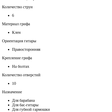
Количество струн
6
Материал грифа
Клен
Ориентация гитары
Правосторонняя
Крепление грифа
На болтах
Количество отверстий
10
Назначение
Для барабана
Для бас-гитары
Для губной гармошки