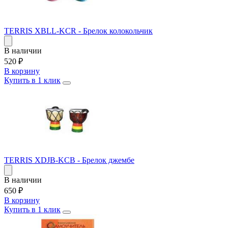
TERRIS XBLL-KCR - Брелок колокольчик
В наличии
520
₽
В корзину
Купить в 1 клик
TERRIS XDJB-KCB - Брелок джембе
В наличии
650
₽
В корзину
Купить в 1 клик