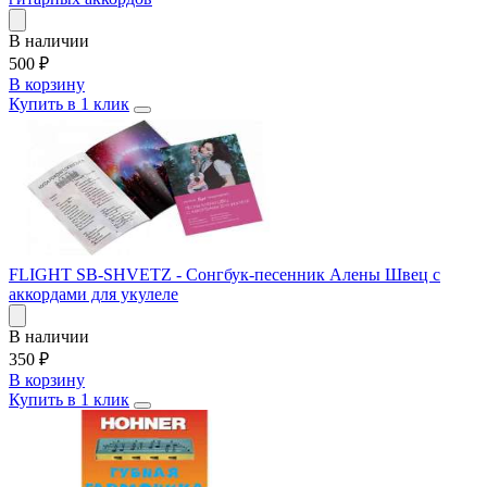
В наличии
500
₽
В корзину
Купить в 1 клик
FLIGHT SB-SHVETZ - Сонгбук-песенник Алены Швец с
аккордами для укулеле
В наличии
350
₽
В корзину
Купить в 1 клик