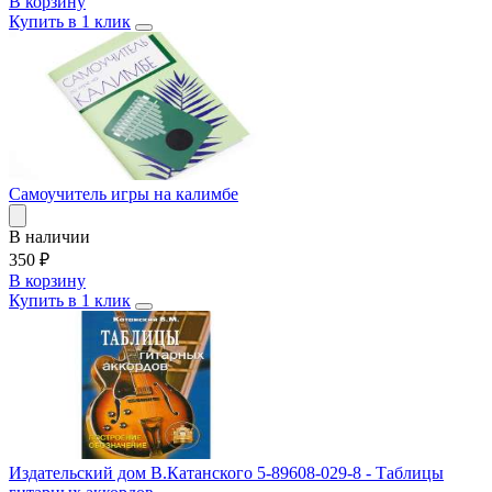
В корзину
Купить в 1 клик
Самоучитель игры на калимбе
В наличии
350
₽
В корзину
Купить в 1 клик
Издательский дом В.Катанского 5-89608-029-8 - Таблицы