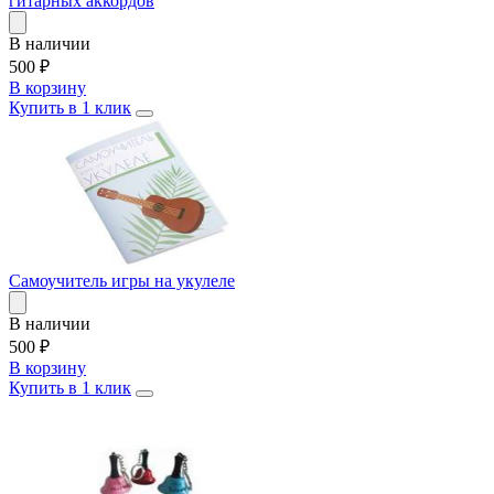
гитарных аккордов
В наличии
500
₽
В корзину
Купить в 1 клик
Самоучитель игры на укулеле
В наличии
500
₽
В корзину
Купить в 1 клик