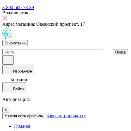
8-800-500-78-89
Владивосток
Адрес магазина: Океанский проспект, 17
О компании
Поиск
Избранное
Корзина
Войти
Авторизация:
×
Зарегистрироваться
У меня есть профиль
Главная