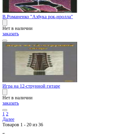
В.Романенко "Азбука рок-нролла"
Нет в наличии
заказать
Игра на 12-струнной гитаре
Нет в наличии
заказать
1
2
Далее
Товаров 1 - 20 из 36