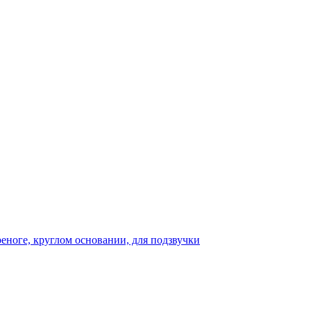
реноге, круглом основании, для подзвучки