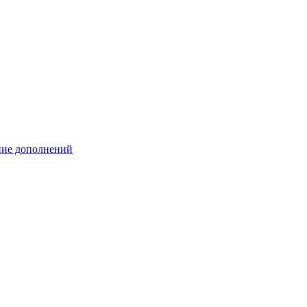
ение дополнений