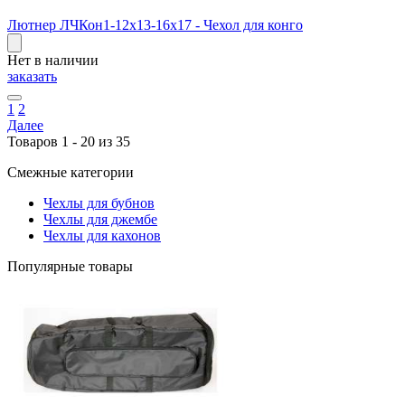
Лютнер ЛЧКон1-12х13-16х17 - Чехол для конго
Нет в наличии
заказать
1
2
Далее
Товаров 1 - 20 из 35
Смежные категории
Чехлы для бубнов
Чехлы для джембе
Чехлы для кахонов
Популярные товары