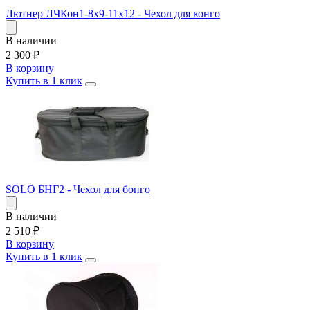
Лютнер ЛЧКон1-8х9-11х12 - Чехол для конго
В наличии
2 300
₽
В корзину
Купить в 1 клик
SOLO БНГ2 - Чехол для бонго
В наличии
2 510
₽
В корзину
Купить в 1 клик