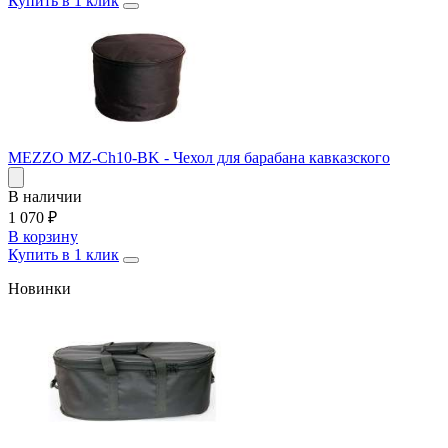
Купить в 1 клик
MEZZO MZ-Ch10-BK - Чехол для барабана кавказского
В наличии
1 070
₽
В корзину
Купить в 1 клик
Новинки