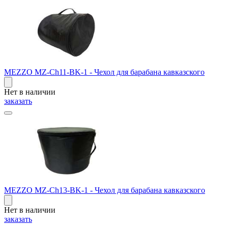
MEZZO MZ-Ch11-BK-1 - Чехол для барабана кавказского
Нет в наличии
заказать
MEZZO MZ-Ch13-BK-1 - Чехол для барабана кавказского
Нет в наличии
заказать