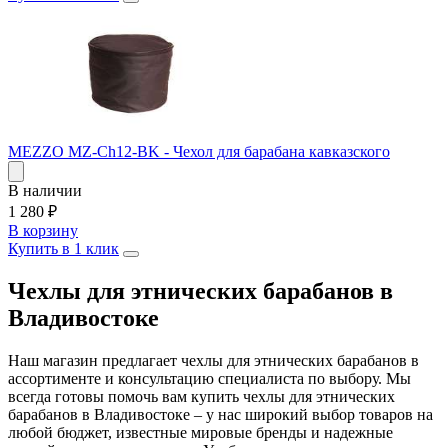
MEZZO MZ-Ch12-BK - Чехол для барабана кавказского
В наличии
1 280
₽
В корзину
Купить в 1 клик
Чехлы для этнических барабанов в
Владивостоке
Наш магазин предлагает чехлы для этнических барабанов в
ассортименте и консультацию специалиста по выбору. Мы
всегда готовы помочь вам купить чехлы для этнических
барабанов в Владивостоке – у нас широкий выбор товаров на
любой бюджет, известные мировые бренды и надежные