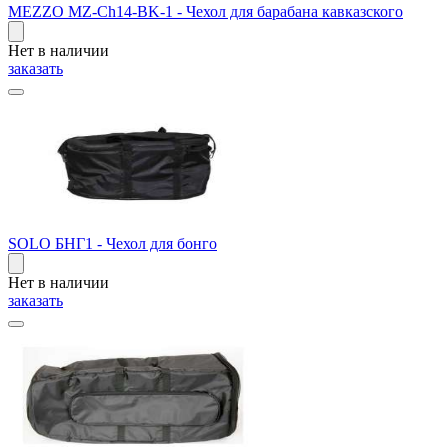
MEZZO MZ-Ch14-BK-1 - Чехол для барабана кавказского
Нет в наличии
заказать
SOLO БНГ1 - Чехол для бонго
Нет в наличии
заказать