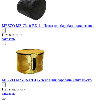
MEZZO MZ-Ch10-BK-1 - Чехол для барабана кавказского
Нет в наличии
заказать
MEZZO MZ-Ch-13GD - Чехол для барабана кавказского
Нет в наличии
заказать