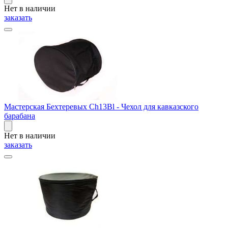
Нет в наличии
заказать
Мастерская Бехтеревых Ch13Bl - Чехол для кавказского
барабана
Нет в наличии
заказать