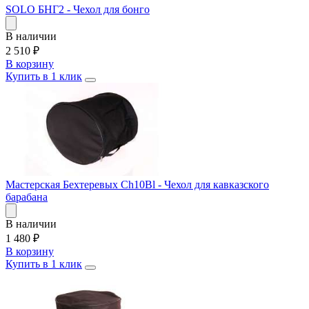
SOLO БНГ2 - Чехол для бонго
В наличии
2 510
₽
В корзину
Купить в 1 клик
Мастерская Бехтеревых Ch10Bl - Чехол для кавказского
барабана
В наличии
1 480
₽
В корзину
Купить в 1 клик