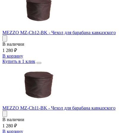
MEZZO MZ-Ch12-BK - Чехол для барабана кавказского
В наличии
1 280
₽
В корзину
Купить в 1 клик
MEZZO MZ-Ch11-BK - Чехол для барабана кавказского
В наличии
1 280
₽
В корзину