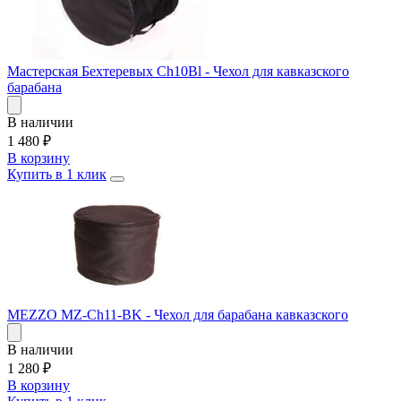
Мастерская Бехтеревых Ch10Bl - Чехол для кавказского
барабана
В наличии
1 480
₽
В корзину
Купить в 1 клик
MEZZO MZ-Ch11-BK - Чехол для барабана кавказского
В наличии
1 280
₽
В корзину