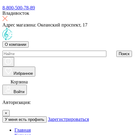
8-800-500-78-89
Владивосток
Адрес магазина: Океанский проспект, 17
О компании
Поиск
Избранное
Корзина
Войти
Авторизация:
×
Зарегистрироваться
У меня есть профиль
Главная