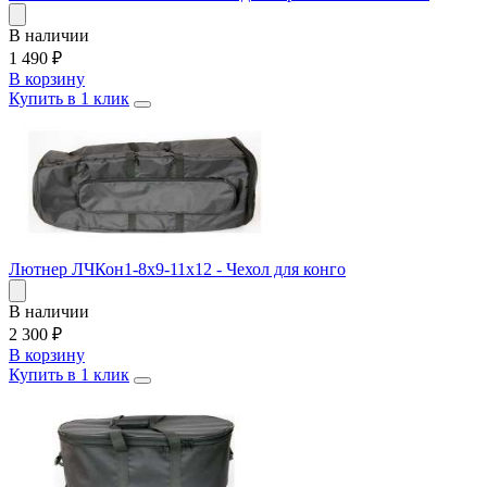
В наличии
1 490
₽
В корзину
Купить в 1 клик
Лютнер ЛЧКон1-8х9-11х12 - Чехол для конго
В наличии
2 300
₽
В корзину
Купить в 1 клик