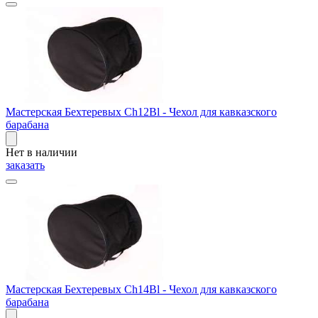
Мастерская Бехтеревых Ch12Bl - Чехол для кавказского
барабана
Нет в наличии
заказать
Мастерская Бехтеревых Ch14Bl - Чехол для кавказского
барабана