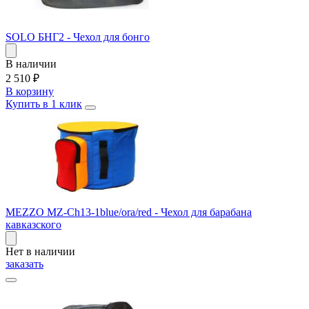
SOLO БНГ2 - Чехол для бонго
В наличии
2 510
₽
В корзину
Купить в 1 клик
MEZZO MZ-Ch13-1blue/ora/red - Чехол для барабана
кавказского
Нет в наличии
заказать