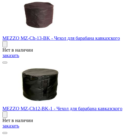
MEZZO MZ-Ch-13-BK - Чехол для барабана кавказского
Нет в наличии
заказать
MEZZO MZ-Ch12-BK-1 - Чехол для барабана кавказского
Нет в наличии
заказать