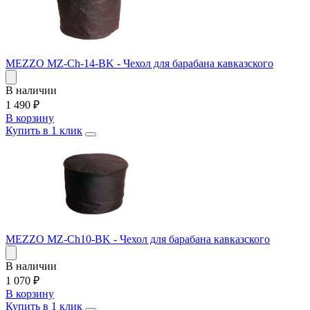
MEZZO MZ-Ch-14-BK - Чехол для барабана кавказского
В наличии
1 490
₽
В корзину
Купить в 1 клик
MEZZO MZ-Ch10-BK - Чехол для барабана кавказского
В наличии
1 070
₽
В корзину
Купить в 1 клик