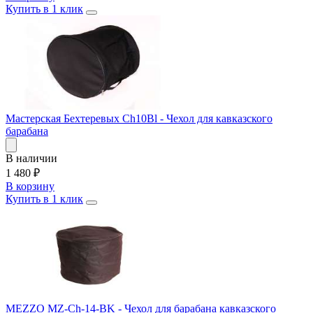
Купить в 1 клик
Мастерская Бехтеревых Ch10Bl - Чехол для кавказского
барабана
В наличии
1 480
₽
В корзину
Купить в 1 клик
MEZZO MZ-Ch-14-BK - Чехол для барабана кавказского