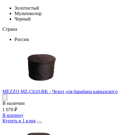
Золотистый
Мультиколор
Черный
Страна
Россия
MEZZO MZ-Ch10-BK - Чехол для барабана кавказского
В наличии
1 070
₽
В корзину
Купить в 1 клик