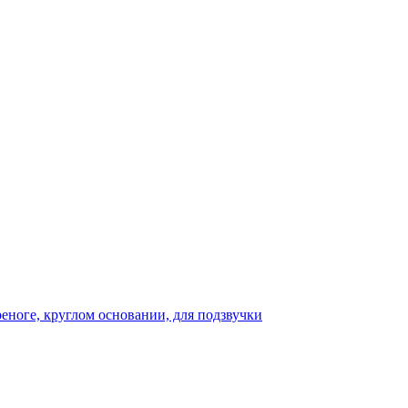
реноге, круглом основании, для подзвучки