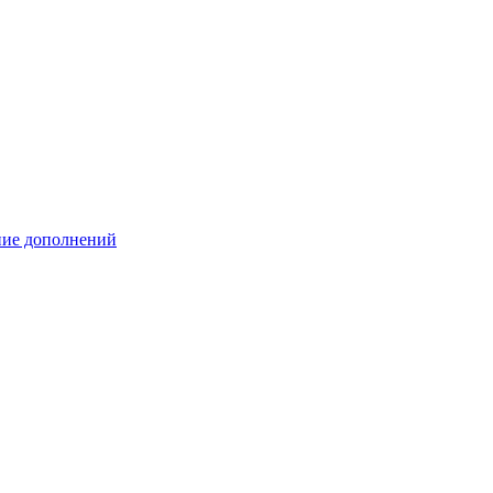
ение дополнений