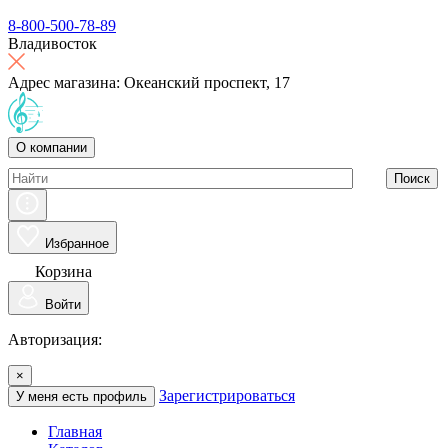
8-800-500-78-89
Владивосток
Адрес магазина: Океанский проспект, 17
О компании
Поиск
Избранное
Корзина
Войти
Авторизация:
×
Зарегистрироваться
У меня есть профиль
Главная