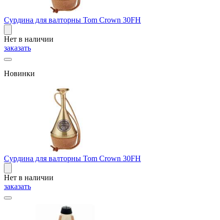
Сурдина для валторны Tom Crown 30FH
Нет в наличии
заказать
Новинки
Сурдина для валторны Tom Crown 30FH
Нет в наличии
заказать