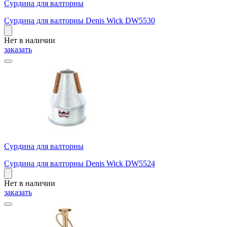
Сурдина для валторны
Сурдина для валторны Denis Wick DW5530
Нет в наличии
заказать
Сурдина для валторны
Сурдина для валторны Denis Wick DW5524
Нет в наличии
заказать