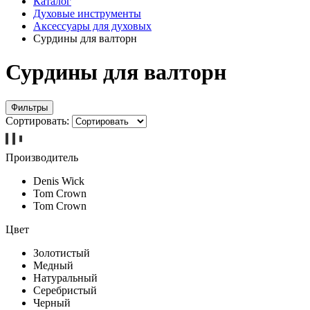
Каталог
Духовые инструменты
Аксессуары для духовых
Сурдины для валторн
Сурдины для валторн
Фильтры
Сортировать:
Производитель
Denis Wick
Tom Crown
Tom Crown
Цвет
Золотистый
Медный
Натуральный
Серебристый
Черный