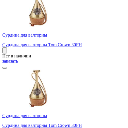
Сурдина для валторны
Сурдина для валторны Tom Crown 30FH
Нет в наличии
заказать
Сурдина для валторны
Сурдина для валторны Tom Crown 30FH