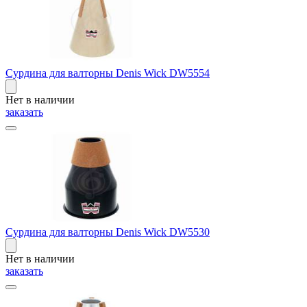
Сурдина для валторны Denis Wick DW5554
Нет в наличии
заказать
Сурдина для валторны Denis Wick DW5530
Нет в наличии
заказать