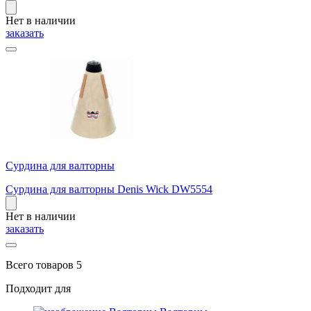
Нет в наличии
заказать
Сурдина для валторны
Сурдина для валторны Denis Wick DW5554
Нет в наличии
заказать
Всего товаров 5
Подходит для