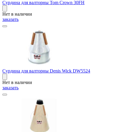
Сурдина для валторны Tom Crown 30FH
Нет в наличии
заказать
Сурдина для валторны Denis Wick DW5524
Нет в наличии
заказать