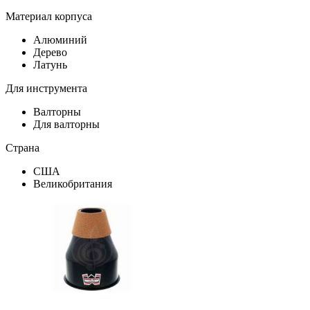
Материал корпуса
Алюминий
Дерево
Латунь
Для инструмента
Валторны
Для валторны
Страна
США
Великобритания