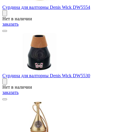
Сурдина для валторны Denis Wick DW5554
Нет в наличии
заказать
Сурдина для валторны Denis Wick DW5530
Нет в наличии
заказать