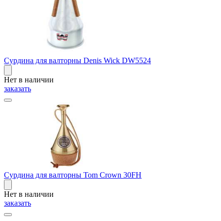
Сурдина для валторны Denis Wick DW5524
Нет в наличии
заказать
Сурдина для валторны Tom Crown 30FH
Нет в наличии
заказать