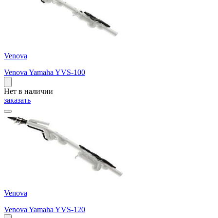
Venova
Venova Yamaha YVS-100
Нет в наличии
заказать
Venova
Venova Yamaha YVS-120