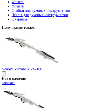
Фаготы
Флейты
Стойки для духовых инструментов
Чехлы для духовых инструментов
Окарины
Популярные товары
Venova Yamaha YVS-100
Нет в наличии
заказать