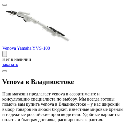
Venova Yamaha YVS-100
Нет в наличии
заказать
Venova в Владивостоке
Наш магазин предлагает venova в ассортименте и
консультацию специалиста по выбору. Мы всегда готовы
помочь вам купить venova в Владивостоке – у нас широкий
выбор товаров на любой бюджет, известные мировые бренды
и надежные российские производители. Удобные варианты
оплаты и быстрая доставка, расширенная гарантия.