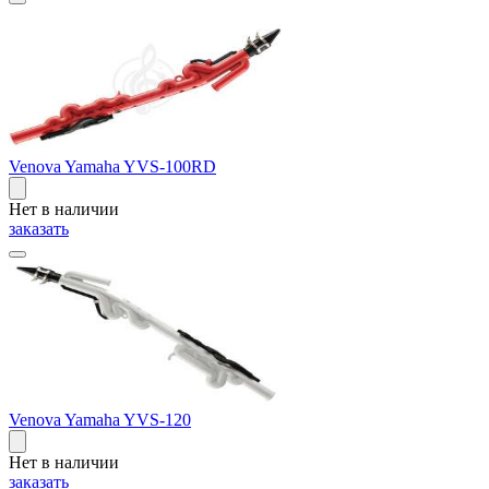
Venova Yamaha YVS-100RD
Нет в наличии
заказать
Venova Yamaha YVS-120
Нет в наличии
заказать