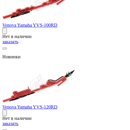
Venova Yamaha YVS-100RD
Нет в наличии
заказать
Новинки
Venova Yamaha YVS-120RD
Нет в наличии
заказать