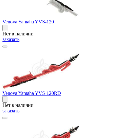
Venova Yamaha YVS-120
Нет в наличии
заказать
Venova Yamaha YVS-120RD
Нет в наличии
заказать