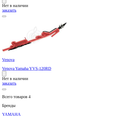
Нет в наличии
заказать
Venova
Venova Yamaha YVS-120RD
Нет в наличии
заказать
Всего товаров 4
Бренды
YAMAHA