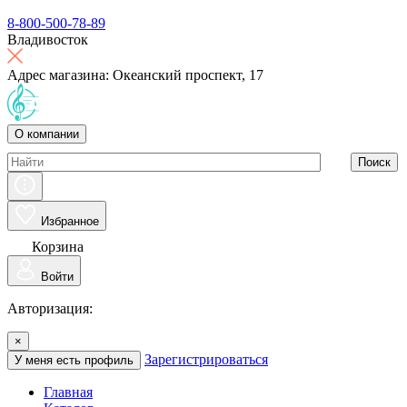
8-800-500-78-89
Владивосток
Адрес магазина: Океанский проспект, 17
О компании
Поиск
Избранное
Корзина
Войти
Авторизация:
×
Зарегистрироваться
У меня есть профиль
Главная