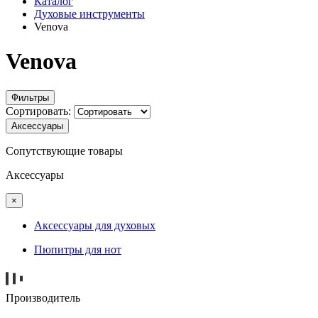
Каталог
Духовые инструменты
Venova
Venova
Фильтры
Сортировать:
Аксессуары
Сопутствующие товары
Аксессуары
×
Аксессуары для духовых
Пюпитры для нот
Производитель