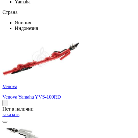
Yamaha
Страна
Япония
Индонезия
Venova
Venova Yamaha YVS-100RD
Нет в наличии
заказать