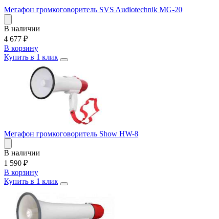
Мегафон громкоговоритель SVS Audiotechnik MG-20
В наличии
4 677
₽
В корзину
Купить в 1 клик
Мегафон громкоговоритель Show HW-8
В наличии
1 590
₽
В корзину
Купить в 1 клик