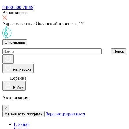
8-800-500-78-89
Владивосток
Адрес магазина: Океанский проспект, 17
О компании
Поиск
Избранное
Корзина
Войти
Авторизация:
×
Зарегистрироваться
У меня есть профиль
Главная