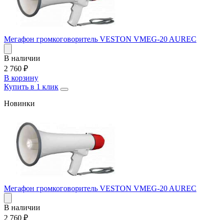
Мегафон громкоговоритель VESTON VMEG-20 AUREC
В наличии
2 760
₽
В корзину
Купить в 1 клик
Новинки
Мегафон громкоговоритель VESTON VMEG-20 AUREC
В наличии
2 760
₽