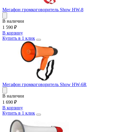
Мегафон громкоговоритель Show HW-8
В наличии
1 590
₽
В корзину
Купить в 1 клик
Мегафон громкоговоритель Show HW-6R
В наличии
1 690
₽
В корзину
Купить в 1 клик