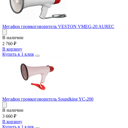
Мегафон громкоговоритель VESTON VMEG-20 AUREC
В наличии
2 760
₽
В корзину
Купить в 1 клик
Мегафон громкоговоритель Soundking YC-200
В наличии
3 660
₽
В корзину
Купить в 1 клик