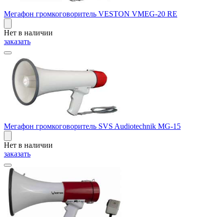
Мегафон громкоговоритель VESTON VMEG-20 RE
Нет в наличии
заказать
Мегафон громкоговоритель SVS Audiotechnik MG-15
Нет в наличии
заказать