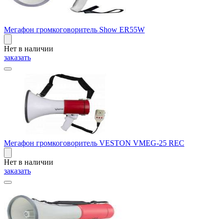
Мегафон громкоговоритель Show ER55W
Нет в наличии
заказать
Мегафон громкоговоритель VESTON VMEG-25 REC
Нет в наличии
заказать