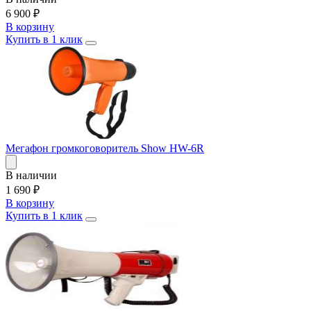
6 900
₽
В корзину
Купить в 1 клик
Мегафон громкоговоритель Show HW-6R
В наличии
1 690
₽
В корзину
Купить в 1 клик