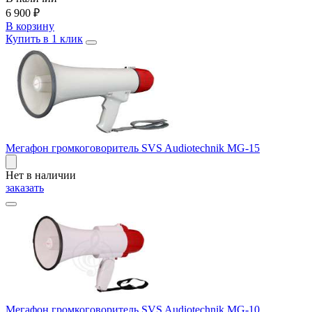
6 900
₽
В корзину
Купить в 1 клик
Мегафон громкоговоритель SVS Audiotechnik MG-15
Нет в наличии
заказать
Мегафон громкоговоритель SVS Audiotechnik MG-10