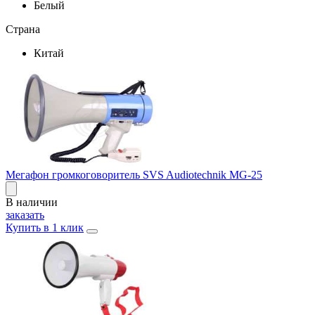
Белый
Страна
Китай
Мегафон громкоговоритель SVS Audiotechnik MG-25
В наличии
заказать
Купить в 1 клик