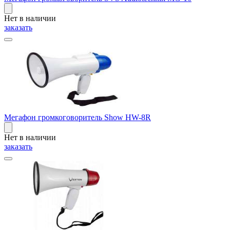
Нет в наличии
заказать
Мегафон громкоговоритель Show HW-8R
Нет в наличии
заказать