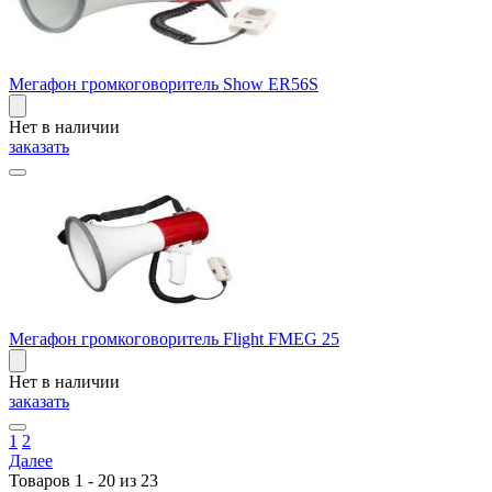
Мегафон громкоговоритель Show ER56S
Нет в наличии
заказать
Мегафон громкоговоритель Flight FMEG 25
Нет в наличии
заказать
1
2
Далее
Товаров 1 - 20 из 23