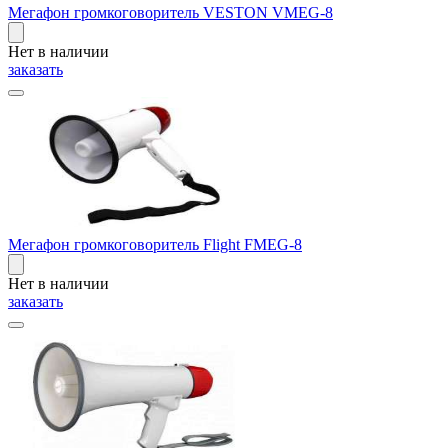
Мегафон громкоговоритель VESTON VMEG-8
Нет в наличии
заказать
Мегафон громкоговоритель Flight FMEG-8
Нет в наличии
заказать