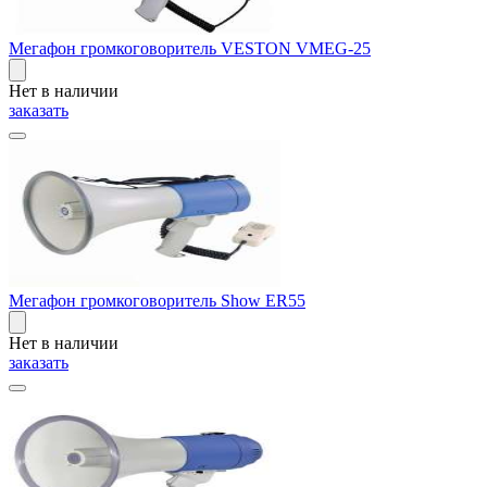
Мегафон громкоговоритель VESTON VMEG-25
Нет в наличии
заказать
Мегафон громкоговоритель Show ER55
Нет в наличии
заказать