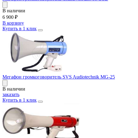
В наличии
6 900
₽
В корзину
Купить в 1 клик
Мегафон громкоговоритель SVS Audiotechnik MG-25
В наличии
заказать
Купить в 1 клик