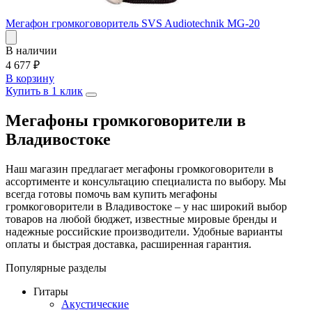
Мегафон громкоговоритель SVS Audiotechnik MG-20
В наличии
4 677
₽
В корзину
Купить в 1 клик
Мегафоны громкоговорители в
Владивостоке
Наш магазин предлагает мегафоны громкоговорители в
ассортименте и консультацию специалиста по выбору. Мы
всегда готовы помочь вам купить мегафоны
громкоговорители в Владивостоке – у нас широкий выбор
товаров на любой бюджет, известные мировые бренды и
надежные российские производители. Удобные варианты
оплаты и быстрая доставка, расширенная гарантия.
Популярные разделы
Гитары
Акустические