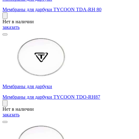
Мембраны для дарбуки TYCOON TDA-RH 80
Нет в наличии
заказать
Мембраны для дарбуки
Мембраны для дарбуки TYCOON TDO-RH87
Нет в наличии
заказать