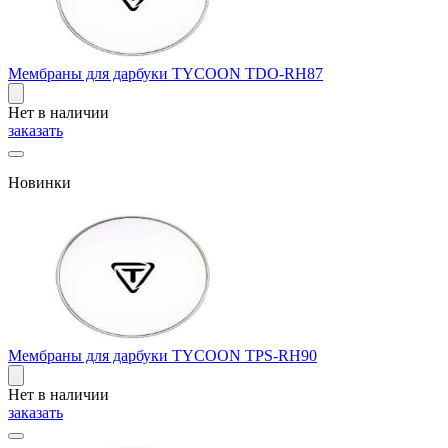
Мембраны для дарбуки TYCOON TDO-RH87
Нет в наличии
заказать
Новинки
Мембраны для дарбуки TYCOON TPS-RH90
Нет в наличии
заказать