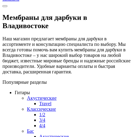
Мембраны для дарбуки в
Владивостоке
Наш магазин предлагает мембраны для дарбуки в
ассортименте и консультацию специалиста по выбору. Мы
всегда готовы помочь вам купить мембраны для дарбуки в
Владивостоке – у нас широкий выбор товаров на любой
бюджет, известные мировые бренды и надежные российские
производители. Удобные варианты оплаты и быстрая
доставка, расширенная гарантия.
Популярные разделы
Гитары
Акустические
Travel
Классические
1/2
3/4
4/4
Бас
Акустические