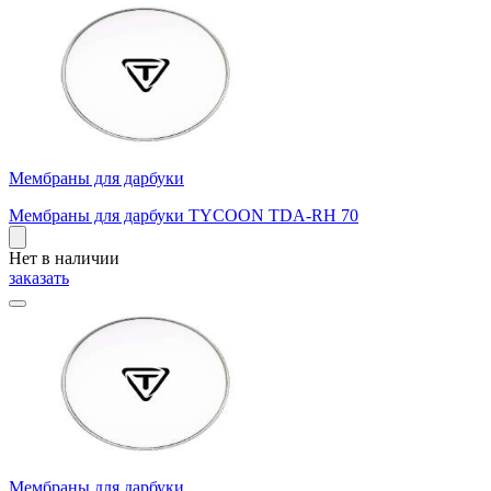
Мембраны для дарбуки
Мембраны для дарбуки TYCOON TDA-RH 70
Нет в наличии
заказать
Мембраны для дарбуки