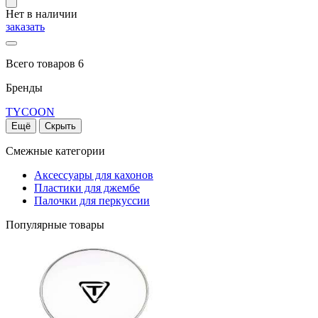
Нет в наличии
заказать
Всего товаров 6
Бренды
TYCOON
Ещё
Скрыть
Смежные категории
Аксессуары для кахонов
Пластики для джембе
Палочки для перкуссии
Популярные товары