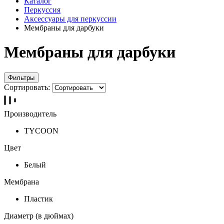
Каталог
Перкуссия
Аксессуары для перкуссии
Мембраны для дарбуки
Мембраны для дарбуки
Фильтры
Сортировать:
Производитель
TYCOON
Цвет
Белый
Мембрана
Пластик
Диаметр (в дюймах)