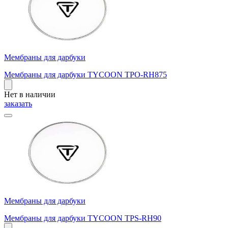
Мембраны для дарбуки
Мембраны для дарбуки TYCOON TPO-RH875
Нет в наличии
заказать
Мембраны для дарбуки
Мембраны для дарбуки TYCOON TPS-RH90