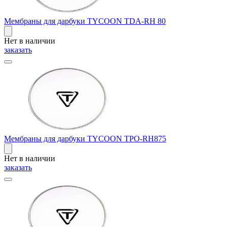
Мембраны для дарбуки TYCOON TDA-RH 80
Нет в наличии
заказать
Мембраны для дарбуки TYCOON TPO-RH875
Нет в наличии
заказать