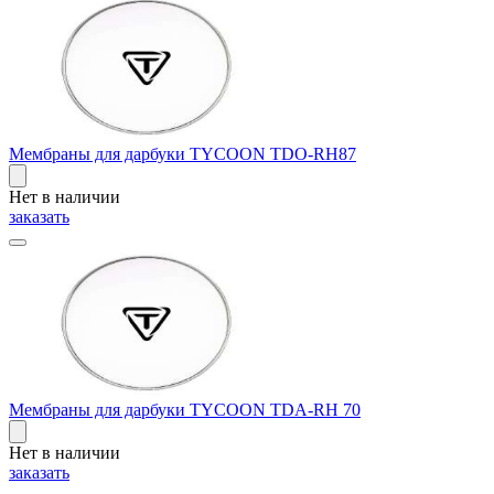
Мембраны для дарбуки TYCOON TDO-RH87
Нет в наличии
заказать
Мембраны для дарбуки TYCOON TDA-RH 70
Нет в наличии
заказать