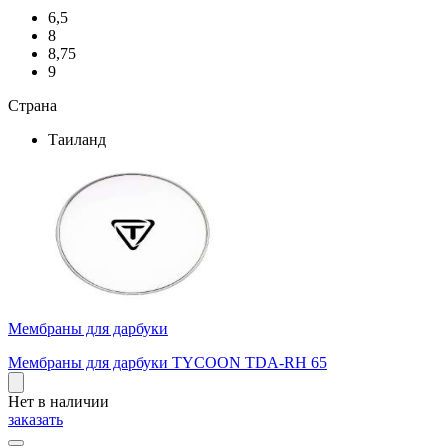
6,5
8
8,75
9
Страна
Таиланд
Мембраны для дарбуки
Мембраны для дарбуки TYCOON TDA-RH 65
Нет в наличии
заказать