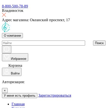
8-800-500-78-89
Владивосток
Адрес магазина: Океанский проспект, 17
О компании
Поиск
Избранное
Корзина
Войти
Авторизация:
×
Зарегистрироваться
У меня есть профиль
Главная