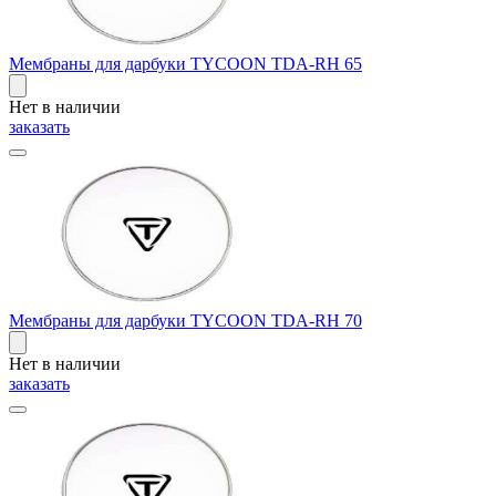
Мембраны для дарбуки TYCOON TDA-RH 65
Нет в наличии
заказать
Мембраны для дарбуки TYCOON TDA-RH 70
Нет в наличии
заказать