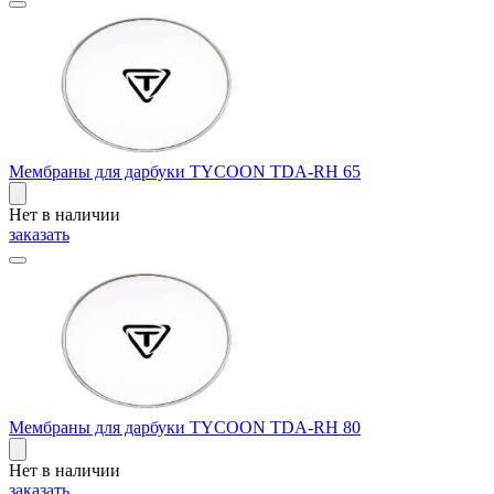
Мембраны для дарбуки TYCOON TDA-RH 65
Нет в наличии
заказать
Мембраны для дарбуки TYCOON TDA-RH 80
Нет в наличии
заказать