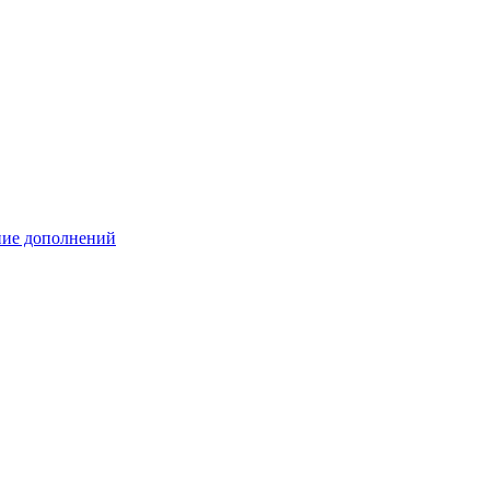
ение дополнений