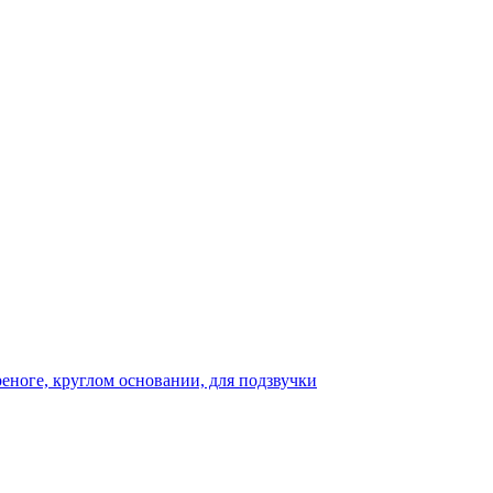
реноге, круглом основании, для подзвучки