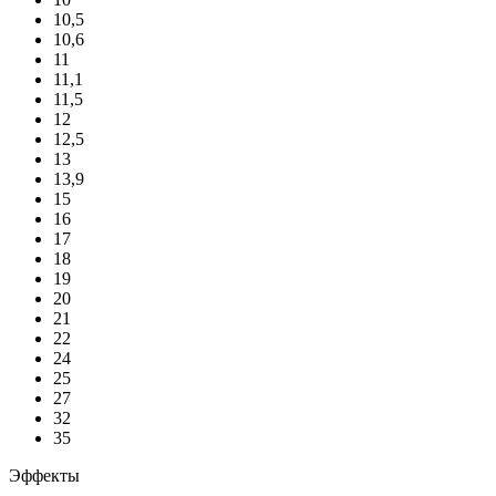
10,5
10,6
11
11,1
11,5
12
12,5
13
13,9
15
16
17
18
19
20
21
22
24
25
27
32
35
Эффекты