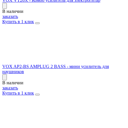
VOX VT20X - Комбо усилитель для электрогитар
В наличии
заказать
Купить в 1 клик
VOX AP2-BS AMPLUG 2 BASS - мини усилитель для
наушников
В наличии
заказать
Купить в 1 клик