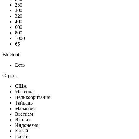
250
300
320
400
600
800
1000
65
Bluetooth
Есть
Страна
США
Мексика
Великобритания
Тайвань
Малайзия
Вьетнам
Италия
Индонезия
Китай
Россия