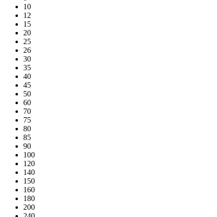
10
12
15
20
25
26
30
35
40
45
50
60
70
75
80
85
90
100
120
140
150
160
180
200
240