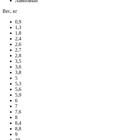
Ламповый
Вес, кг
0,9
1,3
1,8
2,4
2,6
2,7
2,8
3,5
3,6
3,8
5
5,3
5,6
5,9
6
7
7,6
8
8,4
8,8
9
10