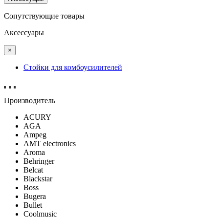
Сопутствующие товары
Аксессуары
×
Стойки для комбоусилителей
Производитель
ACURY
AGA
Ampeg
AMT electronics
Aroma
Behringer
Belcat
Blackstar
Boss
Bugera
Bullet
Coolmusic