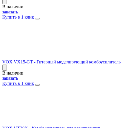
В наличии
заказать
Купить в 1 клик
VOX VX15-GT - Гитарный моделирующий комбоусилитель
В наличии
заказать
Купить в 1 клик