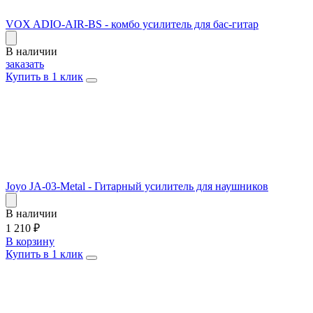
VOX ADIO-AIR-BS - комбо усилитель для бас-гитар
В наличии
заказать
Купить в 1 клик
Joyo JA-03-Metal - Гитарный усилитель для наушников
В наличии
1 210
₽
В корзину
Купить в 1 клик