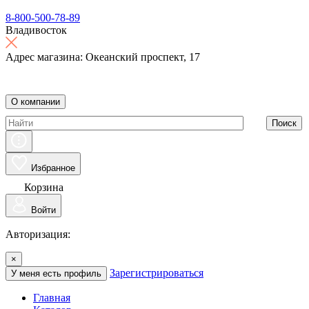
8-800-500-78-89
Владивосток
Адрес магазина: Океанский проспект, 17
О компании
Поиск
Избранное
Корзина
Войти
Авторизация:
×
Зарегистрироваться
У меня есть профиль
Главная