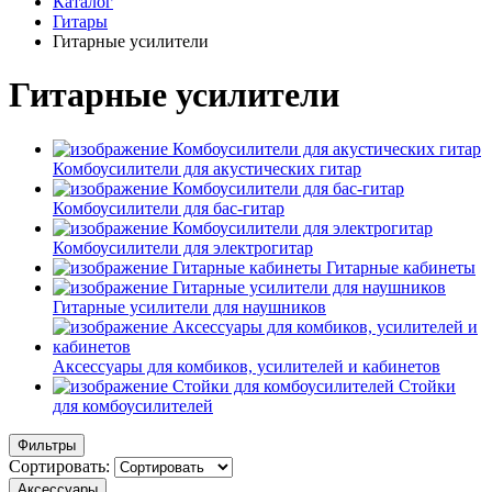
Каталог
Гитары
Гитарные усилители
Гитарные усилители
Комбоусилители для акустических гитар
Комбоусилители для бас-гитар
Комбоусилители для электрогитар
Гитарные кабинеты
Гитарные усилители для наушников
Аксессуары для комбиков, усилителей и кабинетов
Стойки
для комбоусилителей
Фильтры
Сортировать:
Аксессуары