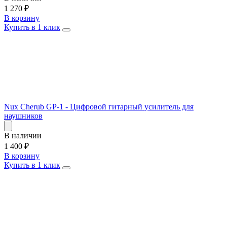
1 270
₽
В корзину
Купить в 1 клик
Nux Cherub GP-1 - Цифровой гитарный усилитель для
наушников
В наличии
1 400
₽
В корзину
Купить в 1 клик