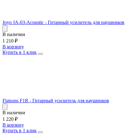
Joyo JA-03-Acoustic - Гитарный усилитель для наушников
В наличии
1 210
₽
В корзину
Купить в 1 клик
Flatsons F1R - Гитарный усилитель для наушников
В наличии
1 220
₽
В корзину
Купить в 1 клик