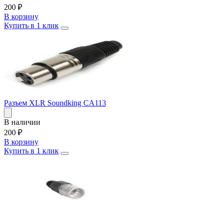
200
₽
В корзину
Купить в 1 клик
Разъем XLR Soundking CA113
В наличии
200
₽
В корзину
Купить в 1 клик