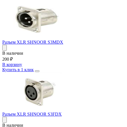
Разъем XLR SHNOOR S3MDX
В наличии
200
₽
В корзину
Купить в 1 клик
Разъем XLR SHNOOR S3FDX
В наличии