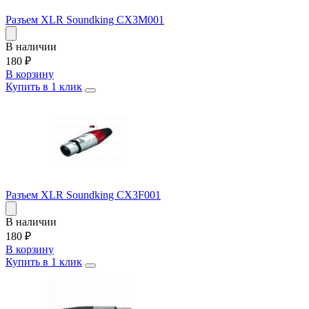
Разъем XLR Soundking CX3M001
В наличии
180
₽
В корзину
Купить в 1 клик
Разъем XLR Soundking CX3F001
В наличии
180
₽
В корзину
Купить в 1 клик