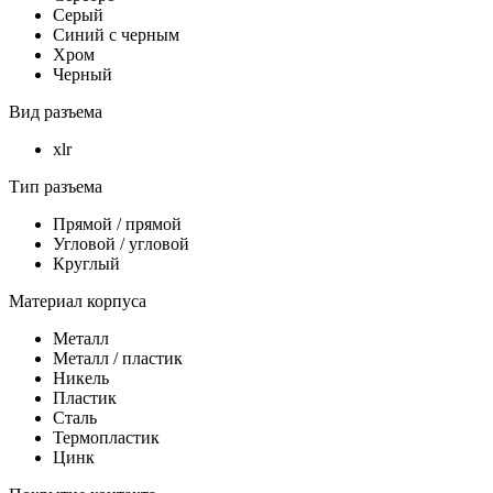
Серый
Синий с черным
Хром
Черный
Вид разъема
xlr
Тип разъема
Прямой / прямой
Угловой / угловой
Круглый
Материал корпуса
Металл
Металл / пластик
Никель
Пластик
Сталь
Термопластик
Цинк