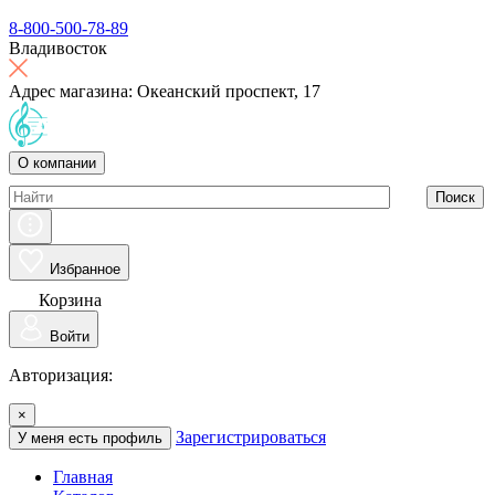
8-800-500-78-89
Владивосток
Адрес магазина: Океанский проспект, 17
О компании
Поиск
Избранное
Корзина
Войти
Авторизация:
×
Зарегистрироваться
У меня есть профиль
Главная