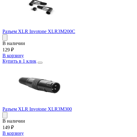
Разъем XLR Invotone XLR3M200C
В наличии
129
₽
В корзину
Купить в 1 клик
Разъем XLR Invotone XLR3M300
В наличии
149
₽
В корзину