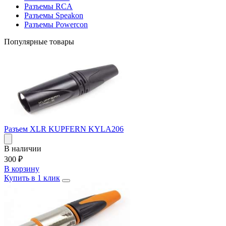
Разъемы RCA
Разъемы Speakon
Разъемы Powercon
Популярные товары
Разъем XLR KUPFERN KYLA206
В наличии
300
₽
В корзину
Купить в 1 клик