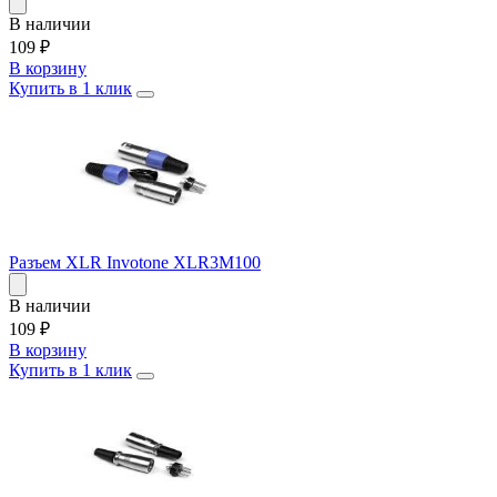
В наличии
109
₽
В корзину
Купить в 1 клик
Разъем XLR Invotone XLR3M100
В наличии
109
₽
В корзину
Купить в 1 клик