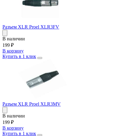
Разъем XLR Proel XLR3FV
В наличии
199
₽
В корзину
Купить в 1 клик
Разъем XLR Proel XLR3MV
В наличии
199
₽
В корзину
Купить в 1 клик