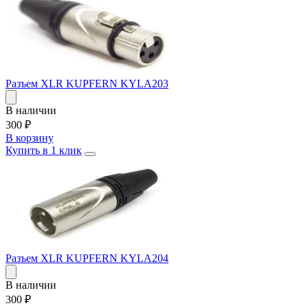
Разъем XLR KUPFERN KYLA203
В наличии
300
₽
В корзину
Купить в 1 клик
Разъем XLR KUPFERN KYLA204
В наличии
300
₽