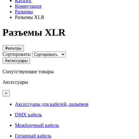
Каталог
Коммутация
Разъемы
Разъемы XLR
Разъемы XLR
Фильтры
Сортировать:
Аксессуары
Сопутствующие товары
Аксессуары
×
Аксессуары для кабелей, разъемов
DMX кабель
Межблочный кабель
Гитарный кабель