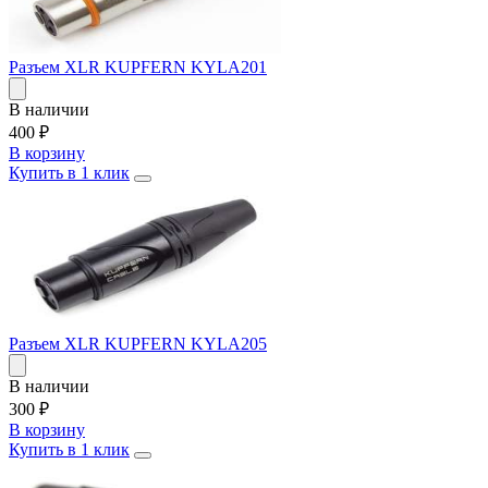
Разъем XLR KUPFERN KYLA201
В наличии
400
₽
В корзину
Купить в 1 клик
Разъем XLR KUPFERN KYLA205
В наличии
300
₽
В корзину
Купить в 1 клик