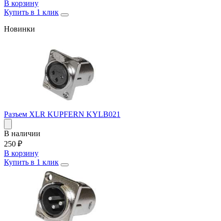
В корзину
Купить в 1 клик
Новинки
Разъем XLR KUPFERN KYLB021
В наличии
250
₽
В корзину
Купить в 1 клик