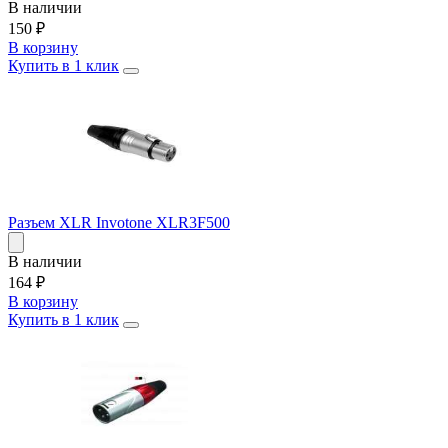
В наличии
150
₽
В корзину
Купить в 1 клик
Разъем XLR Invotone XLR3F500
В наличии
164
₽
В корзину
Купить в 1 клик