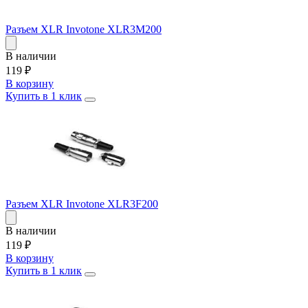
Разъем XLR Invotone XLR3M200
В наличии
119
₽
В корзину
Купить в 1 клик
Разъем XLR Invotone XLR3F200
В наличии
119
₽
В корзину
Купить в 1 клик