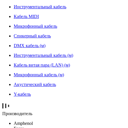
Инструментальный кабель
Кабель MIDI
Микрофонный кабель
Спикерный кабель
DMX кабель (м)
Инструментальный кабель (м)
Кабель витая пара (LAN) (м)
Микрофонный кабель (м)
Акустический кабель
Y-кабель
Производитель
Amphenol