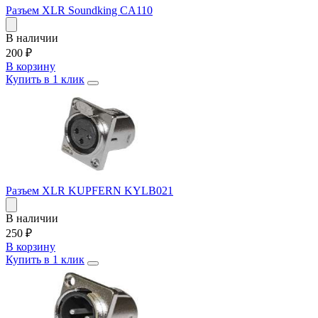
Разъем XLR Soundking CA110
В наличии
200
₽
В корзину
Купить в 1 клик
Разъем XLR KUPFERN KYLB021
В наличии
250
₽
В корзину
Купить в 1 клик