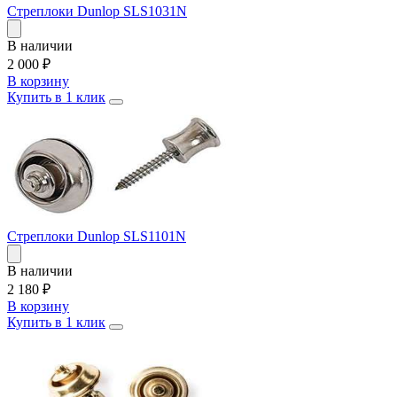
Стреплоки Dunlop SLS1031N
В наличии
2 000
₽
В корзину
Купить в 1 клик
Стреплоки Dunlop SLS1101N
В наличии
2 180
₽
В корзину
Купить в 1 клик