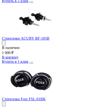
Купить в 1 клик
Стреплоки ACURY BF-105B
В наличии
1 000
₽
В корзину
Купить в 1 клик
Стреплоки Foix FSL-01BK