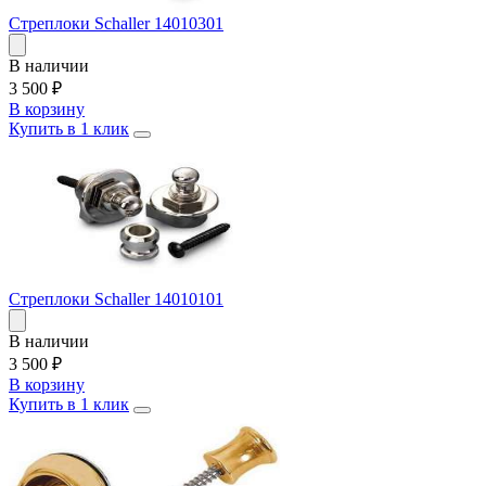
Стреплоки Schaller 14010301
В наличии
3 500
₽
В корзину
Купить в 1 клик
Стреплоки Schaller 14010101
В наличии
3 500
₽
В корзину
Купить в 1 клик