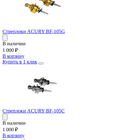
Стреплоки ACURY BF-105G
В наличии
1 000
₽
В корзину
Купить в 1 клик
Стреплоки ACURY BF-105C
В наличии
1 000
₽
В корзину