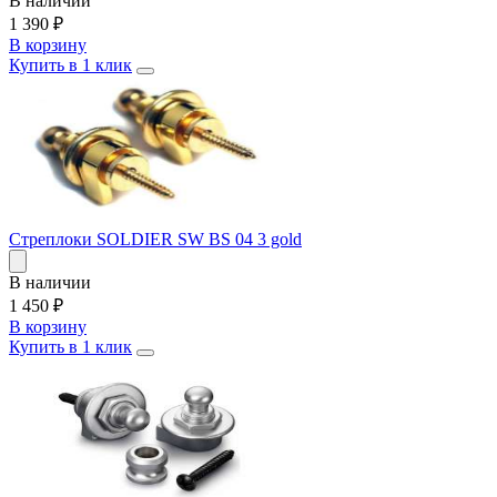
В наличии
1 390
₽
В корзину
Купить в 1 клик
Стреплоки SOLDIER SW BS 04 3 gold
В наличии
1 450
₽
В корзину
Купить в 1 клик