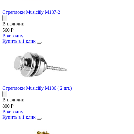
Стреплоки Musiclily M187-2
В наличии
560
₽
В корзину
Купить в 1 клик
Стреплоки Musiclily M186 ( 2 шт.)
В наличии
800
₽
В корзину
Купить в 1 клик