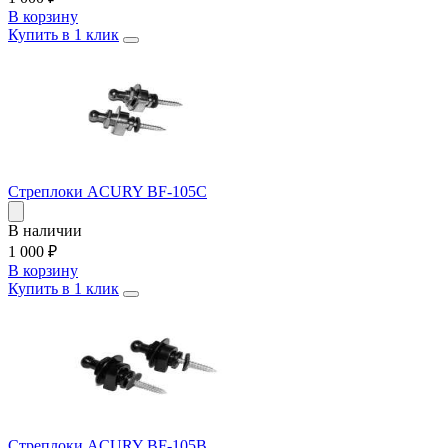
В корзину
Купить в 1 клик
Стреплоки ACURY BF-105C
В наличии
1 000
₽
В корзину
Купить в 1 клик
Стреплоки ACURY BF-105B