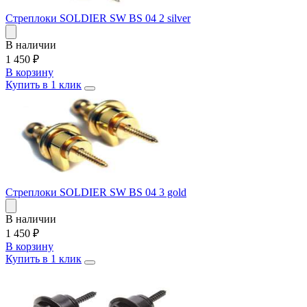
Стреплоки SOLDIER SW BS 04 2 silver
В наличии
1 450
₽
В корзину
Купить в 1 клик
Стреплоки SOLDIER SW BS 04 3 gold
В наличии
1 450
₽
В корзину
Купить в 1 клик