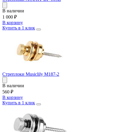
В наличии
1 000
₽
В корзину
Купить в 1 клик
Стреплоки Musiclily M187-2
В наличии
560
₽
В корзину
Купить в 1 клик