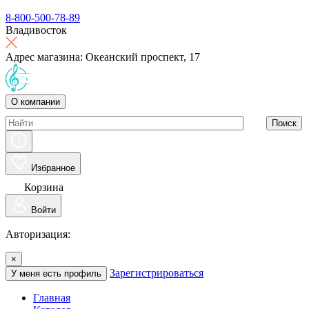
8-800-500-78-89
Владивосток
Адрес магазина: Океанский проспект, 17
О компании
Поиск
Избранное
Корзина
Войти
Авторизация:
×
Зарегистрироваться
У меня есть профиль
Главная