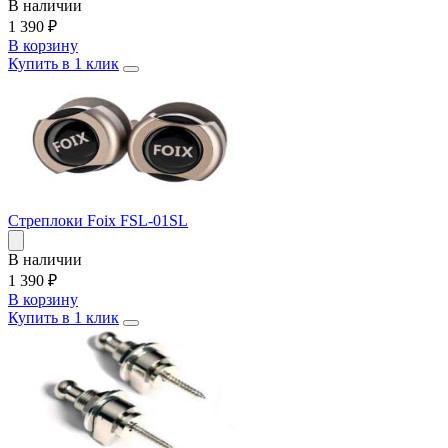
В наличии
1 390
₽
В корзину
Купить в 1 клик
Стреплоки Foix FSL-01SL
В наличии
1 390
₽
В корзину
Купить в 1 клик