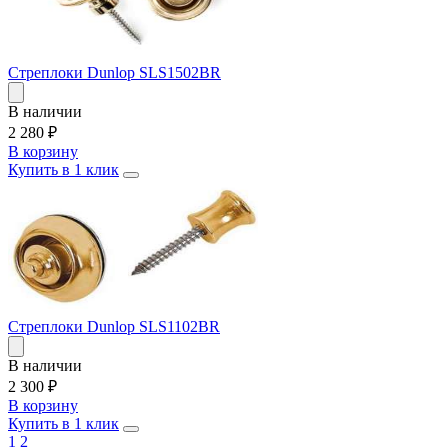
Стреплоки Dunlop SLS1502BR
В наличии
2 280
₽
В корзину
Купить в 1 клик
Стреплоки Dunlop SLS1102BR
В наличии
2 300
₽
В корзину
Купить в 1 клик
1
2