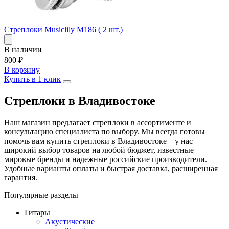
Стреплоки Musiclily M186 ( 2 шт.)
В наличии
800
₽
В корзину
Купить в 1 клик
Стреплоки в Владивостоке
Наш магазин предлагает стреплоки в ассортименте и
консультацию специалиста по выбору. Мы всегда готовы
помочь вам купить стреплоки в Владивостоке – у нас
широкий выбор товаров на любой бюджет, известные
мировые бренды и надежные российские производители.
Удобные варианты оплаты и быстрая доставка, расширенная
гарантия.
Популярные разделы
Гитары
Акустические