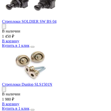
Стреплоки SOLDIER SW BS 04
В наличии
1 450
₽
В корзину
Купить в 1 клик
Стреплоки Dunlop SLS1501N
В наличии
1 980
₽
В корзину
Купить в 1 клик