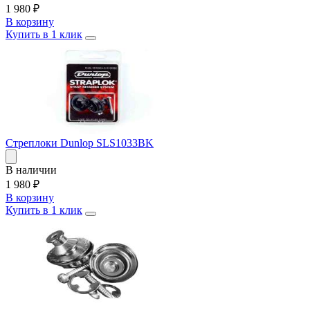
1 980
₽
В корзину
Купить в 1 клик
Стреплоки Dunlop SLS1033BK
В наличии
1 980
₽
В корзину
Купить в 1 клик