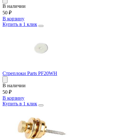
В наличии
50
₽
В корзину
Купить в 1 клик
Стреплоки Parts PF20WH
В наличии
50
₽
В корзину
Купить в 1 клик