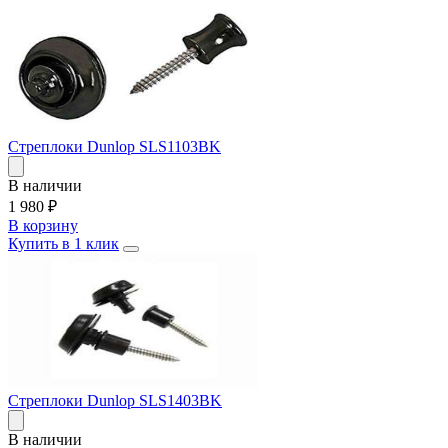
Стреплоки Dunlop SLS1103BK
В наличии
1 980
₽
В корзину
Купить в 1 клик
Стреплоки Dunlop SLS1403BK
В наличии