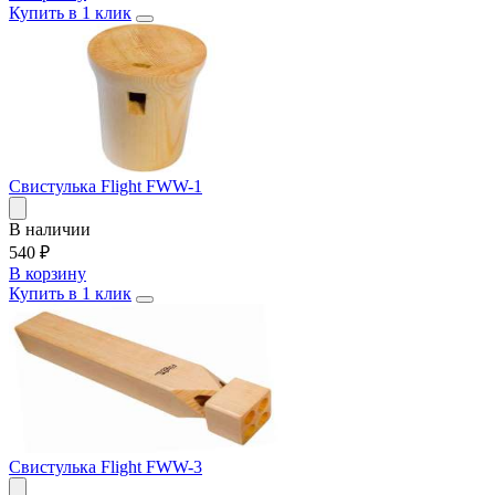
Купить в 1 клик
Свистулька Flight FWW-1
В наличии
540
₽
В корзину
Купить в 1 клик
Свистулька Flight FWW-3