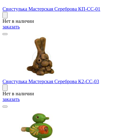
Свистулька Мастерская Сереброва КП-СС-01
Нет в наличии
заказать
Свистулька Мастерская Сереброва К2-СС-03
Нет в наличии
заказать