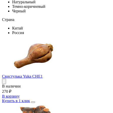
Натуральный
Темно-коричневый
Черный
Страна
Китай
Россия
Свистулька Yuka CHE1
В наличии
270
₽
В корзину
Купить в 1 клик