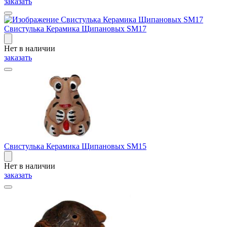
заказать
Свистулька Керамика Щипановых SM17
Нет в наличии
заказать
Свистулька Керамика Щипановых SM15
Нет в наличии
заказать