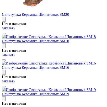
Свистулька Керамика Щипановых SM20
Нет в наличии
заказать
Свистулька Керамика Щипановых SM18
Нет в наличии
заказать
Свистулька Керамика Щипановых SM16
Нет в наличии
заказать
Свистулька Керамика Щипановых SM19
Нет в наличии