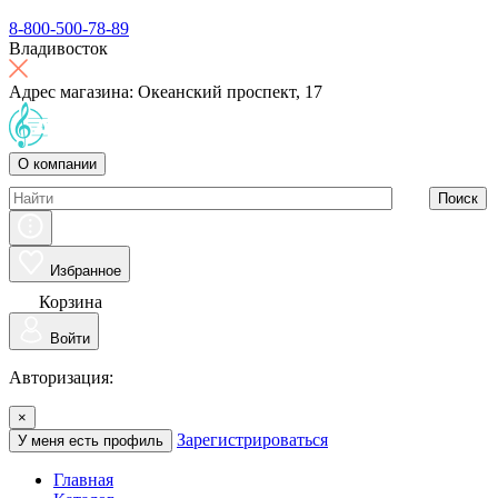
8-800-500-78-89
Владивосток
Адрес магазина: Океанский проспект, 17
О компании
Поиск
Избранное
Корзина
Войти
Авторизация:
×
Зарегистрироваться
У меня есть профиль
Главная