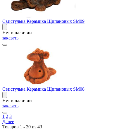
Свистулька Керамика Щипановых SM09
Нет в наличии
заказать
Свистулька Керамика Щипановых SM08
Нет в наличии
заказать
1
2
3
Далее
Товаров 1 - 20 из 43