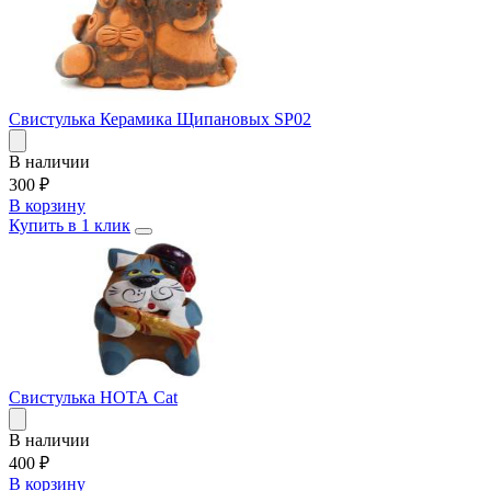
Свистулька Керамика Щипановых SP02
В наличии
300
₽
В корзину
Купить в 1 клик
Свистулька НОТА Cat
В наличии
400
₽
В корзину