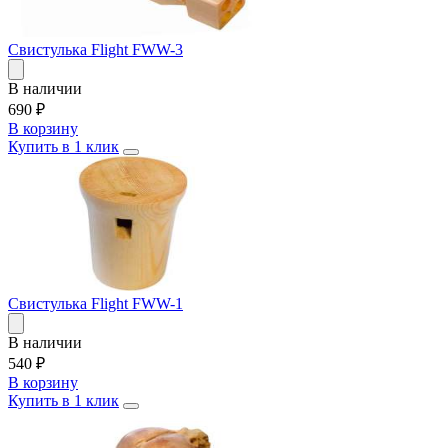
Свистулька Flight FWW-3
В наличии
690
₽
В корзину
Купить в 1 клик
Свистулька Flight FWW-1
В наличии
540
₽
В корзину
Купить в 1 клик