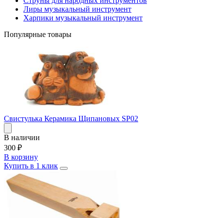
Струны для народных инструментов
Лиры музыкальный инструмент
Харпики музыкальный инструмент
Популярные товары
Свистулька Керамика Щипановых SP02
В наличии
300
₽
В корзину
Купить в 1 клик