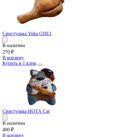
Свистулька Yuka CHE1
В наличии
270
₽
В корзину
Купить в 1 клик
Свистулька НОТА Cat
В наличии
400
₽
В корзину