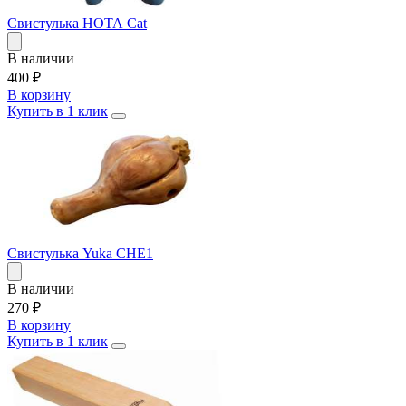
Свистулька НОТА Cat
В наличии
400
₽
В корзину
Купить в 1 клик
Свистулька Yuka CHE1
В наличии
270
₽
В корзину
Купить в 1 клик