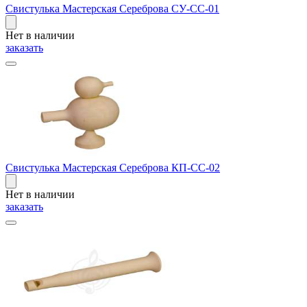
Свистулька Мастерская Сереброва СУ-СС-01
Нет в наличии
заказать
Свистулька Мастерская Сереброва КП-СС-02
Нет в наличии
заказать