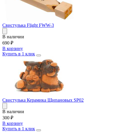
Свистулька Flight FWW-3
В наличии
690
₽
В корзину
Купить в 1 клик
Свистулька Керамика Щипановых SP02
В наличии
300
₽
В корзину
Купить в 1 клик