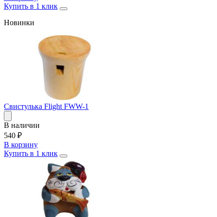
Купить в 1 клик
Новинки
Свистулька Flight FWW-1
В наличии
540
₽
В корзину
Купить в 1 клик