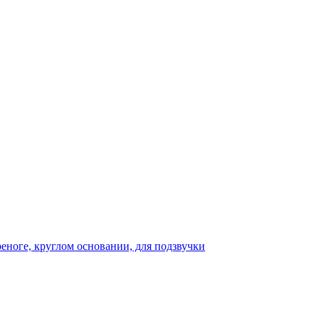
реноге, круглом основании, для подзвучки