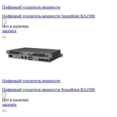
Цифровый усилитель мощности
Цифровый усилитель мощности Soundking BA2300
Нет в наличии
заказать
Цифровый усилитель мощности
Цифровый усилитель мощности Soundking BA2500
Нет в наличии
заказать