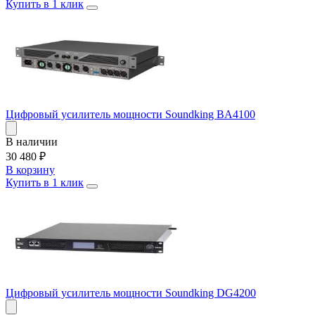
Купить в 1 клик
Цифровый усилитель мощности Soundking BA4100
В наличии
30 480
₽
В корзину
Купить в 1 клик
Цифровый усилитель мощности Soundking DG4200