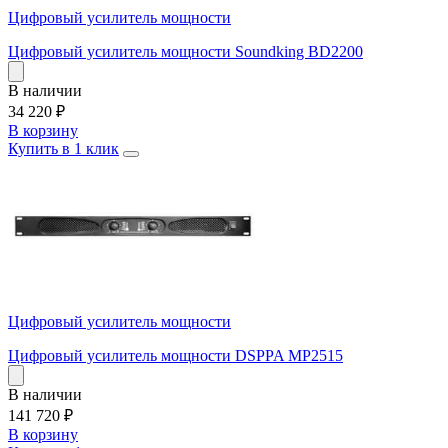
Цифровый усилитель мощности
Цифровый усилитель мощности Soundking BD2200
В наличии
34 220
₽
В корзину
Купить в 1 клик
Цифровый усилитель мощности
Цифровый усилитель мощности DSPPA MP2515
В наличии
141 720
₽
В корзину