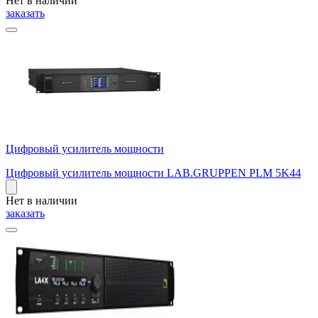
Нет в наличии
заказать
Цифровый усилитель мощности
Цифровый усилитель мощности LAB.GRUPPEN PLM 5K44
Нет в наличии
заказать