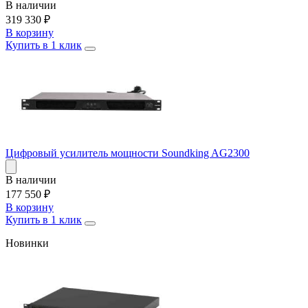
В наличии
319 330
₽
В корзину
Купить в 1 клик
Цифровый усилитель мощности Soundking AG2300
В наличии
177 550
₽
В корзину
Купить в 1 клик
Новинки