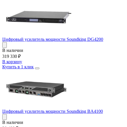
Цифровый усилитель мощности Soundking DG4200
В наличии
319 330
₽
В корзину
Купить в 1 клик
Цифровый усилитель мощности Soundking BA4100
В наличии