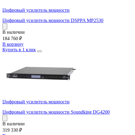
Цифровый усилитель мощности
Цифровый усилитель мощности DSPPA MP2530
В наличии
184 760
₽
В корзину
Купить в 1 клик
Цифровый усилитель мощности
Цифровый усилитель мощности Soundking DG4200
В наличии
319 330
₽