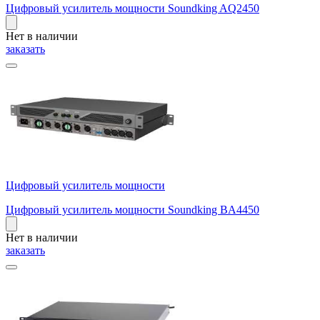
Цифровый усилитель мощности Soundking AQ2450
Нет в наличии
заказать
Цифровый усилитель мощности
Цифровый усилитель мощности Soundking BA4450
Нет в наличии
заказать