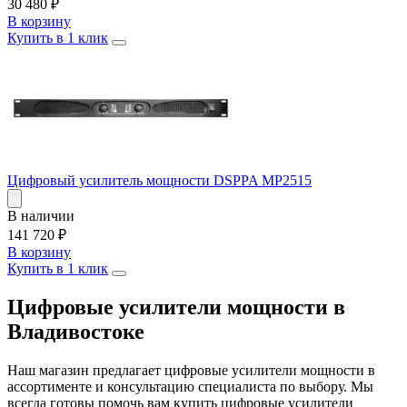
30 480
₽
В корзину
Купить в 1 клик
Цифровый усилитель мощности DSPPA MP2515
В наличии
141 720
₽
В корзину
Купить в 1 клик
Цифровые усилители мощности в
Владивостоке
Наш магазин предлагает цифровые усилители мощности в
ассортименте и консультацию специалиста по выбору. Мы
всегда готовы помочь вам купить цифровые усилители