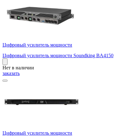
Цифровый усилитель мощности
Цифровый усилитель мощности Soundking BA4150
Нет в наличии
заказать
Цифровый усилитель мощности