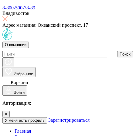
8-800-500-78-89
Владивосток
Адрес магазина: Океанский проспект, 17
О компании
Поиск
Избранное
Корзина
Войти
Авторизация:
×
Зарегистрироваться
У меня есть профиль
Главная