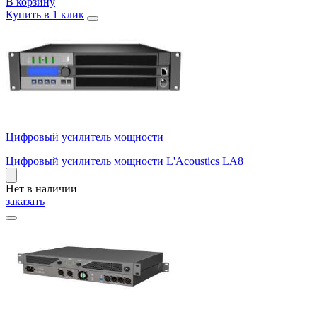
В корзину
Купить в 1 клик
Цифровый усилитель мощности
Цифровый усилитель мощности L'Acoustics LA8
Нет в наличии
заказать