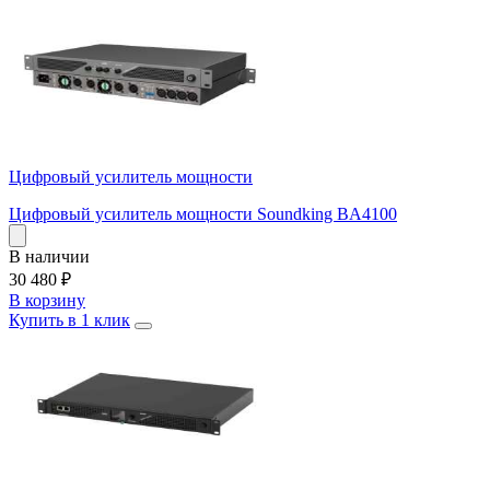
Цифровый усилитель мощности
Цифровый усилитель мощности Soundking BA4100
В наличии
30 480
₽
В корзину
Купить в 1 клик