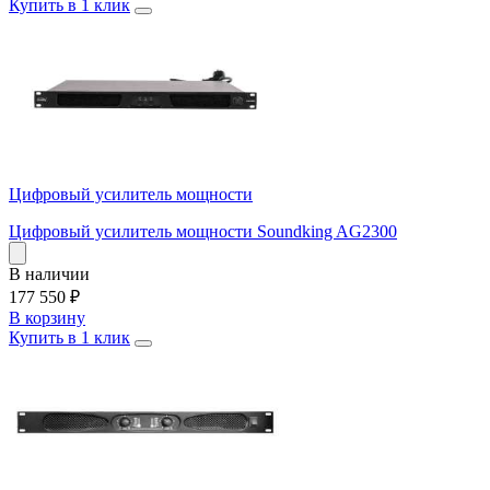
Купить в 1 клик
Цифровый усилитель мощности
Цифровый усилитель мощности Soundking AG2300
В наличии
177 550
₽
В корзину
Купить в 1 клик