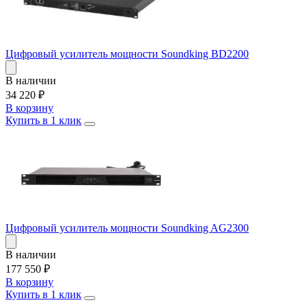
Цифровый усилитель мощности Soundking BD2200
В наличии
34 220
₽
В корзину
Купить в 1 клик
Цифровый усилитель мощности Soundking AG2300
В наличии
177 550
₽
В корзину
Купить в 1 клик