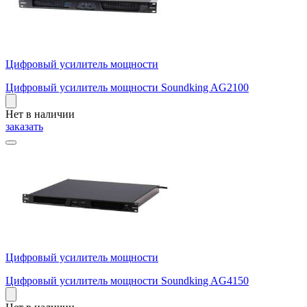
Цифровый усилитель мощности
Цифровый усилитель мощности Soundking AG2100
Нет в наличии
заказать
Цифровый усилитель мощности
Цифровый усилитель мощности Soundking AG4150