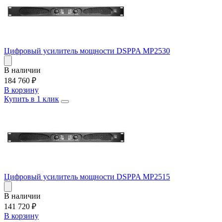
Цифровый усилитель мощности DSPPA MP2530
В наличии
184 760
₽
В корзину
Купить в 1 клик
Цифровый усилитель мощности DSPPA MP2515
В наличии
141 720
₽
В корзину