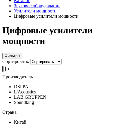
Каталог
Звуковое оборудование
Усилители мощности
Цифровые усилители мощности
Цифровые усилители
мощности
Фильтры
Сортировать:
Производитель
DSPPA
L'Acoustics
LAB.GRUPPEN
Soundking
Страна
Китай