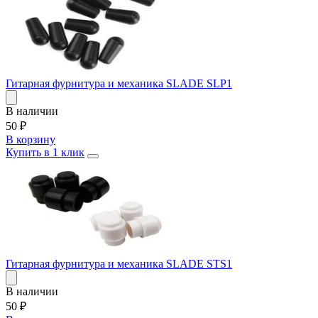
Гитарная фурнитура и механика SLADE SLP1
В наличии
50
₽
В корзину
Купить в 1 клик
Гитарная фурнитура и механика SLADE STS1
В наличии
50
₽