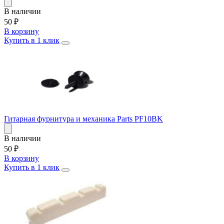
В наличии
50
₽
В корзину
Купить в 1 клик
Гитарная фурнитура и механика Parts PF10BK
В наличии
50
₽
В корзину
Купить в 1 клик