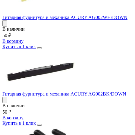
Гитарная фурнитура и механика ACURY AG002WH/DOWN
В наличии
50
₽
В корзину
Купить в 1 клик
Гитарная фурнитура и механика ACURY AG002BK/DOWN
В наличии
50
₽
В корзину
Купить в 1 клик