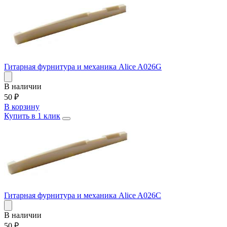
Гитарная фурнитура и механика Alice A026G
В наличии
50
₽
В корзину
Купить в 1 клик
Гитарная фурнитура и механика Alice A026C
В наличии
50
₽