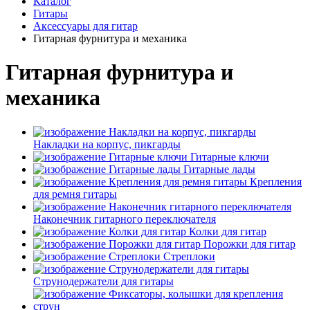
Каталог
Гитары
Аксессуары для гитар
Гитарная фурнитура и механика
Гитарная фурнитура и
механика
Накладки на корпус, пикгарды
Гитарные ключи
Гитарные лады
Крепления
для ремня гитары
Наконечник гитарного переключателя
Колки для гитар
Порожки для гитар
Стреплоки
Струнодержатели для гитары