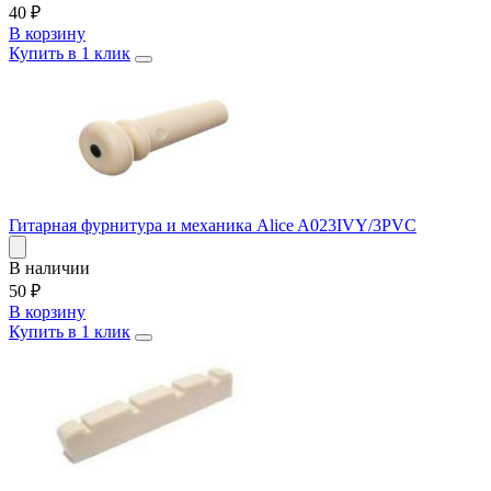
40
₽
В корзину
Купить в 1 клик
Гитарная фурнитура и механика Alice A023IVY/3PVC
В наличии
50
₽
В корзину
Купить в 1 клик