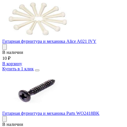
Гитарная фурнитура и механика Alice A021 IVY
В наличии
10
₽
В корзину
Купить в 1 клик
Гитарная фурнитура и механика Parts WO2418BK
В наличии