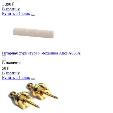
1 390
₽
В корзину
Купить в 1 клик
Гитарная фурнитура и механика Alice A030A
В наличии
50
₽
В корзину
Купить в 1 клик