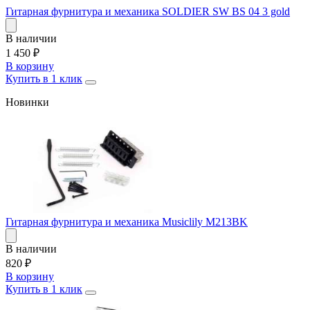
Гитарная фурнитура и механика SOLDIER SW BS 04 3 gold
В наличии
1 450
₽
В корзину
Купить в 1 клик
Новинки
Гитарная фурнитура и механика Musiclily M213BK
В наличии
820
₽
В корзину
Купить в 1 клик