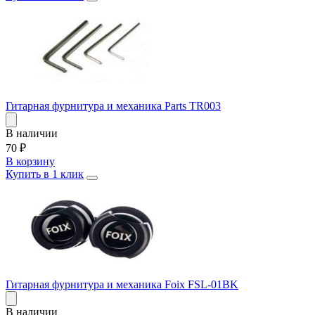
Гитарная фурнитура и механика Parts TR003
В наличии
70
₽
В корзину
Купить в 1 клик
Гитарная фурнитура и механика Foix FSL-01BK
В наличии