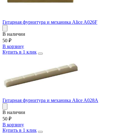
Гитарная фурнитура и механика Alice A026F
В наличии
50
₽
В корзину
Купить в 1 клик
Гитарная фурнитура и механика Alice A028A
В наличии
50
₽
В корзину
Купить в 1 клик