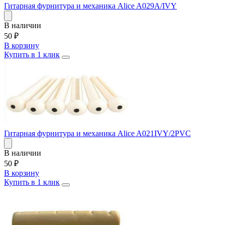
Гитарная фурнитура и механика Alice A029A/IVY
В наличии
50
₽
В корзину
Купить в 1 клик
Гитарная фурнитура и механика Alice A021IVY/2PVC
В наличии
50
₽
В корзину
Купить в 1 клик