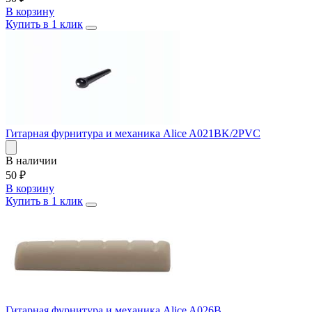
В корзину
Купить в 1 клик
Гитарная фурнитура и механика Alice A021BK/2PVC
В наличии
50
₽
В корзину
Купить в 1 клик
Гитарная фурнитура и механика Alice A026B