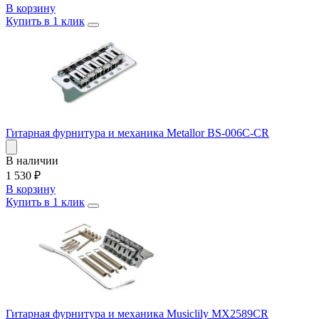
В корзину
Купить в 1 клик
Гитарная фурнитура и механика Metallor BS-006C-CR
В наличии
1 530
₽
В корзину
Купить в 1 клик
Гитарная фурнитура и механика Musiclily MX2589CR