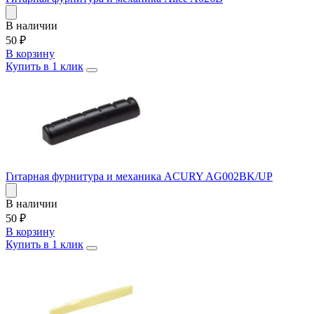
В наличии
50
₽
В корзину
Купить в 1 клик
Гитарная фурнитура и механика ACURY AG002BK/UP
В наличии
50
₽
В корзину
Купить в 1 клик