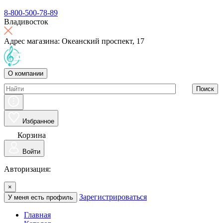
8-800-500-78-89
Владивосток
Адрес магазина: Океанский проспект, 17
О компании
Поиск
Избранное
Корзина
Войти
Авторизация:
×
Зарегистрироваться
У меня есть профиль
Главная