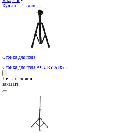
В корзину
Купить в 1 клик
Стойка для пэда
Стойка для пэда ACURY ADS-8
Нет в наличии
заказать