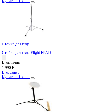
Купить в 1 клик
Стойка для пэда
Стойка для пэда Flight FPAD
В наличии
1 990
₽
В корзину
Купить в 1 клик