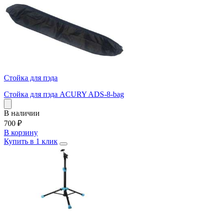
Стойка для пэда
Стойка для пэда ACURY ADS-8-bag
В наличии
700
₽
В корзину
Купить в 1 клик