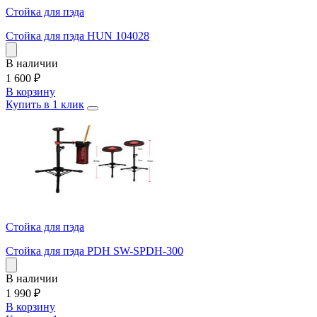
Стойка для пэда
Стойка для пэда HUN 104028
В наличии
1 600
₽
В корзину
Купить в 1 клик
Стойка для пэда
Стойка для пэда PDH SW-SPDH-300
В наличии
1 990
₽
В корзину