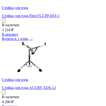
Стойка для пэда
Стойка для пэда Fleet FLT-PP-6ST-1
В наличии
3 210
₽
В корзину
Купить в 1 клик
Стойка для пэда
Стойка для пэда ACURY ADS-12
В наличии
4 200
₽