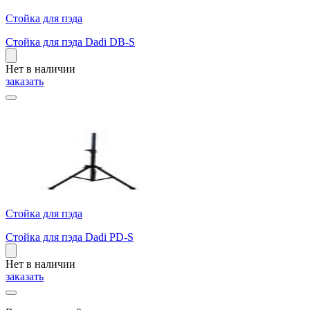
Стойка для пэда
Стойка для пэда Dadi DB-S
Нет в наличии
заказать
Стойка для пэда
Стойка для пэда Dadi PD-S
Нет в наличии
заказать