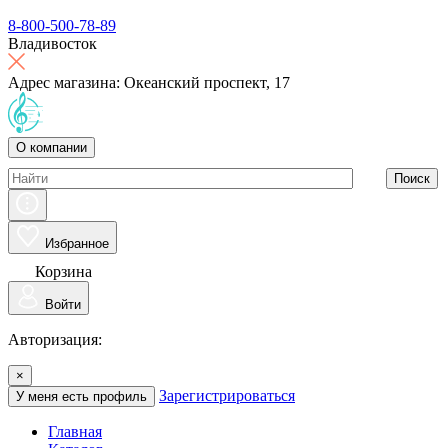
8-800-500-78-89
Владивосток
Адрес магазина: Океанский проспект, 17
О компании
Поиск
Избранное
Корзина
Войти
Авторизация:
×
Зарегистрироваться
У меня есть профиль
Главная