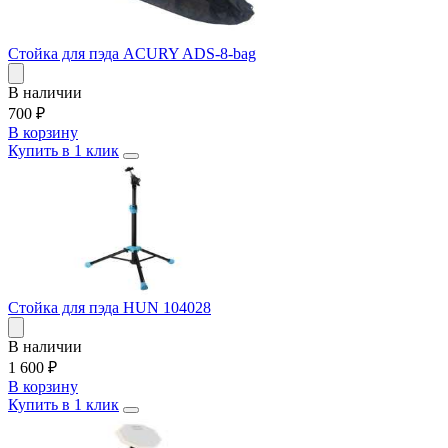
Стойка для пэда ACURY ADS-8-bag
В наличии
700
₽
В корзину
Купить в 1 клик
Стойка для пэда HUN 104028
В наличии
1 600
₽
В корзину
Купить в 1 клик