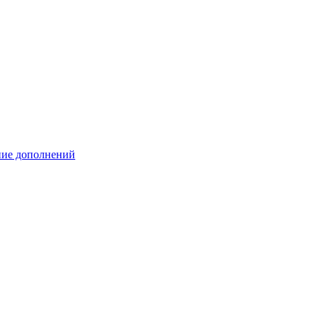
ение дополнений