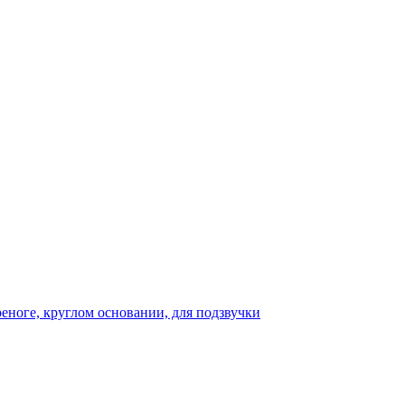
реноге, круглом основании, для подзвучки