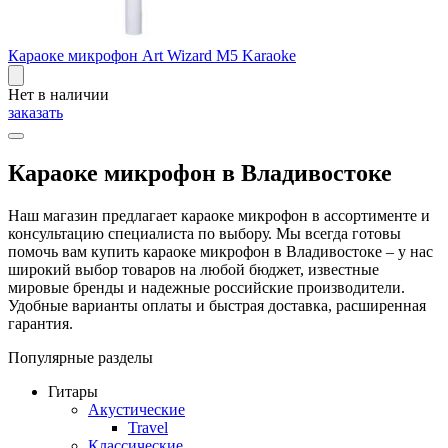
Караоке микрофон Art Wizard M5 Karaoke
Нет в наличии
заказать
Караоке микрофон в Владивостоке
Наш магазин предлагает караоке микрофон в ассортименте и
консультацию специалиста по выбору. Мы всегда готовы
помочь вам купить караоке микрофон в Владивостоке – у нас
широкий выбор товаров на любой бюджет, известные
мировые бренды и надежные российские производители.
Удобные варианты оплаты и быстрая доставка, расширенная
гарантия.
Популярные разделы
Гитары
Акустические
Travel
Классические