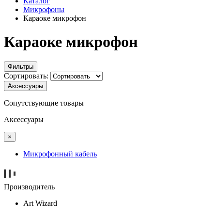
Каталог
Микрофоны
Караоке микрофон
Караоке микрофон
Фильтры
Сортировать:
Аксессуары
Сопутствующие товары
Аксессуары
×
Микрофонный кабель
Производитель
Art Wizard