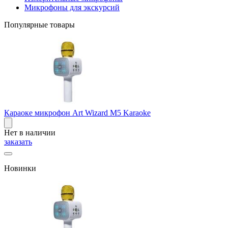
Микрофоны для экскурсий
Популярные товары
Караоке микрофон Art Wizard M5 Karaoke
Нет в наличии
заказать
Новинки