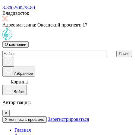
8-800-500-78-89
Владивосток
Адрес магазина: Океанский проспект, 17
О компании
Поиск
Избранное
Корзина
Войти
Авторизация:
×
Зарегистрироваться
У меня есть профиль
Главная