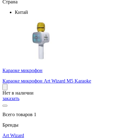
Страна
Китай
Караоке микрофон
Караоке микрофон Art Wizard M5 Karaoke
Нет в наличии
заказать
Всего товаров 1
Бренды
Art Wizard