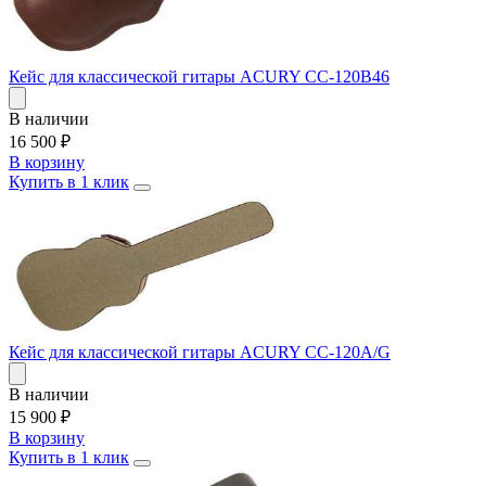
Кейс для классической гитары ACURY CC-120B46
В наличии
16 500
₽
В корзину
Купить в 1 клик
Кейс для классической гитары ACURY CC-120A/G
В наличии
15 900
₽
В корзину
Купить в 1 клик