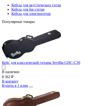
Кейсы для акустических гитар
Кейсы для бас-гитар
Кейсы для электрогитар
Популярные товары
Кейс для классической гитары Sevillia GHC-C39
В наличии
8 362
₽
В корзину
Купить в 1 клик