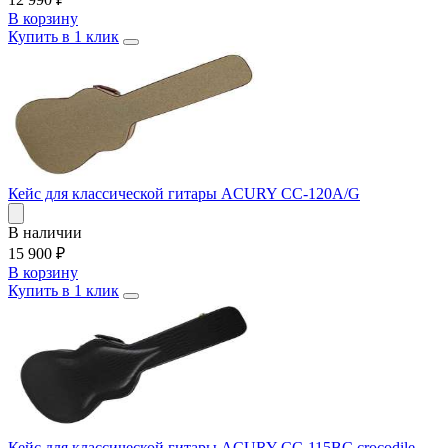
В корзину
Купить в 1 клик
Кейс для классической гитары ACURY CC-120A/G
В наличии
15 900
₽
В корзину
Купить в 1 клик
Кейс для классической гитары ACURY CC-115BC crocodile