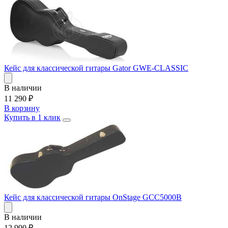
Кейс для классической гитары Gator GWE-CLASSIC
В наличии
11 290
₽
В корзину
Купить в 1 клик
Кейс для классической гитары OnStage GCC5000B
В наличии
12 990
₽