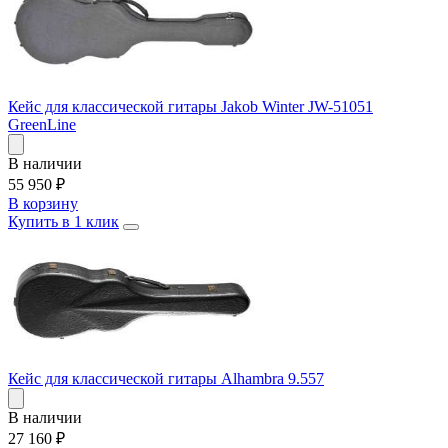
Кейс для классической гитары Jakob Winter JW-51051
GreenLine
В наличии
55 950
₽
В корзину
Купить в 1 клик
Кейс для классической гитары Alhambra 9.557
В наличии
27 160
₽