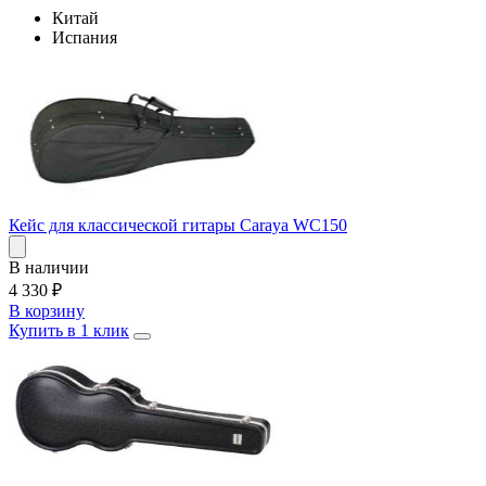
Китай
Испания
Кейс для классической гитары Caraya WC150
В наличии
4 330
₽
В корзину
Купить в 1 клик