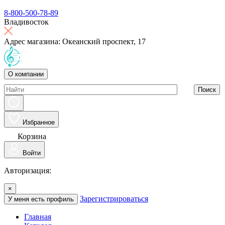
8-800-500-78-89
Владивосток
Адрес магазина: Океанский проспект, 17
О компании
Поиск
Избранное
Корзина
Войти
Авторизация:
×
Зарегистрироваться
У меня есть профиль
Главная