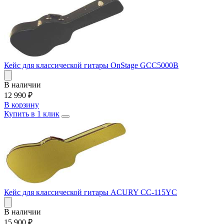
Кейс для классической гитары OnStage GCC5000B
В наличии
12 990
₽
В корзину
Купить в 1 клик
Кейс для классической гитары ACURY CC-115YC
В наличии
15 900
₽