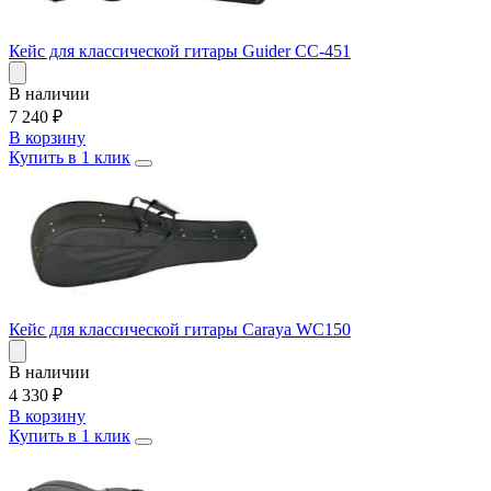
Кейс для классической гитары Guider CC-451
В наличии
7 240
₽
В корзину
Купить в 1 клик
Кейс для классической гитары Caraya WC150
В наличии
4 330
₽
В корзину
Купить в 1 клик