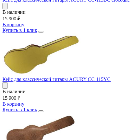
В наличии
15 900
₽
В корзину
Купить в 1 клик
Кейс для классической гитары ACURY CC-115YC
В наличии
15 900
₽
В корзину
Купить в 1 клик