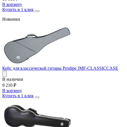
В корзину
Купить в 1 клик
Новинки
Кейс для классической гитары Prodipe JMF-CLASSICCASE
В наличии
9 210
₽
В корзину
Купить в 1 клик