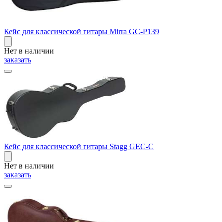
Кейс для классической гитары Mirra GC-P139
Нет в наличии
заказать
Кейс для классической гитары Stagg GEC-C
Нет в наличии
заказать