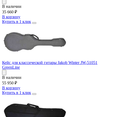
В наличии
35 660
₽
В корзину
Купить в 1 клик
Кейс для классической гитары Jakob Winter JW-51051
GreenLine
В наличии
55 950
₽
В корзину
Купить в 1 клик