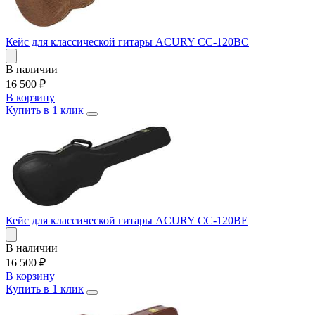
Кейс для классической гитары ACURY CC-120BC
В наличии
16 500
₽
В корзину
Купить в 1 клик
Кейс для классической гитары ACURY CC-120BE
В наличии
16 500
₽
В корзину
Купить в 1 клик