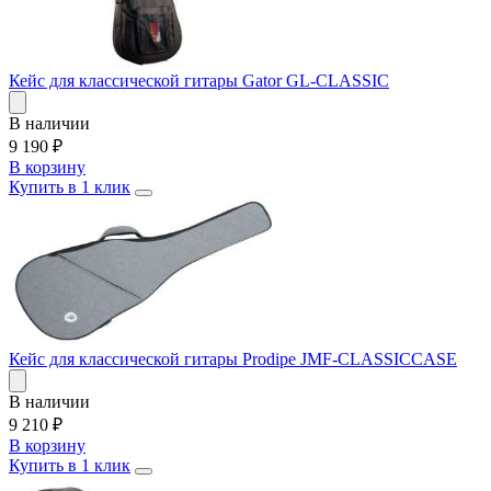
Кейс для классической гитары Gator GL-CLASSIC
В наличии
9 190
₽
В корзину
Купить в 1 клик
Кейс для классической гитары Prodipe JMF-CLASSICCASE
В наличии
9 210
₽
В корзину
Купить в 1 клик