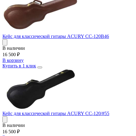
Кейс для классической гитары ACURY CC-120B46
В наличии
16 500
₽
В корзину
Купить в 1 клик
Кейс для классической гитары ACURY CC-120/#55
В наличии
16 500
₽