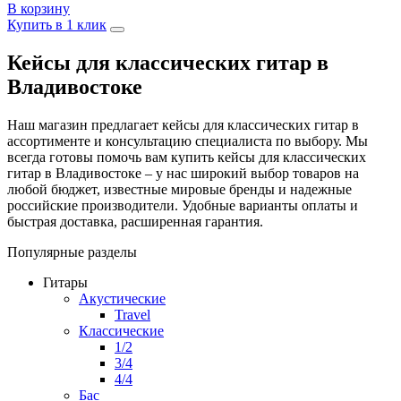
В корзину
Купить в 1 клик
Кейсы для классических гитар в
Владивостоке
Наш магазин предлагает кейсы для классических гитар в
ассортименте и консультацию специалиста по выбору. Мы
всегда готовы помочь вам купить кейсы для классических
гитар в Владивостоке – у нас широкий выбор товаров на
любой бюджет, известные мировые бренды и надежные
российские производители. Удобные варианты оплаты и
быстрая доставка, расширенная гарантия.
Популярные разделы
Гитары
Акустические
Travel
Классические
1/2
3/4
4/4
Бас