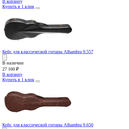
В корзину
Купить в 1 клик
Кейс для классической гитары Alhambra 9.557
В наличии
27 160
₽
В корзину
Купить в 1 клик
Кейс для классической гитары Alhambra 9.650