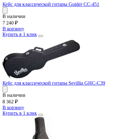
Кейс для классической гитары Guider CC-451
В наличии
7 240
₽
В корзину
Купить в 1 клик
Кейс для классической гитары Sevillia GHC-C39
В наличии
8 362
₽
В корзину
Купить в 1 клик