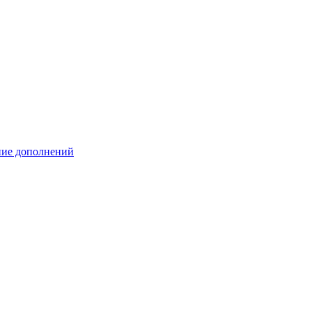
ение дополнений