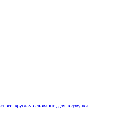
реноге, круглом основании, для подзвучки