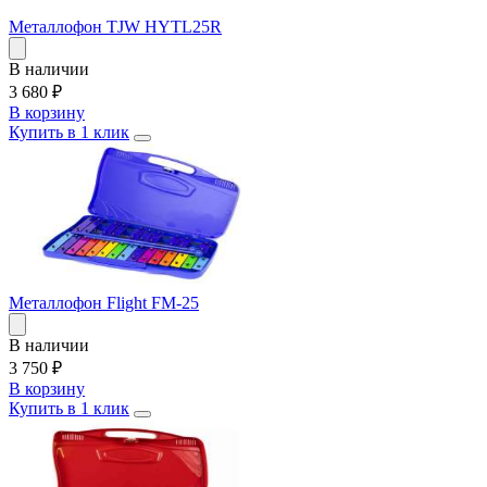
Металлофон TJW HYTL25R
В наличии
3 680
₽
В корзину
Купить в 1 клик
Металлофон Flight FM-25
В наличии
3 750
₽
В корзину
Купить в 1 клик