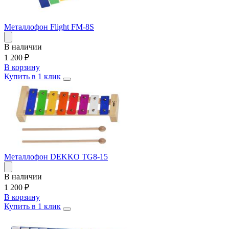
Металлофон Flight FM-8S
В наличии
1 200
₽
В корзину
Купить в 1 клик
Металлофон DEKKO TG8-15
В наличии
1 200
₽
В корзину
Купить в 1 клик