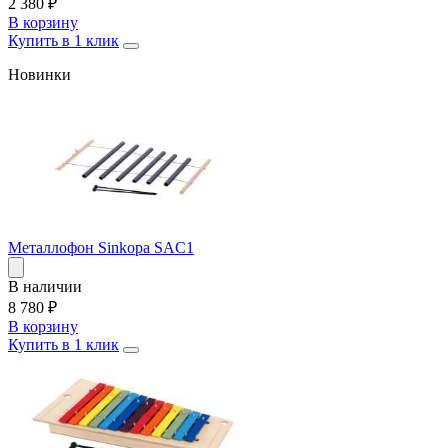
2 380
₽
В корзину
Купить в 1 клик
Новинки
Металлофон Sinkopa SAC1
В наличии
8 780
₽
В корзину
Купить в 1 клик