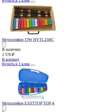
Купить в 1 клик
Металлофон TJW HYTL25HC
В наличии
2 570
₽
В корзину
Купить в 1 клик
Металлофон EASTTOP TOP-4