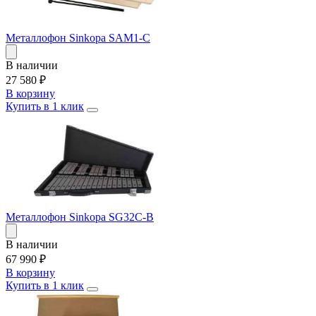
Металлофон Sinkopa SAM1-С
В наличии
27 580
₽
В корзину
Купить в 1 клик
Металлофон Sinkopa SG32С-B
В наличии
67 990
₽
В корзину
Купить в 1 клик