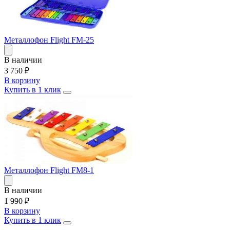
Металлофон Flight FM-25
В наличии
3 750
₽
В корзину
Купить в 1 клик
Металлофон Flight FM8-1
В наличии
1 990
₽
В корзину
Купить в 1 клик