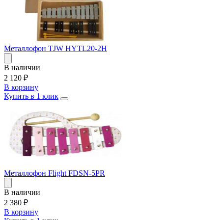
Металлофон TJW HYTL20-2H
В наличии
2 120
₽
В корзину
Купить в 1 клик
Металлофон Flight FDSN-5PR
В наличии
2 380
₽
В корзину