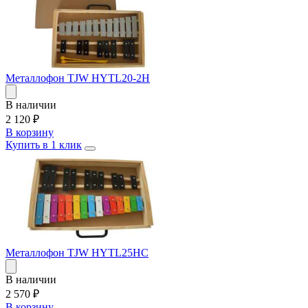
Металлофон TJW HYTL20-2H
В наличии
2 120
₽
В корзину
Купить в 1 клик
Металлофон TJW HYTL25HC
В наличии
2 570
₽
В корзину