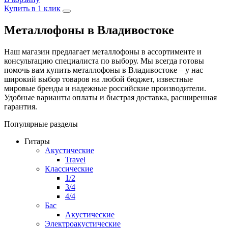
Купить в 1 клик
Металлофоны в Владивостоке
Наш магазин предлагает металлофоны в ассортименте и
консультацию специалиста по выбору. Мы всегда готовы
помочь вам купить металлофоны в Владивостоке – у нас
широкий выбор товаров на любой бюджет, известные
мировые бренды и надежные российские производители.
Удобные варианты оплаты и быстрая доставка, расширенная
гарантия.
Популярные разделы
Гитары
Акустические
Travel
Классические
1/2
3/4
4/4
Бас
Акустические
Электроакустические