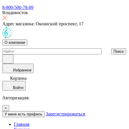
8-800-500-78-89
Владивосток
Адрес магазина: Океанский проспект, 17
О компании
Поиск
Избранное
Корзина
Войти
Авторизация:
×
Зарегистрироваться
У меня есть профиль
Главная