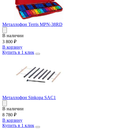
Металлофон Terris MPN-38RD
В наличии
3 800
₽
В корзину
Купить в 1 клик
Металлофон Sinkopa SAC1
В наличии
8 780
₽
В корзину
Купить в 1 клик