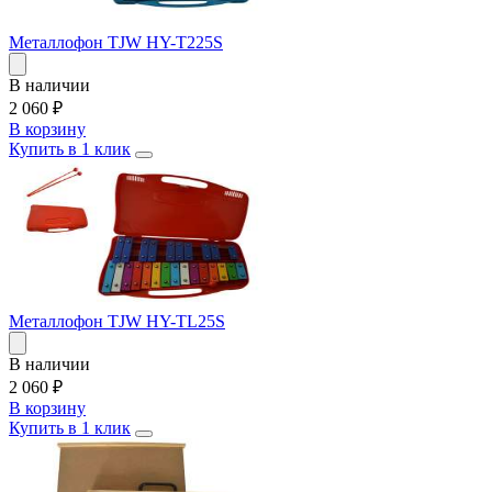
Металлофон TJW HY-T225S
В наличии
2 060
₽
В корзину
Купить в 1 клик
Металлофон TJW HY-TL25S
В наличии
2 060
₽
В корзину
Купить в 1 клик