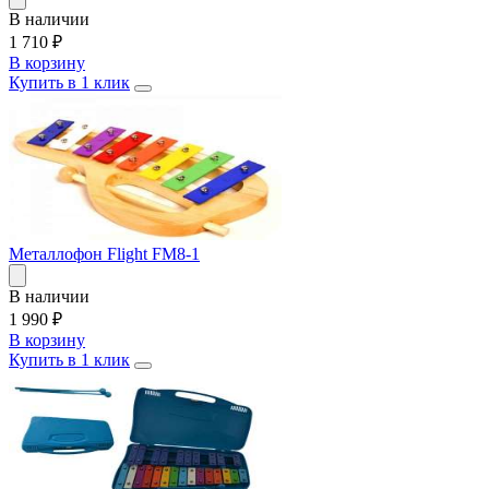
В наличии
1 710
₽
В корзину
Купить в 1 клик
Металлофон Flight FM8-1
В наличии
1 990
₽
В корзину
Купить в 1 клик