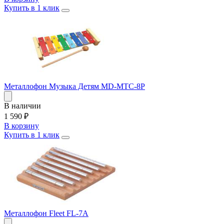
Купить в 1 клик
Металлофон Музыка Детям MD-MTC-8P
В наличии
1 590
₽
В корзину
Купить в 1 клик
Металлофон Fleet FL-7A