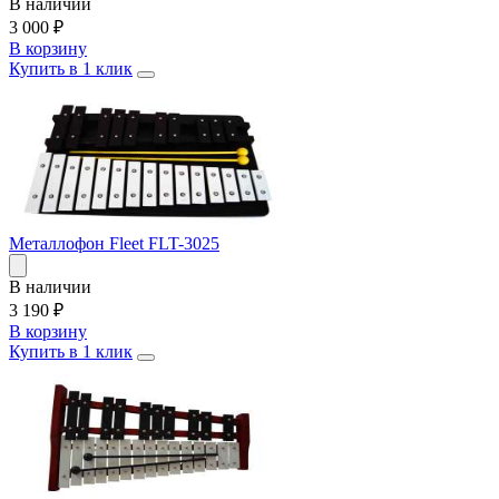
В наличии
3 000
₽
В корзину
Купить в 1 клик
Металлофон Fleet FLT-3025
В наличии
3 190
₽
В корзину
Купить в 1 клик