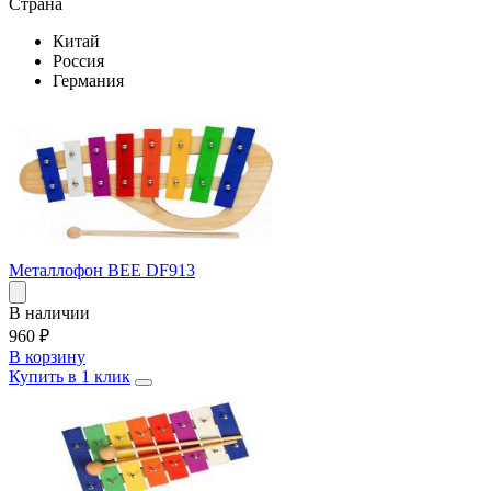
Страна
Китай
Россия
Германия
Металлофон BEE DF913
В наличии
960
₽
В корзину
Купить в 1 клик