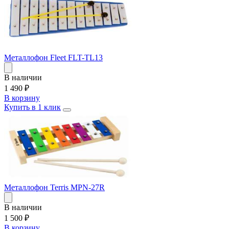
Металлофон Fleet FLT-TL13
В наличии
1 490
₽
В корзину
Купить в 1 клик
Металлофон Terris MPN-27R
В наличии
1 500
₽
В корзину