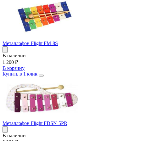
Металлофон Flight FM-8S
В наличии
1 200
₽
В корзину
Купить в 1 клик
Металлофон Flight FDSN-5PR
В наличии