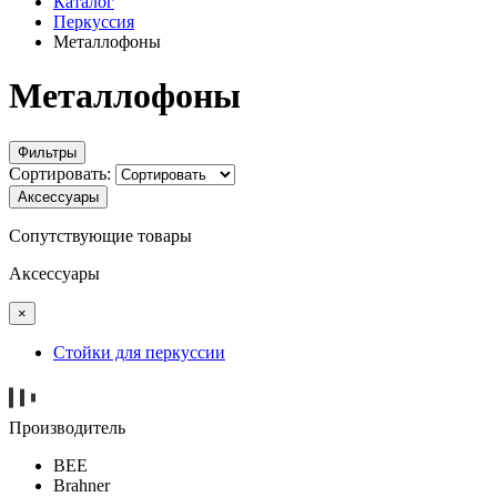
Каталог
Перкуссия
Металлофоны
Металлофоны
Фильтры
Сортировать:
Аксессуары
Сопутствующие товары
Аксессуары
×
Стойки для перкуссии
Производитель
BEE
Brahner