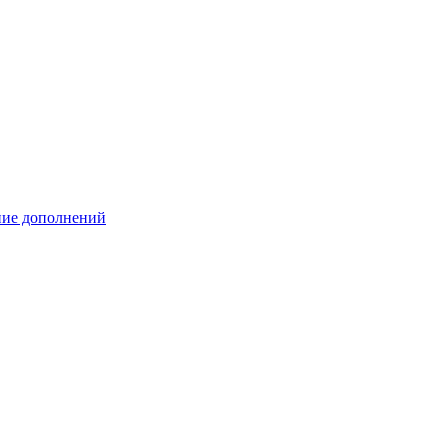
ение дополнений