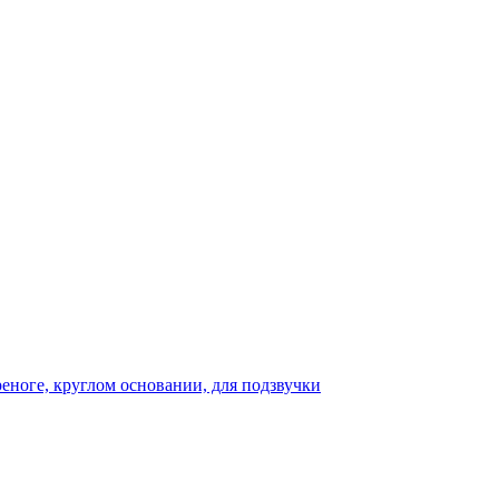
реноге, круглом основании, для подзвучки