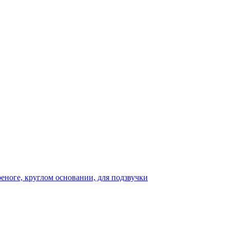
реноге, круглом основании, для подзвучки