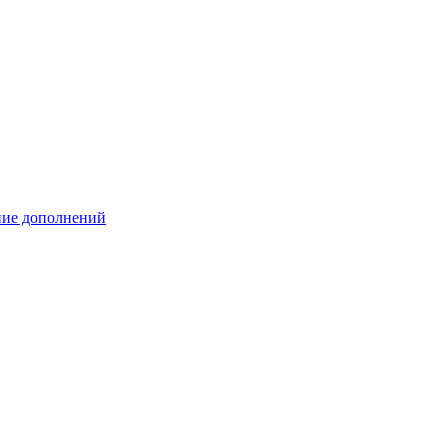
ение дополнений