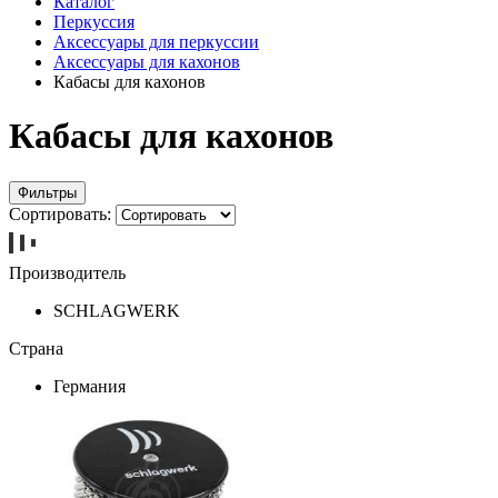
Каталог
Перкуссия
Аксессуары для перкуссии
Аксессуары для кахонов
Кабасы для кахонов
Кабасы для кахонов
Фильтры
Сортировать:
Производитель
SCHLAGWERK
Страна
Германия