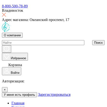
8-800-500-78-89
Владивосток
Адрес магазина: Океанский проспект, 17
О компании
Поиск
Избранное
Корзина
Войти
Авторизация:
×
Зарегистрироваться
У меня есть профиль
Главная