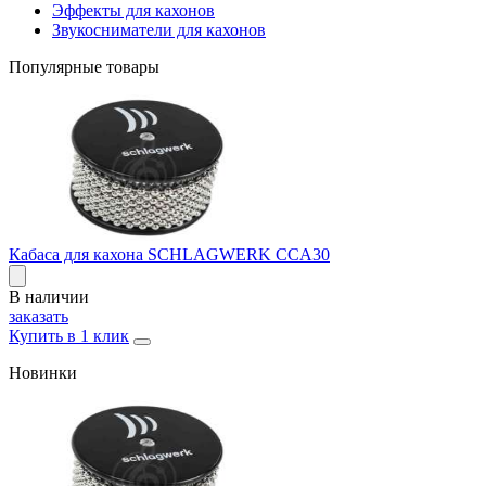
Эффекты для кахонов
Звукосниматели для кахонов
Популярные товары
Кабаса для кахона SCHLAGWERK CCA30
В наличии
заказать
Купить в 1 клик
Новинки