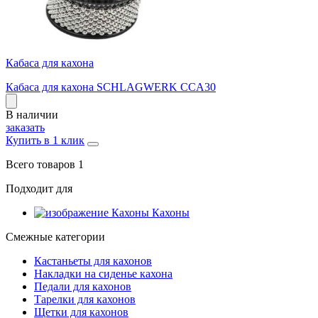
Кабаса для кахона
Кабаса для кахона SCHLAGWERK CCA30
В наличии
заказать
Купить в 1 клик
Всего товаров 1
Подходит для
Кахоны
Смежные категории
Кастаньеты для кахонов
Накладки на сиденье кахона
Педали для кахонов
Тарелки для кахонов
Щетки для кахонов