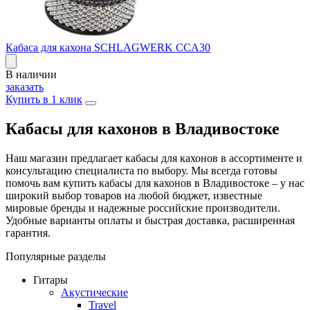
Кабаса для кахона SCHLAGWERK CCA30
В наличии
заказать
Купить в 1 клик
Кабасы для кахонов в Владивостоке
Наш магазин предлагает кабасы для кахонов в ассортименте и
консультацию специалиста по выбору. Мы всегда готовы
помочь вам купить кабасы для кахонов в Владивостоке – у нас
широкий выбор товаров на любой бюджет, известные
мировые бренды и надежные российские производители.
Удобные варианты оплаты и быстрая доставка, расширенная
гарантия.
Популярные разделы
Гитары
Акустические
Travel