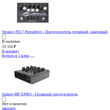
Yerasov PD-7 Pterodriver - Предусилитель гитарный, ламповый
В наличии
33 310
₽
В корзину
Купить в 1 клик
Justpro MP-XPRO - Гитарный предусилитель
Нет в наличии
заказать