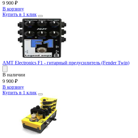
9 900
₽
В корзину
Купить в 1 клик
AMT Electronics F1 - гитарный предусилитель (Fender Twin)
В наличии
9 900
₽
В корзину
Купить в 1 клик