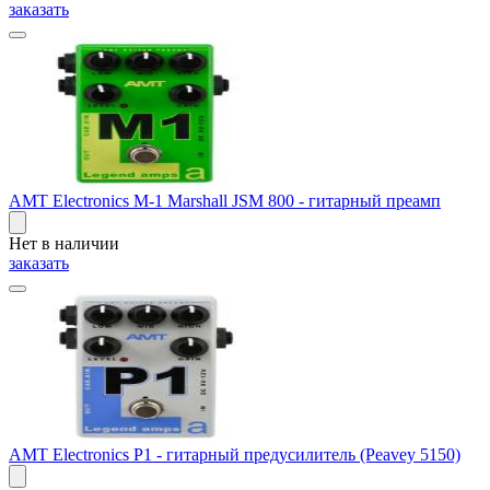
заказать
AMT Electronics M-1 Marshall JSM 800 - гитарный преамп
Нет в наличии
заказать
AMT Electronics P1 - гитарный предусилитель (Peavey 5150)