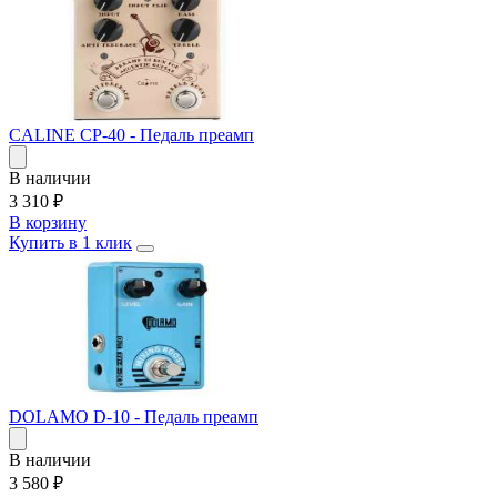
CALINE CP-40 - Педаль преамп
В наличии
3 310
₽
В корзину
Купить в 1 клик
DOLAMO D-10 - Педаль преамп
В наличии
3 580
₽