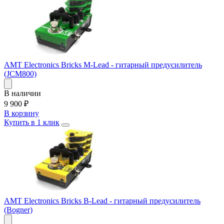
AMT Electronics Bricks M-Lead - гитарный предусилитель
(JCM800)
В наличии
9 900
₽
В корзину
Купить в 1 клик
AMT Electronics Bricks B-Lead - гитарный предусилитель
(Bogner)