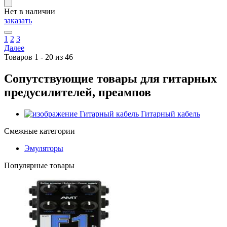
Нет в наличии
заказать
1
2
3
Далее
Товаров 1 - 20 из 46
Сопутствующие товары для гитарных
предусилителей, преампов
Гитарный кабель
Смежные категории
Эмуляторы
Популярные товары