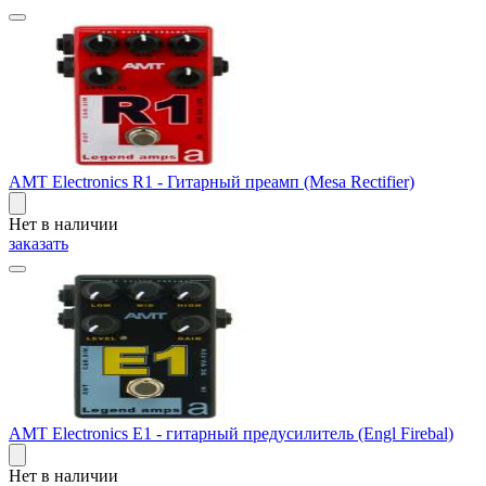
AMT Electronics R1 - Гитарный преамп (Mesa Rectifier)
Нет в наличии
заказать
AMT Electronics E1 - гитарный предусилитель (Engl Firebal)
Нет в наличии