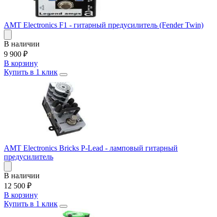
AMT Electronics F1 - гитарный предусилитель (Fender Twin)
В наличии
9 900
₽
В корзину
Купить в 1 клик
AMT Electronics Bricks P-Lead - ламповый гитарный
предусилитель
В наличии
12 500
₽
В корзину
Купить в 1 клик