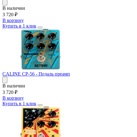
В наличии
3 720
₽
В корзину
Купить в 1 клик
CALINE CP-56 - Педаль преамп
В наличии
3 720
₽
В корзину
Купить в 1 клик