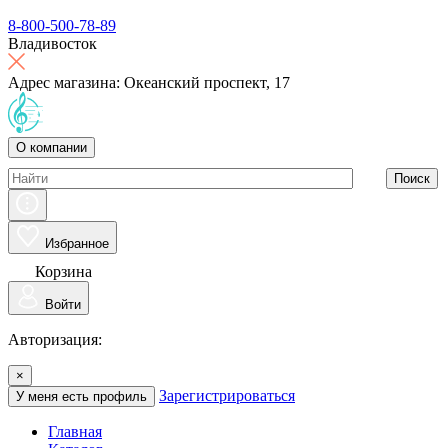
8-800-500-78-89
Владивосток
Адрес магазина: Океанский проспект, 17
О компании
Поиск
Избранное
Корзина
Войти
Авторизация:
×
Зарегистрироваться
У меня есть профиль
Главная