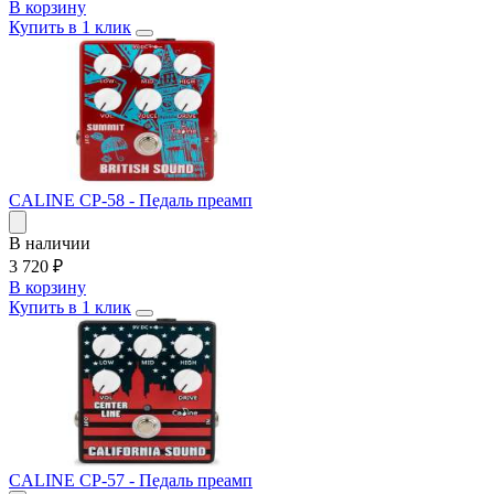
В корзину
Купить в 1 клик
CALINE CP-58 - Педаль преамп
В наличии
3 720
₽
В корзину
Купить в 1 клик
CALINE CP-57 - Педаль преамп