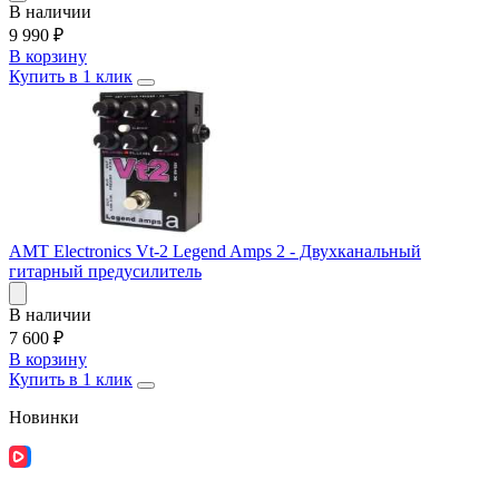
В наличии
9 990
₽
В корзину
Купить в 1 клик
AMT Electronics Vt-2 Legend Amps 2 - Двухканальный
гитарный предусилитель
В наличии
7 600
₽
В корзину
Купить в 1 клик
Новинки