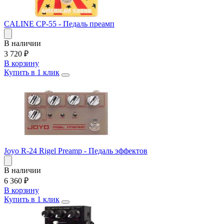
CALINE CP-55 - Педаль преамп
В наличии
3 720
₽
В корзину
Купить в 1 клик
Joyo R-24 Rigel Preamp - Педаль эффектов
В наличии
6 360
₽
В корзину
Купить в 1 клик