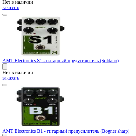
Нет в наличии
заказать
AMT Electronics S1 - гитарный предусилитель (Soldano)
Нет в наличии
заказать
AMT Electronics B1 - гитарный предусилитель (Bogner sharp)