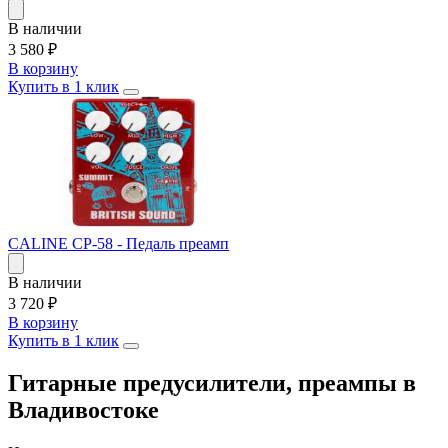
В наличии
3 580
₽
В корзину
Купить в 1 клик
CALINE CP-58 - Педаль преамп
В наличии
3 720
₽
В корзину
Купить в 1 клик
Гитарные предусилители, преампы в
Владивостоке