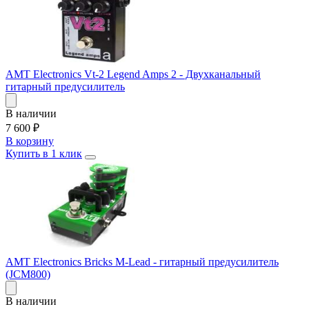
AMT Electronics Vt-2 Legend Amps 2 - Двухканальный
гитарный предусилитель
В наличии
7 600
₽
В корзину
Купить в 1 клик
AMT Electronics Bricks M-Lead - гитарный предусилитель
(JCM800)
В наличии