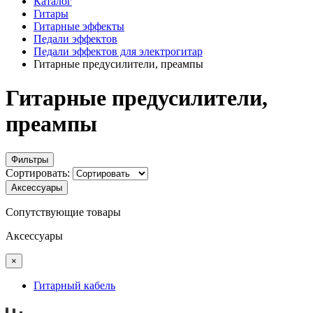
Каталог
Гитары
Гитарные эффекты
Педали эффектов
Педали эффектов для электрогитар
Гитарные предусилители, преампы
Гитарные предусилители,
преампы
Фильтры
Сортировать:
Аксессуары
Сопутствующие товары
Аксессуары
×
Гитарный кабель