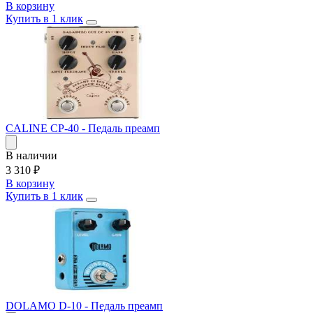
В корзину
Купить в 1 клик
CALINE CP-40 - Педаль преамп
В наличии
3 310
₽
В корзину
Купить в 1 клик
DOLAMO D-10 - Педаль преамп