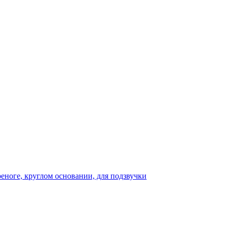
реноге, круглом основании, для подзвучки