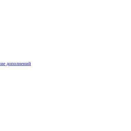
ение дополнений