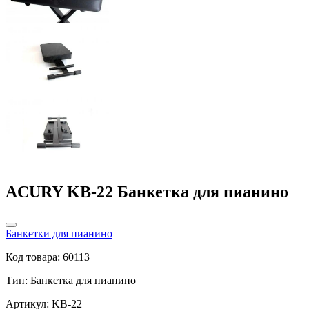
ACURY KB-22 Банкетка для пианино
Банкетки для пианино
Код товара: 60113
Тип:
Банкетка для пианино
Артикул: KB-22