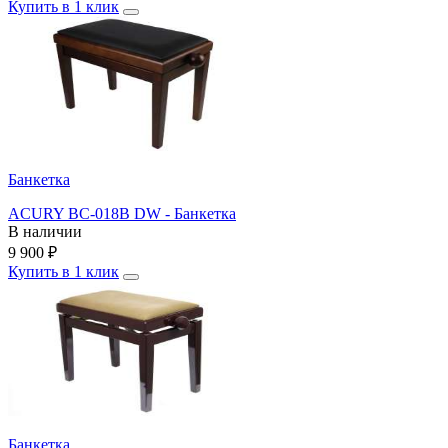
Купить в 1 клик
Банкетка
ACURY BC-018B DW - Банкетка
В наличии
9 900
₽
Купить в 1 клик
Банкетка