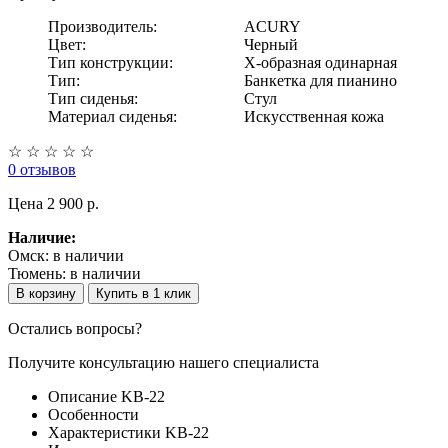
Производитель:
ACURY
Цвет:
Черный
Тип конструкции:
Х-образная одинарная
Тип:
Банкетка для пианино
Тип сиденья:
Стул
Материал сиденья:
Искусственная кожа
☆
☆
☆
☆
☆
0 отзывов
Цена
2 900 p.
Наличие:
Омск:
в наличии
Тюмень:
в наличии
В корзину
Купить в 1 клик
Остались вопросы?
Получите консультацию нашего специалиста
Описание KB-22
Особенности
Характеристики KB-22