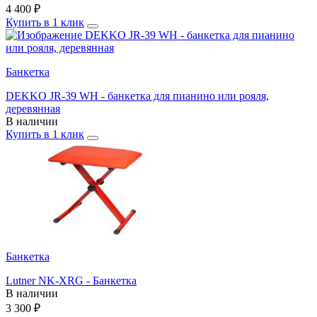
4 400
₽
Купить в 1 клик
Банкетка
DEKKO JR-39 WH - банкетка для пианино или рояля,
деревянная
В наличии
Купить в 1 клик
Банкетка
Lutner NK-XRG - Банкетка
В наличии
3 300
₽