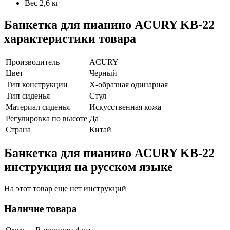
Вес 2,6 кг
Банкетка для пианино ACURY KB-22
характеристики товара
Производитель
ACURY
Цвет
Черный
Тип конструкции
Х-образная одинарная
Тип сиденья
Стул
Материал сиденья
Искусственная кожа
Регулировка по высоте
Да
Страна
Китай
Банкетка для пианино ACURY KB-22
инструкция на русском языке
На этот товар еще нет инструкций
Наличие товара