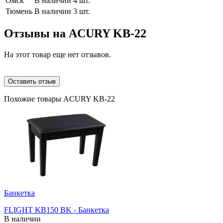
Омск
В наличии 4 шт.
Тюмень
В наличии 3 шт.
Отзывы на
ACURY KB-22
На этот товар еще нет отзывов.
Оставить отзыв
Похожие товары ACURY KB-22
Банкетка
FLIGHT KB150 BK - Банкетка
В наличии