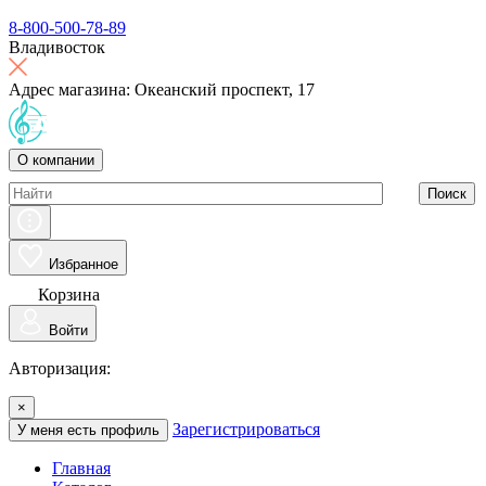
8-800-500-78-89
Владивосток
Адрес магазина: Океанский проспект, 17
О компании
Поиск
Избранное
Корзина
Войти
Авторизация:
×
Зарегистрироваться
У меня есть профиль
Главная