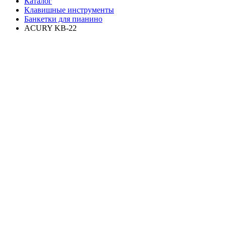
Каталог
Клавишные инструменты
Банкетки для пианино
ACURY KB-22