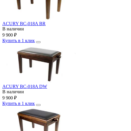
ACURY BC-018A BR
В наличии
9 900
₽
Купить в 1 клик
ACURY BC-018A DW
В наличии
9 900
₽
Купить в 1 клик