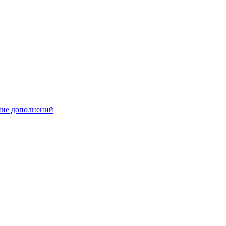
ение дополнений