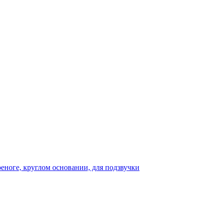
реноге, круглом основании, для подзвучки