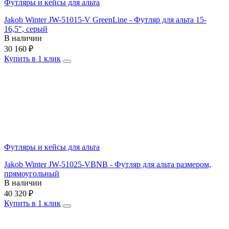
Футляры и кейсы для альта
Jakob Winter JW-51015-V GreenLine - Футляр для альта 15-
16,5", серый
В наличии
30 160
₽
Купить в 1 клик
Футляры и кейсы для альта
Jakob Winter JW-51025-VBNB - Футляр для альта размером,
прямоугольный
В наличии
40 320
₽
Купить в 1 клик