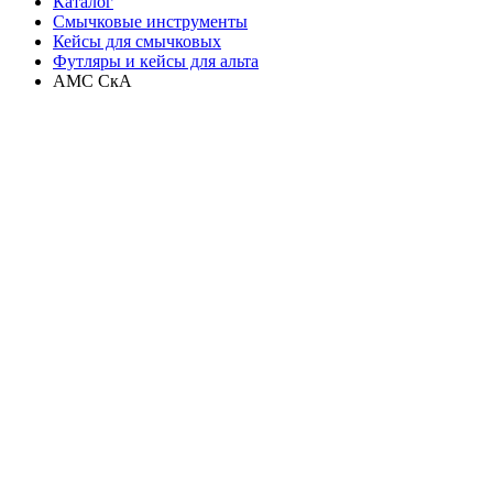
Каталог
Смычковые инструменты
Кейсы для смычковых
Футляры и кейсы для альта
AMC СкА