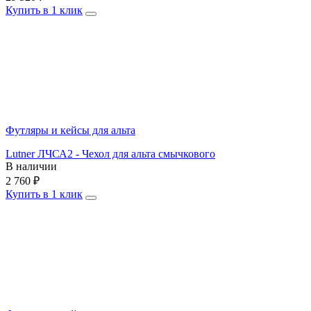
Купить в 1 клик
Футляры и кейсы для альта
Lutner ЛЧСА2 - Чехол для альта смычкового
В наличии
2 760
₽
Купить в 1 клик