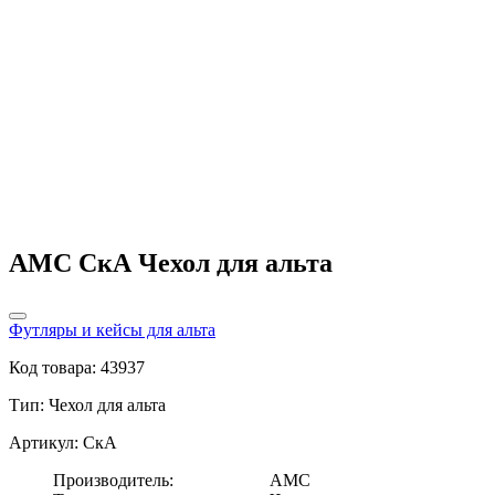
AMC СкА Чехол для альта
Футляры и кейсы для альта
Код товара: 43937
Тип:
Чехол для альта
Артикул: СкА
Производитель:
AMC