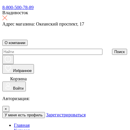
8-800-500-78-89
Владивосток
Адрес магазина: Океанский проспект, 17
О компании
Поиск
Избранное
Корзина
Войти
Авторизация:
×
Зарегистрироваться
У меня есть профиль
Главная